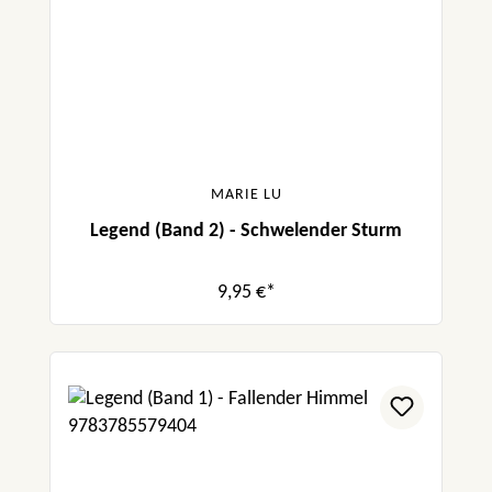
MARIE LU
Legend (Band 2) - Schwelender Sturm
9,95 €*