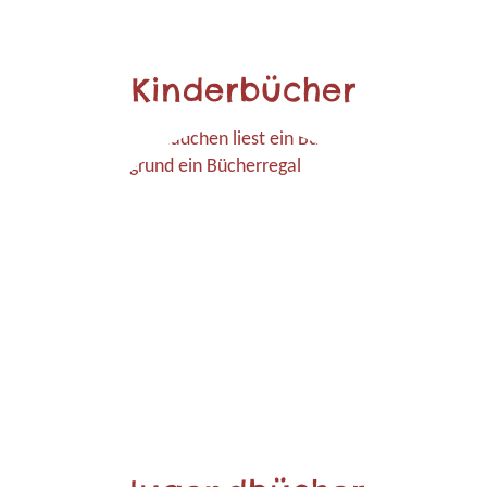
Kinderbücher