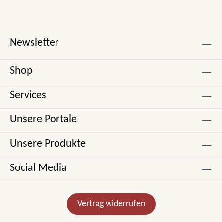
Newsletter
Shop
Services
Unsere Portale
Unsere Produkte
Social Media
Vertrag widerrufen