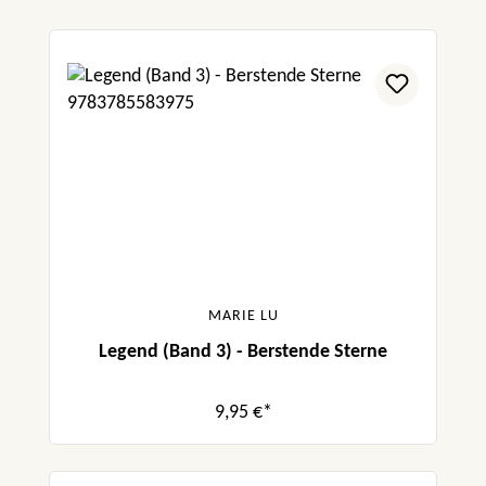
MARIE LU
Legend (Band 3) - Berstende Sterne
9,95 €*