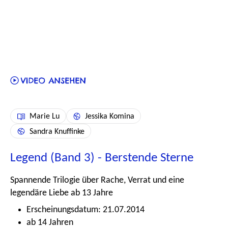
Marie Lu
Jessika Komina
Sandra Knuffinke
Legend (Band 3) - Berstende Sterne
Spannende Trilogie über Rache, Verrat und eine
legendäre Liebe ab 13 Jahre
Erscheinungsdatum: 21.07.2014
ab 14 Jahren