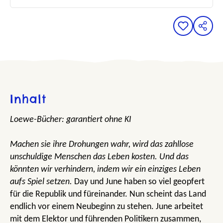
Inhalt
Loewe-Bücher: garantiert ohne KI
Machen sie ihre Drohungen wahr, wird das zahllose
unschuldige Menschen das Leben kosten. Und das
könnten wir verhindern, indem wir ein einziges Leben
aufs Spiel setzen.
Day und June haben so viel geopfert
für die Republik und füreinander. Nun scheint das Land
endlich vor einem Neubeginn zu stehen. June arbeitet
mit dem Elektor und führenden Politikern zusammen,