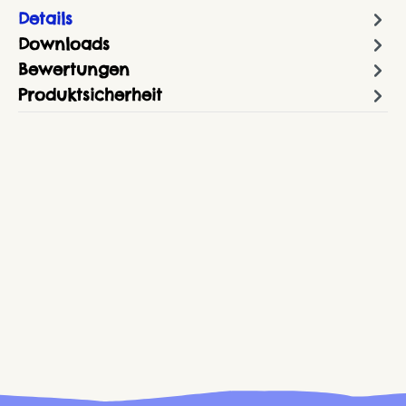
Details
Downloads
Bewertungen
Produktsicherheit