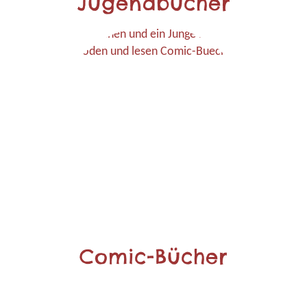
Jugendbücher
Comic-Bücher