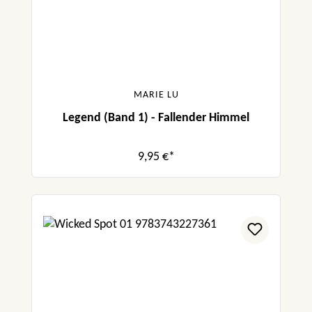
MARIE LU
Legend (Band 1) - Fallender Himmel
9,95 €*