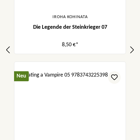
IROHA KOHINATA
Die Legende der Steinkrieger 07
8,50 €*
Neu