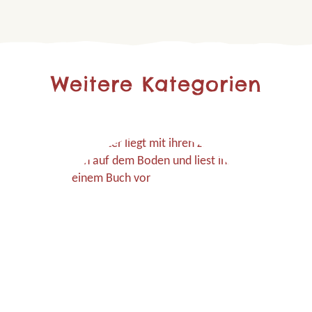
Weitere Kategorien