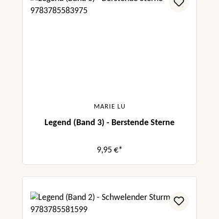
MARIE LU
Legend (Band 3) - Berstende Sterne
9,95 €*