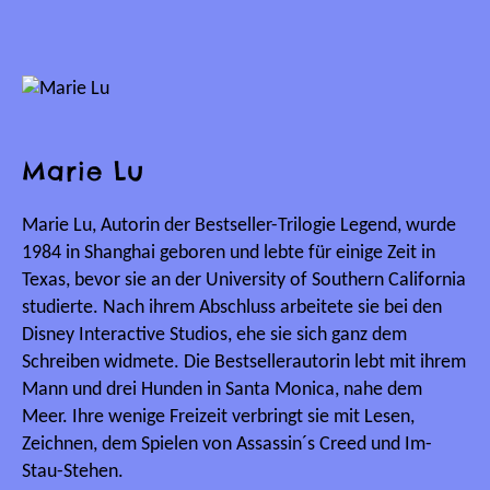
Marie Lu
Marie Lu, Autorin der Bestseller-Trilogie Legend, wurde
1984 in Shanghai geboren und lebte für einige Zeit in
Texas, bevor sie an der University of Southern California
studierte. Nach ihrem Abschluss arbeitete sie bei den
Disney Interactive Studios, ehe sie sich ganz dem
Schreiben widmete. Die Bestsellerautorin lebt mit ihrem
Mann und drei Hunden in Santa Monica, nahe dem
Meer. Ihre wenige Freizeit verbringt sie mit Lesen,
Zeichnen, dem Spielen von Assassin´s Creed und Im-
Stau-Stehen.