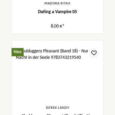
MADOKA KITAJI
Dating a Vampire 05
8,00 €*
Neu
DEREK LANDY