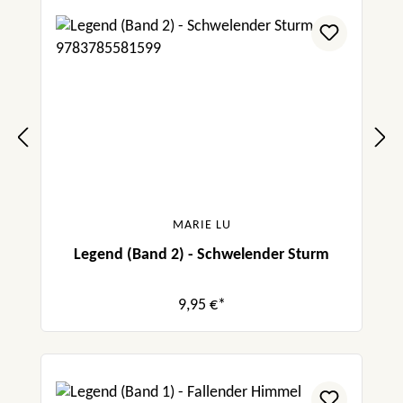
MARIE LU
Legend (Band 2) - Schwelender Sturm
9,95 €*