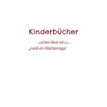
Kinderbücher