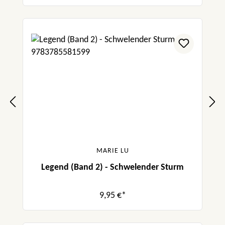
MARIE LU
Legend (Band 2) - Schwelender Sturm
9,95 €*