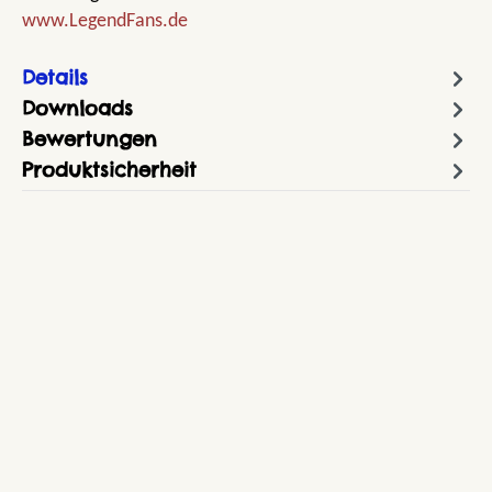
www.LegendFans.de
Details
Downloads
Bewertungen
Produktsicherheit