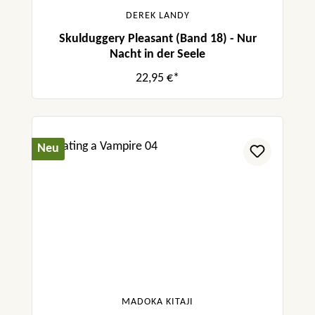
DEREK LANDY
Skulduggery Pleasant (Band 18) - Nur
Nacht in der Seele
22,95 €*
Neu
MADOKA KITAJI