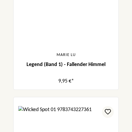
MARIE LU
Legend (Band 1) - Fallender Himmel
9,95 €*