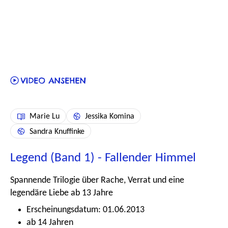
Marie Lu
Jessika Komina
Sandra Knuffinke
Legend (Band 1) - Fallender Himmel
Spannende Trilogie über Rache, Verrat und eine
legendäre Liebe ab 13 Jahre
Erscheinungsdatum: 01.06.2013
ab 14 Jahren