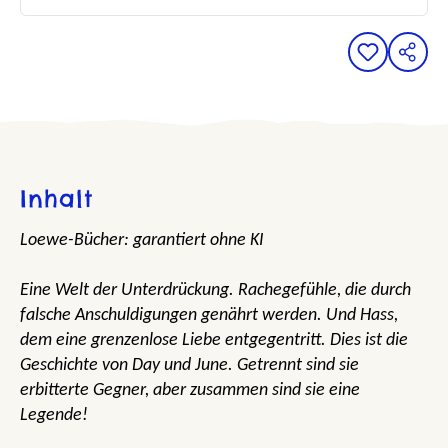
Inhalt
Loewe-Bücher: garantiert ohne KI
Eine Welt der Unterdrückung. Rachegefühle, die durch
falsche Anschuldigungen genährt werden. Und Hass,
dem eine grenzenlose Liebe entgegentritt. Dies ist die
Geschichte von Day und June. Getrennt sind sie
erbitterte Gegner, aber zusammen sind sie eine
Legende!