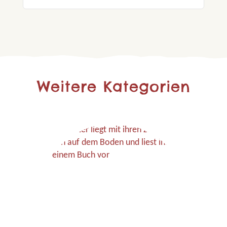
Weitere Kategorien