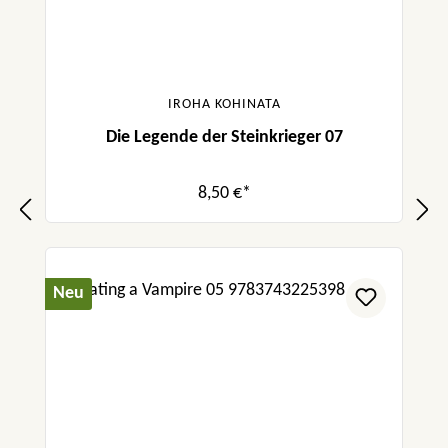
IROHA KOHINATA
Die Legende der Steinkrieger 07
8,50 €*
Neu