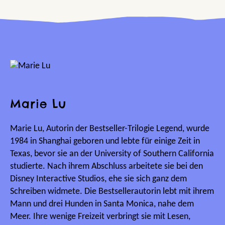
Marie Lu
Marie Lu, Autorin der Bestseller-Trilogie Legend, wurde
1984 in Shanghai geboren und lebte für einige Zeit in
Texas, bevor sie an der University of Southern California
studierte. Nach ihrem Abschluss arbeitete sie bei den
Disney Interactive Studios, ehe sie sich ganz dem
Schreiben widmete. Die Bestsellerautorin lebt mit ihrem
Mann und drei Hunden in Santa Monica, nahe dem
Meer. Ihre wenige Freizeit verbringt sie mit Lesen,