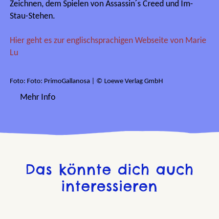
Zeichnen, dem Spielen von Assassin´s Creed und Im-
Stau-Stehen.
Hier geht es zur englischsprachigen Webseite von Marie
Lu
Foto: Foto: PrimoGallanosa | © Loewe Verlag GmbH
Mehr Info
Das könnte dich auch
interessieren