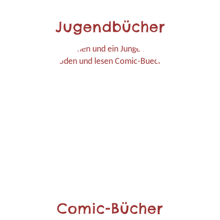
Jugendbücher
Comic-Bücher