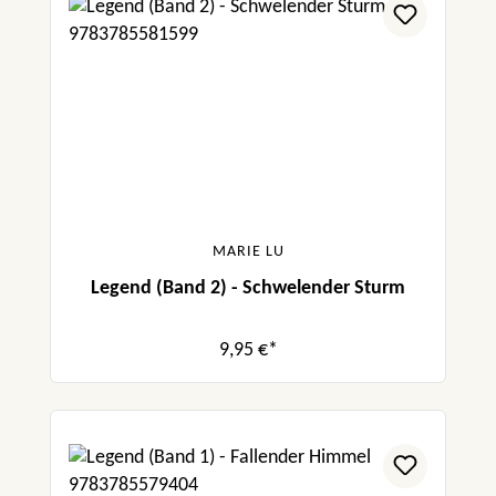
MARIE LU
Legend (Band 2) - Schwelender Sturm
9,95 €*