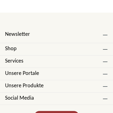
Newsletter
Shop
Services
Unsere Portale
Unsere Produkte
Social Media