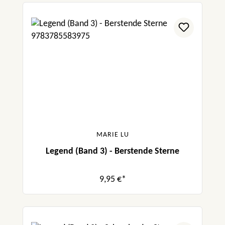
MARIE LU
Legend (Band 3) - Berstende Sterne
9,95 €*