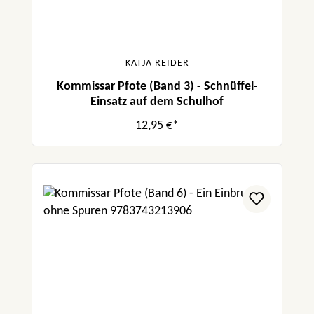
KATJA REIDER
Kommissar Pfote (Band 3) - Schnüffel-
Einsatz auf dem Schulhof
12,95 €*