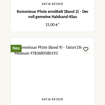
KATJA REIDER
Kommissar Pfote ermittelt (Band 2) - Der
voll gemeine Halsband-Klau
15,00 €*
Neu
KATJA REIDER