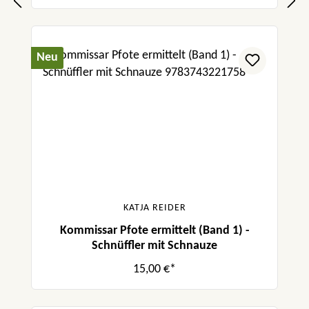
Neu
KATJA REIDER
Kommissar Pfote ermittelt (Band 1) -
Schnüffler mit Schnauze
15,00 €*