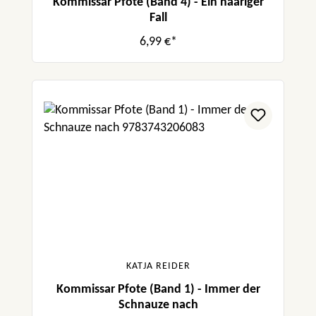
Kommissar Pfote (Band 4) - Ein haariger
Fall
6,99 €*
KATJA REIDER
Kommissar Pfote (Band 1) - Immer der
Schnauze nach