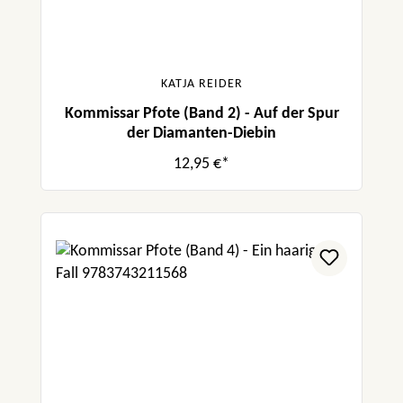
KATJA REIDER
Kommissar Pfote (Band 2) - Auf der Spur
der Diamanten-Diebin
12,95 €*