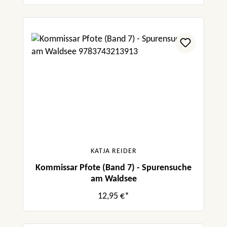
KATJA REIDER
Kommissar Pfote (Band 7) - Spurensuche
am Waldsee
12,95 €*