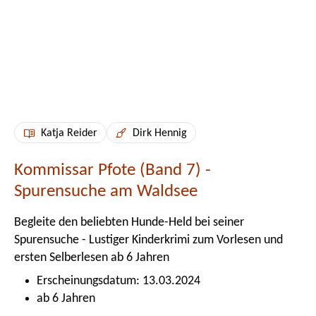
Katja Reider
Dirk Hennig
Kommissar Pfote (Band 7) -
Spurensuche am Waldsee
Begleite den beliebten Hunde-Held bei seiner
Spurensuche - Lustiger Kinderkrimi zum Vorlesen und
ersten Selberlesen ab 6 Jahren
Erscheinungsdatum: 13.03.2024
ab 6 Jahren