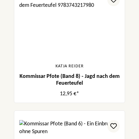
KATJA REIDER
Kommissar Pfote (Band 8) - Jagd nach dem
Feuerteufel
12,95 €*