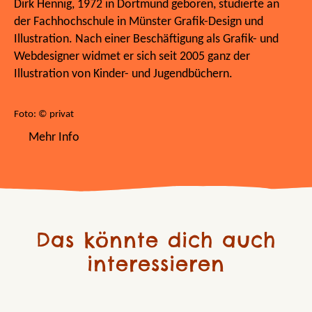
Dirk Hennig, 1972 in Dortmund geboren, studierte an
der Fachhochschule in Münster Grafik-Design und
Illustration. Nach einer Beschäftigung als Grafik- und
Webdesigner widmet er sich seit 2005 ganz der
Illustration von Kinder- und Jugendbüchern.
Foto: © privat
Mehr Info
Das könnte dich auch
interessieren