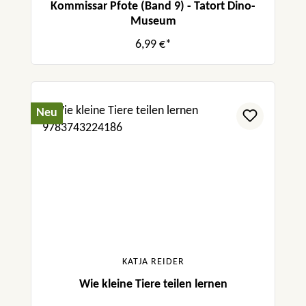
Kommissar Pfote (Band 9) - Tatort Dino-
Museum
6,99 €*
Neu
KATJA REIDER
Wie kleine Tiere teilen lernen