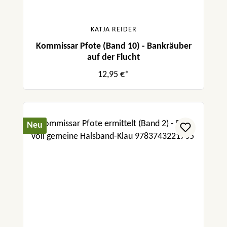
KATJA REIDER
Kommissar Pfote (Band 10) - Bankräuber
auf der Flucht
12,95 €*
Neu