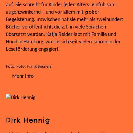
auf. Sie schreibt für Kinder jeden Alters: einfühlsam,
augenzwinkernd – und vor allem mit großer
Begeisterung. Inzwischen hat sie mehr als zweihundert
Bücher veröffentlicht, die z.T. in viele Sprachen
übersetzt wurden. Katja Reider lebt mit Familie und
Hund in Hamburg, wo sie sich seit vielen Jahren in der
Leseförderung engagiert.
Foto: Foto: Frank Siemers
Mehr Info
Dirk Hennig