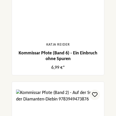
KATJA REIDER
Kommissar Pfote (Band 6) - Ein Einbruch
ohne Spuren
6,99 €*