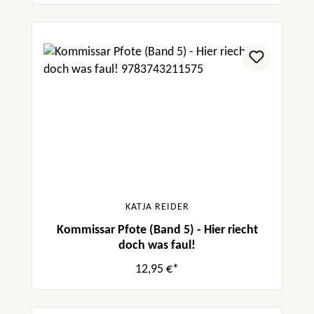
KATJA REIDER
Kommissar Pfote (Band 5) - Hier riecht
doch was faul!
12,95 €*