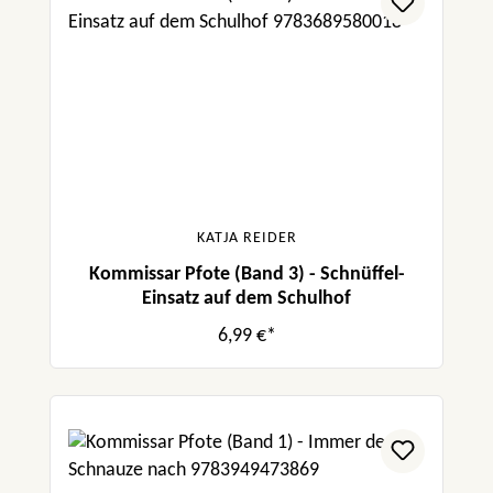
KATJA REIDER
Kommissar Pfote (Band 3) - Schnüffel-
Einsatz auf dem Schulhof
6,99 €*