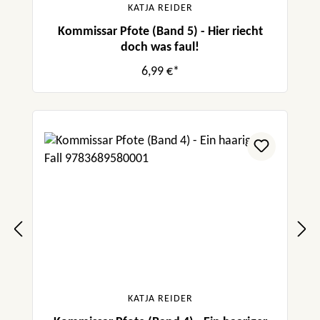
KATJA REIDER
Kommissar Pfote (Band 5) - Hier riecht
doch was faul!
6,99 €*
KATJA REIDER