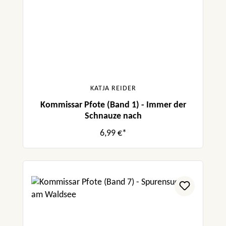
KATJA REIDER
Kommissar Pfote (Band 1) - Immer der
Schnauze nach
6,99 €*