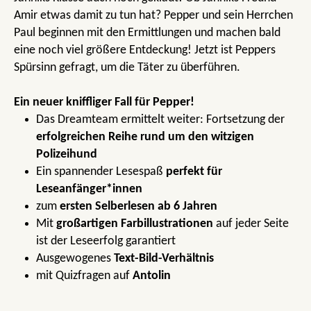
Amir etwas damit zu tun hat? Pepper und sein Herrchen
Paul beginnen mit den Ermittlungen und machen bald
eine noch viel größere Entdeckung! Jetzt ist Peppers
Spürsinn gefragt, um die Täter zu überführen.
Ein neuer kniffliger Fall für Pepper!
Das Dreamteam ermittelt weiter: Fortsetzung der
erfolgreichen Reihe rund um den witzigen
Polizeihund
Ein spannender Lesespaß
perfekt für
Leseanfänger*innen
zum
ersten Selberlesen ab 6 Jahren
Mit
großartigen Farbillustrationen
auf jeder Seite
ist der Leseerfolg garantiert
Ausgewogenes
Text-Bild-Verhältnis
mit Quizfragen auf
Antolin