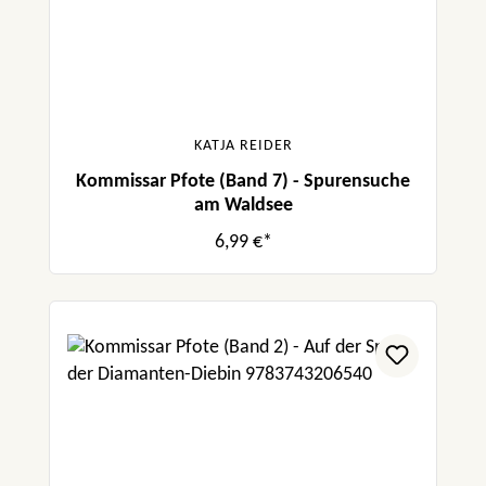
KATJA REIDER
Kommissar Pfote (Band 7) - Spurensuche
am Waldsee
6,99 €*