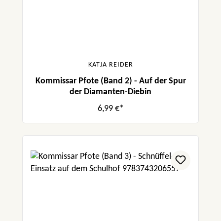
KATJA REIDER
Kommissar Pfote (Band 2) - Auf der Spur
der Diamanten-Diebin
6,99 €*