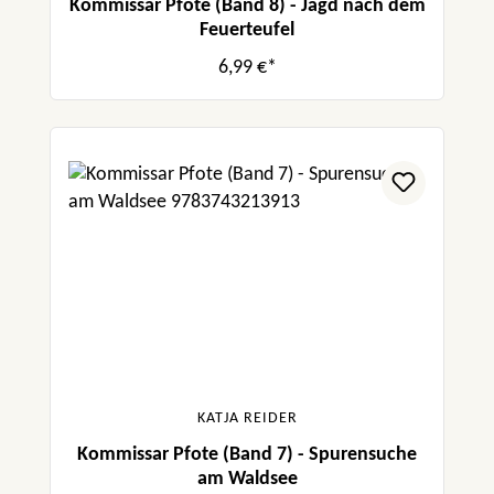
Kommissar Pfote (Band 8) - Jagd nach dem
Feuerteufel
6,99 €*
KATJA REIDER
Kommissar Pfote (Band 7) - Spurensuche
am Waldsee