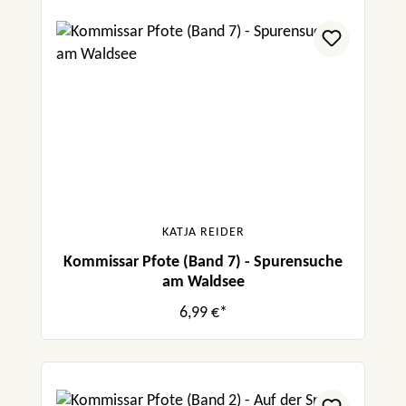
KATJA REIDER
Kommissar Pfote (Band 7) - Spurensuche
am Waldsee
6,99 €*