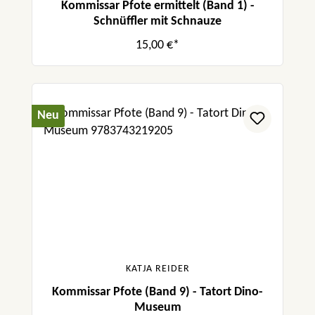
Kommissar Pfote ermittelt (Band 1) -
Schnüffler mit Schnauze
15,00 €*
Neu
KATJA REIDER
Kommissar Pfote (Band 9) - Tatort Dino-
Museum