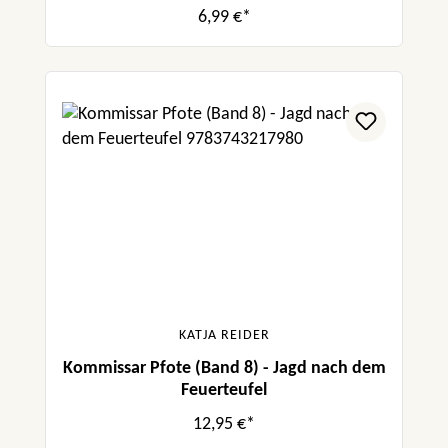
6,99 €*
KATJA REIDER
Kommissar Pfote (Band 8) - Jagd nach dem
Feuerteufel
12,95 €*