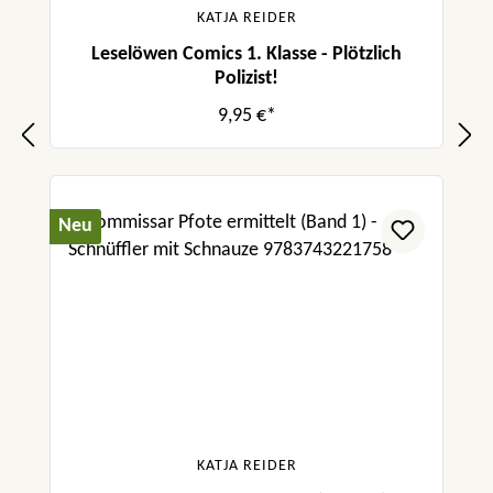
KATJA REIDER
Leselöwen Comics 1. Klasse - Plötzlich
Polizist!
9,95 €*
Neu
KATJA REIDER