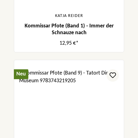
KATJA REIDER
Kommissar Pfote (Band 1) - Immer der
Schnauze nach
12,95 €*
Neu