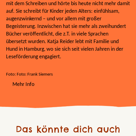
mit dem Schreiben und hörte bis heute nicht mehr damit
auf. Sie schreibt für Kinder jeden Alters: einfühlsam,
augenzwinkernd – und vor allem mit großer
Begeisterung. Inzwischen hat sie mehr als zweihundert
Bücher veröffentlicht, die z.T. in viele Sprachen
übersetzt wurden. Katja Reider lebt mit Familie und
Hund in Hamburg, wo sie sich seit vielen Jahren in der
Leseförderung engagiert.
Foto: Foto: Frank Siemers
Mehr Info
Das könnte dich auch