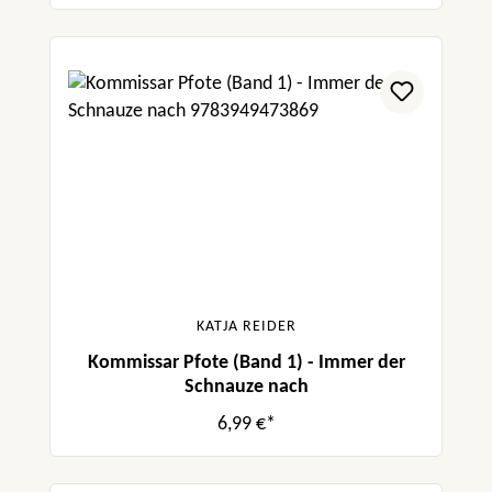
KATJA REIDER
Kommissar Pfote (Band 1) - Immer der
Schnauze nach
6,99 €*