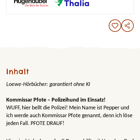
Inhalt
Loewe-Hörbücher: garantiert ohne KI
Kommissar Pfote – Polizeihund im Einsatz!
WUFF, hier bellt die Polizei! Mein Name ist Pepper und
ich werde auch Kommissar Pfote genannt, denn ich löse
jeden Fall. PFOTE DRAUF!