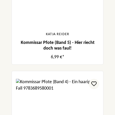
KATJA REIDER
Kommissar Pfote (Band 5) - Hier riecht
doch was faul!
6,99 €*