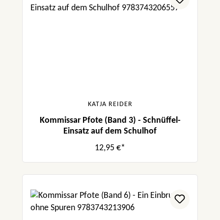
KATJA REIDER
Kommissar Pfote (Band 3) - Schnüffel-
Einsatz auf dem Schulhof
12,95 €*