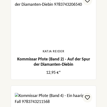
KATJA REIDER
Kommissar Pfote (Band 2) - Auf der Spur
der Diamanten-Diebin
12,95 €*