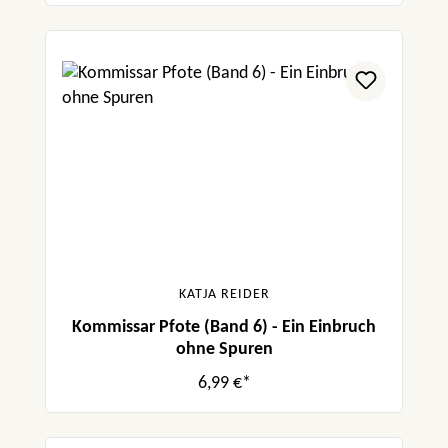
KATJA REIDER
Kommissar Pfote (Band 6) - Ein Einbruch
ohne Spuren
6,99 €*