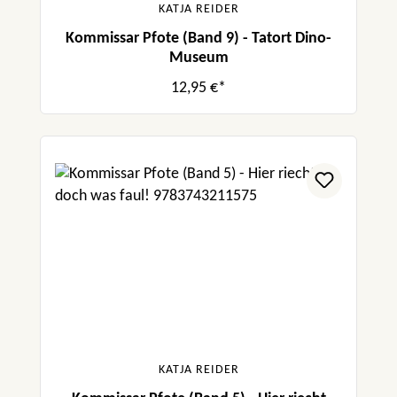
KATJA REIDER
Kommissar Pfote (Band 9) - Tatort Dino-
Museum
12,95 €*
KATJA REIDER