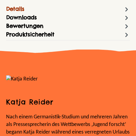
Details
Downloads
Bewertungen
Produktsicherheit
Katja Reider
Nach einem Germanistik-Studium und mehreren Jahren
als Pressesprecherin des Wettbewerbs ‚Jugend forscht‘
begann Katja Reider während eines verregneten Urlaubs