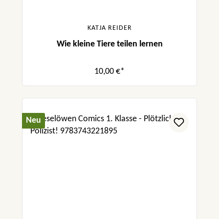
KATJA REIDER
Wie kleine Tiere teilen lernen
10,00 €*
Neu