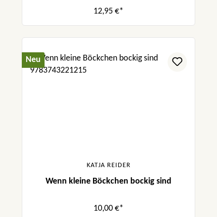
12,95 €*
Neu
KATJA REIDER
Wenn kleine Böckchen bockig sind
10,00 €*