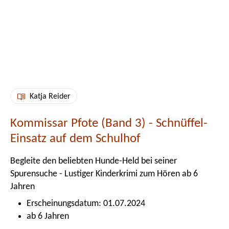
Katja Reider
Kommissar Pfote (Band 3) - Schnüffel-
Einsatz auf dem Schulhof
Begleite den beliebten Hunde-Held bei seiner
Spurensuche - Lustiger Kinderkrimi zum Hören ab 6
Jahren
Erscheinungsdatum: 01.07.2024
ab 6 Jahren