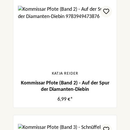
KATJA REIDER
Kommissar Pfote (Band 2) - Auf der Spur
der Diamanten-Diebin
6,99 €*