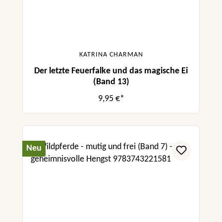
KATRINA CHARMAN
Der letzte Feuerfalke und das magische Ei
(Band 13)
9,95 €*
Neu