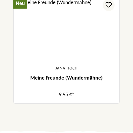
Neu
JANA HOCH
Meine Freunde (Wundermähne)
9,95 €*