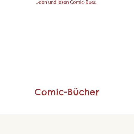
Comic-Bücher