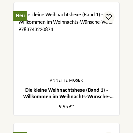
Neu
ANNETTE MOSER
Die kleine Weihnachtshexe (Band 1) -
Willkommen im Weihnachts-Wünsche-
Wald
9,95 €*