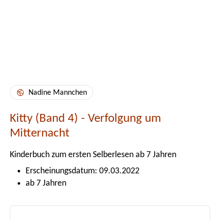
Nadine Mannchen
Kitty (Band 4) - Verfolgung um
Mitternacht
Kinderbuch zum ersten Selberlesen ab 7 Jahren
Erscheinungsdatum: 09.03.2022
ab 7 Jahren