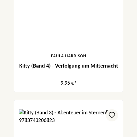
PAULA HARRISON
Kitty (Band 4) - Verfolgung um Mitternacht
9,95 €*