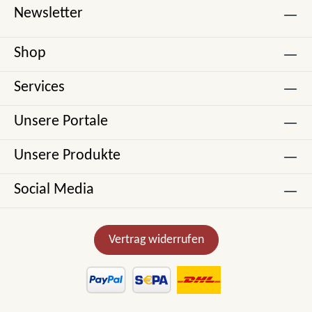
Newsletter
Shop
Services
Unsere Portale
Unsere Produkte
Social Media
Vertrag widerrufen