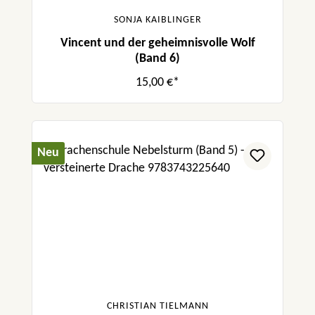
SONJA KAIBLINGER
Vincent und der geheimnisvolle Wolf
(Band 6)
15,00 €*
Neu
CHRISTIAN TIELMANN