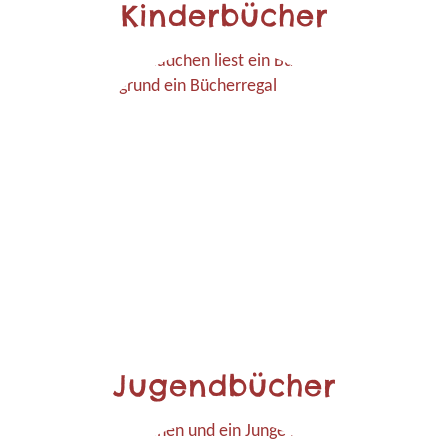
Kinderbücher
Jugendbücher