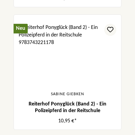
Neu
SABINE GIEBKEN
Reiterhof Ponyglück (Band 2) - Ein
Polizeipferd in der Reitschule
10,95 €*