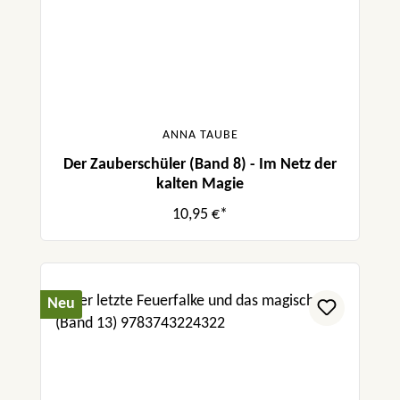
ANNA TAUBE
Der Zauberschüler (Band 8) - Im Netz der
kalten Magie
10,95 €*
Neu