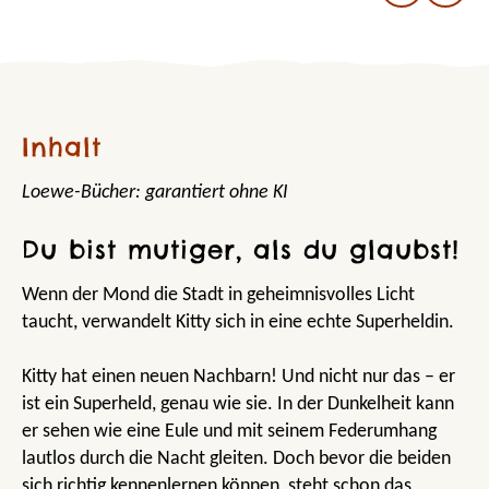
Inhalt
Loewe-Bücher: garantiert ohne KI
Du bist mutiger, als du glaubst!
Wenn der Mond die Stadt in geheimnisvolles Licht
taucht, verwandelt Kitty sich in eine echte Superheldin.
Kitty hat einen neuen Nachbarn! Und nicht nur das – er
ist ein Superheld, genau wie sie. In der Dunkelheit kann
er sehen wie eine Eule und mit seinem Federumhang
lautlos durch die Nacht gleiten. Doch bevor die beiden
sich richtig kennenlernen können, steht schon das