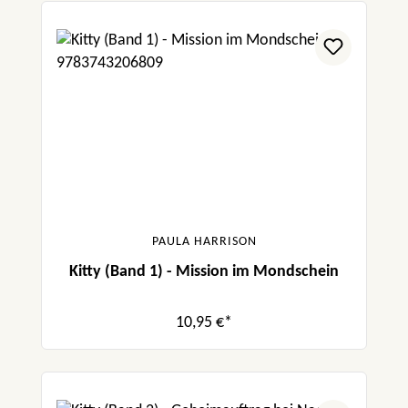
PAULA HARRISON
Kitty (Band 1) - Mission im Mondschein
10,95 €*