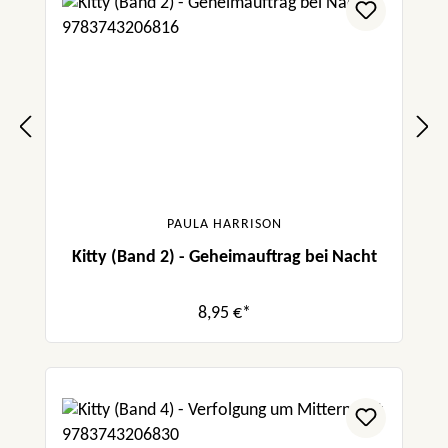
PAULA HARRISON
Kitty (Band 2) - Geheimauftrag bei Nacht
8,95 €*