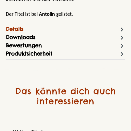
Der Titel ist bei
Antolin
gelistet.
Details
Downloads
Bewertungen
Produktsicherheit
Das könnte dich auch
interessieren