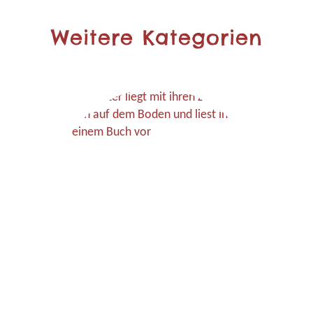
Weitere Kategorien