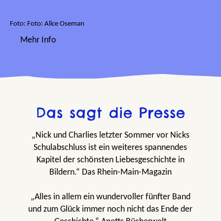
Foto: Foto: Alice Oseman
Mehr Info
Das sagt die Presse
„Nick und Charlies letzter Sommer vor Nicks
Schulabschluss ist ein weiteres spannendes
Kapitel der schönsten Liebesgeschichte in
Bildern.“ Das Rhein-Main-Magazin
„Alles in allem ein wundervoller fünfter Band
und zum Glück immer noch nicht das Ende der