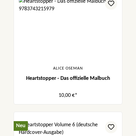
ALICE OSEMAN
Heartstopper - Das offizielle Malbuch
10,00 €*
Neu