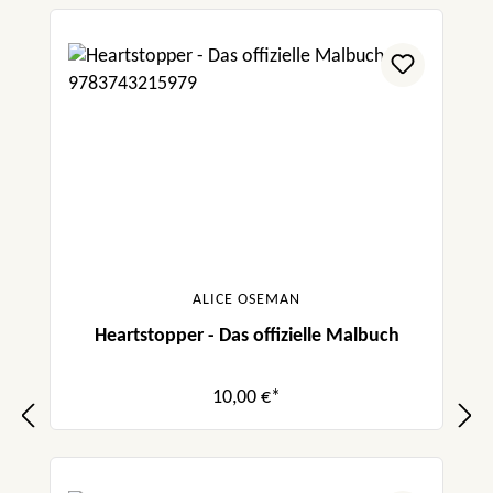
ALICE OSEMAN
Heartstopper - Das offizielle Malbuch
10,00 €*