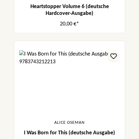
Heartstopper Volume 6 (deutsche
Hardcover-Ausgabe)
20,00 €*
ALICE OSEMAN
I Was Born for This (deutsche Ausgabe)