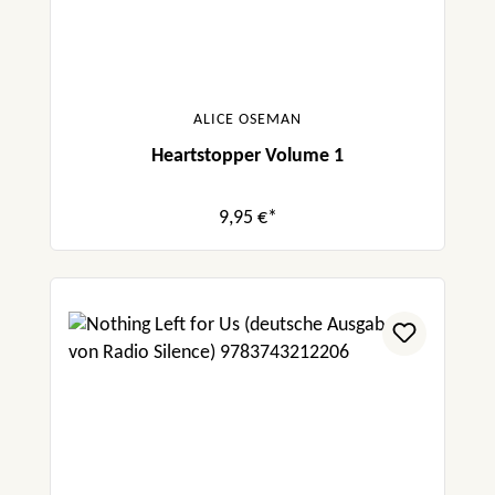
ALICE OSEMAN
Heartstopper Volume 1
9,95 €*