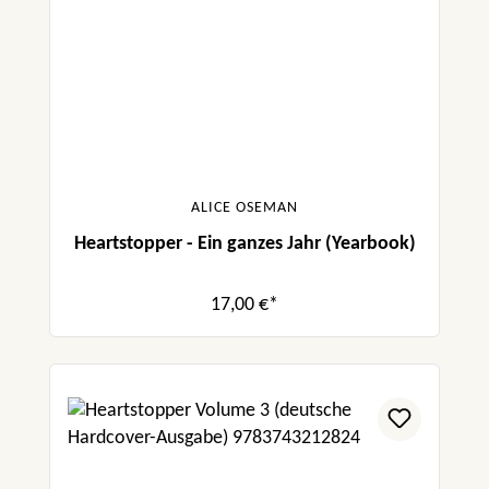
ALICE OSEMAN
Heartstopper - Ein ganzes Jahr (Yearbook)
17,00 €*