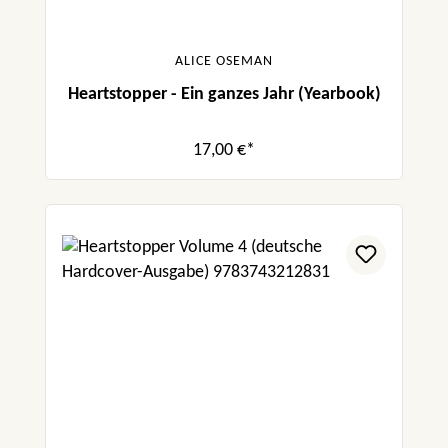
ALICE OSEMAN
Heartstopper - Ein ganzes Jahr (Yearbook)
17,00 €*