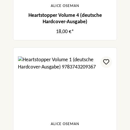
ALICE OSEMAN
Heartstopper Volume 4 (deutsche
Hardcover-Ausgabe)
18,00 €*
ALICE OSEMAN