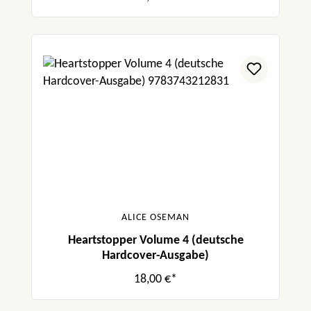
ALICE OSEMAN
Heartstopper Volume 4 (deutsche
Hardcover-Ausgabe)
18,00 €*