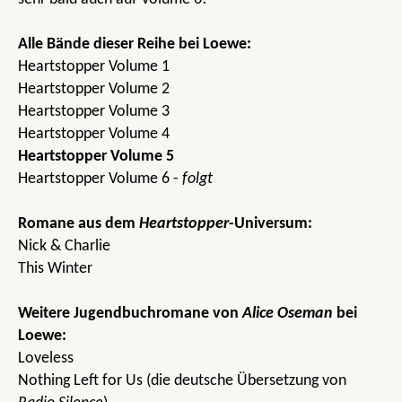
Alle Bände dieser Reihe bei Loewe:
Heartstopper Volume 1
Heartstopper Volume 2
Heartstopper Volume 3
Heartstopper Volume 4
Heartstopper Volume 5
Heartstopper Volume 6 -
folgt
Romane aus dem
Heartstopper
-Universum:
Nick & Charlie
This Winter
Weitere Jugendbuchromane von
Alice Oseman
bei
Loewe:
Loveless
Nothing Left for Us (die deutsche Übersetzung von