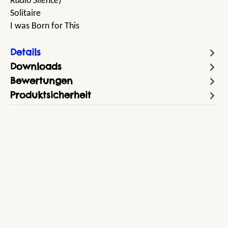
Radio Silence
)
Solitaire
I was Born for This
Details
Downloads
Bewertungen
Produktsicherheit