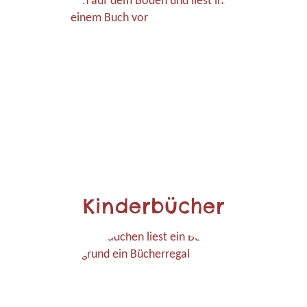
Kinderbücher