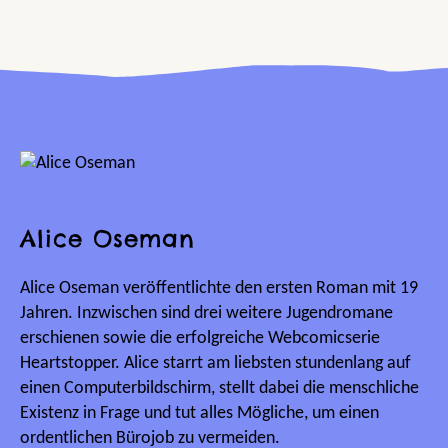
Alice Oseman
Alice Oseman veröffentlichte den ersten Roman mit 19
Jahren. Inzwischen sind drei weitere Jugendromane
erschienen sowie die erfolgreiche Webcomicserie
Heartstopper. Alice starrt am liebsten stundenlang auf
einen Computerbildschirm, stellt dabei die menschliche
Existenz in Frage und tut alles Mögliche, um einen
ordentlichen Bürojob zu vermeiden.