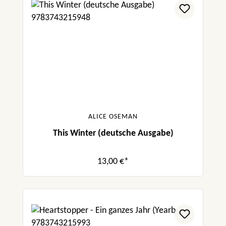
ALICE OSEMAN
This Winter (deutsche Ausgabe)
13,00 €*