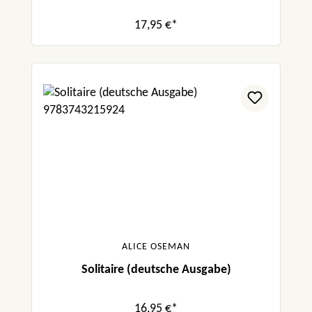
17,95 €*
ALICE OSEMAN
Solitaire (deutsche Ausgabe)
16,95 €*