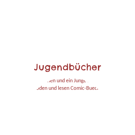
Jugendbücher