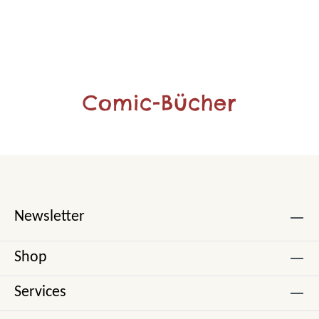
Comic-Bücher
Newsletter
Shop
Services