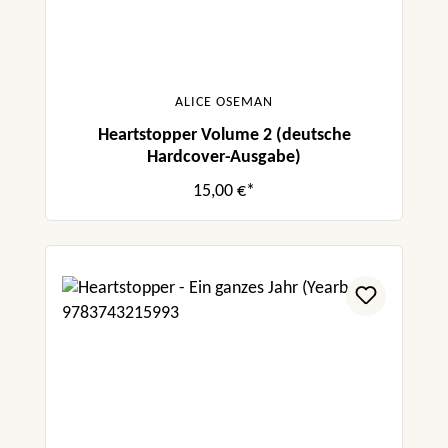
ALICE OSEMAN
Heartstopper Volume 2 (deutsche
Hardcover-Ausgabe)
15,00 €*