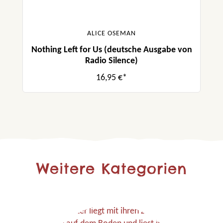
ALICE OSEMAN
Nothing Left for Us (deutsche Ausgabe von
Radio Silence)
16,95 €*
Weitere Kategorien