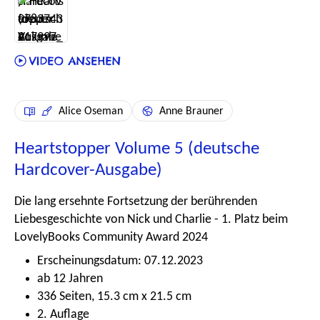
Alice Oseman
Anne Brauner
Heartstopper Volume 5 (deutsche
Hardcover-Ausgabe)
Die lang ersehnte Fortsetzung der berührenden
Liebesgeschichte von Nick und Charlie - 1. Platz beim
LovelyBooks Community Award 2024
Erscheinungsdatum: 07.12.2023
ab 12 Jahren
336 Seiten, 15.3 cm x 21.5 cm
2. Auflage