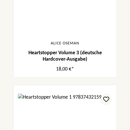
ALICE OSEMAN
Heartstopper Volume 3 (deutsche
Hardcover-Ausgabe)
18,00 €*