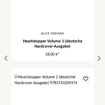
ALICE OSEMAN
Heartstopper Volume 3 (deutsche
Hardcover-Ausgabe)
18,00 €*