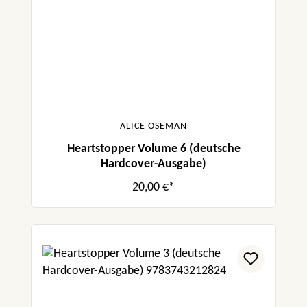
ALICE OSEMAN
Heartstopper Volume 6 (deutsche
Hardcover-Ausgabe)
20,00 €*