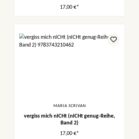
17,00 €*
MARIA SCRIVAN
vergiss mich nICHt (nICHt genug-Reihe,
Band 2)
17,00 €*