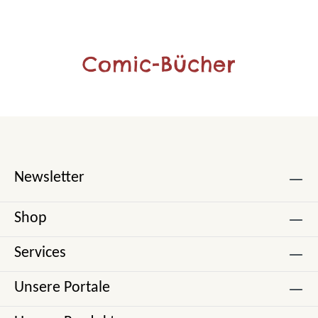
Comic-Bücher
Newsletter
Shop
Services
Unsere Portale