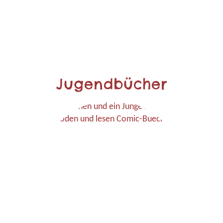
Jugendbücher