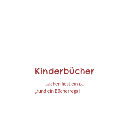
Kinderbücher