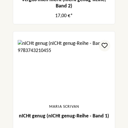
Band 2)
17,00 €*
MARIA SCRIVAN
nICHt genug (nICHt genug-Reihe - Band 1)