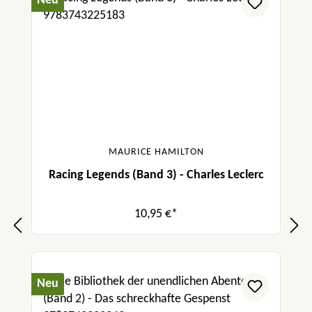
Neu
MAURICE HAMILTON
Racing Legends (Band 3) - Charles Leclerc
10,95 €*
Neu