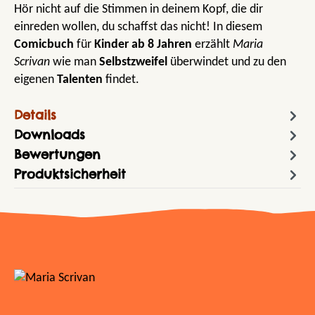
Hör nicht auf die Stimmen in deinem Kopf, die dir
einreden wollen, du schaffst das nicht! In diesem
Comicbuch
für
Kinder ab 8 Jahren
erzählt
Maria
Scrivan
wie man
Selbstzweifel
überwindet und zu den
eigenen
Talenten
findet.
Details
Downloads
Bewertungen
Produktsicherheit