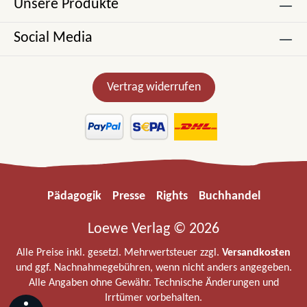
Unsere Produkte
Social Media
Vertrag widerrufen
Pädagogik
Presse
Rights
Buchhandel
Loewe Verlag © 2026
Alle Preise inkl. gesetzl. Mehrwertsteuer zzgl.
Versandkosten
und ggf. Nachnahmegebühren, wenn nicht anders angegeben.
Alle Angaben ohne Gewähr. Technische Änderungen und
Irrtümer vorbehalten.