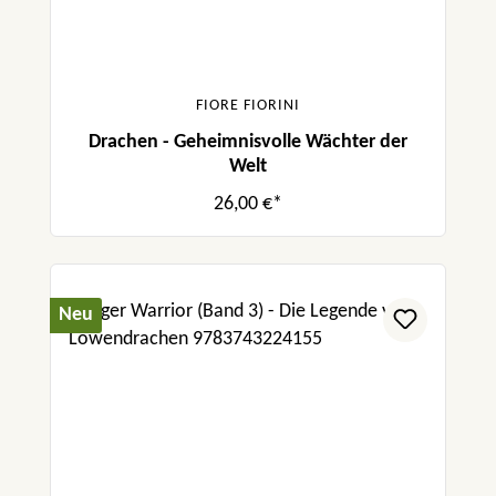
FIORE FIORINI
Drachen - Geheimnisvolle Wächter der
Welt
26,00 €*
Neu