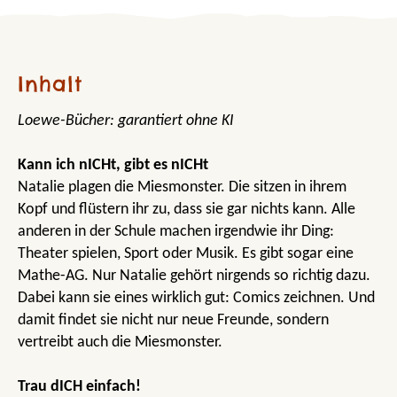
Inhalt
Loewe-Bücher: garantiert ohne KI
Kann ich nICHt, gibt es nICHt
Natalie plagen die Miesmonster. Die sitzen in ihrem
Kopf und flüstern ihr zu, dass sie gar nichts kann. Alle
anderen in der Schule machen irgendwie ihr Ding:
Theater spielen, Sport oder Musik. Es gibt sogar eine
Mathe-AG. Nur Natalie gehört nirgends so richtig dazu.
Dabei kann sie eines wirklich gut: Comics zeichnen. Und
damit findet sie nicht nur neue Freunde, sondern
vertreibt auch die Miesmonster.
Trau dICH einfach!