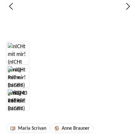
Maria Scrivan
Anne Brauner