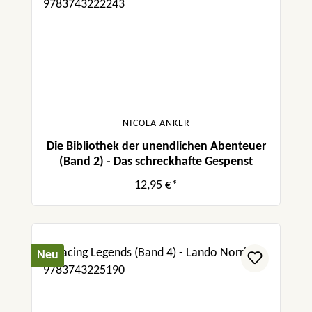
NICOLA ANKER
Die Bibliothek der unendlichen Abenteuer
(Band 2) - Das schreckhafte Gespenst
12,95 €*
Neu