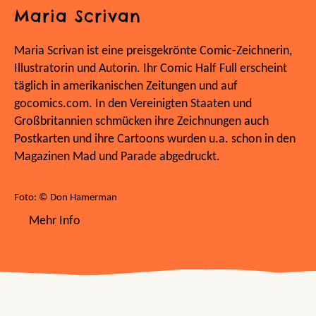
Maria Scrivan
Maria Scrivan ist eine preisgekrönte Comic-Zeichnerin,
Illustratorin und Autorin. Ihr Comic Half Full erscheint
täglich in amerikanischen Zeitungen und auf
gocomics.com. In den Vereinigten Staaten und
Großbritannien schmücken ihre Zeichnungen auch
Postkarten und ihre Cartoons wurden u.a. schon in den
Magazinen Mad und Parade abgedruckt.
Foto: © Don Hamerman
Mehr Info