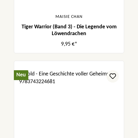
MAISIE CHAN
Tiger Warrior (Band 3) - Die Legende vom
Löwendrachen
9,95 €*
Neu