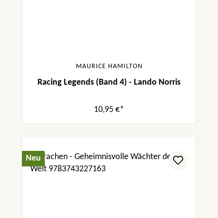
MAURICE HAMILTON
Racing Legends (Band 4) - Lando Norris
10,95 €*
Neu