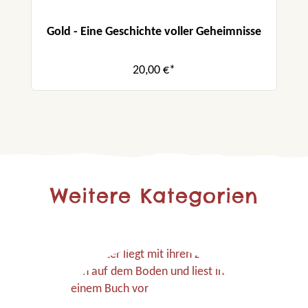
Gold - Eine Geschichte voller Geheimnisse
20,00 €*
Weitere Kategorien