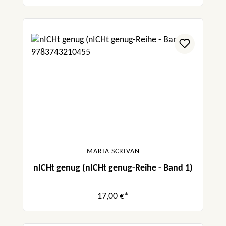
MARIA SCRIVAN
nICHt genug (nICHt genug-Reihe - Band 1)
17,00 €*