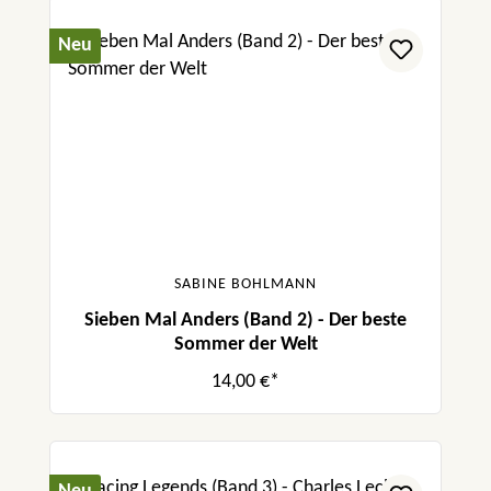
Neu
SABINE BOHLMANN
Sieben Mal Anders (Band 2) - Der beste
Sommer der Welt
14,00 €*