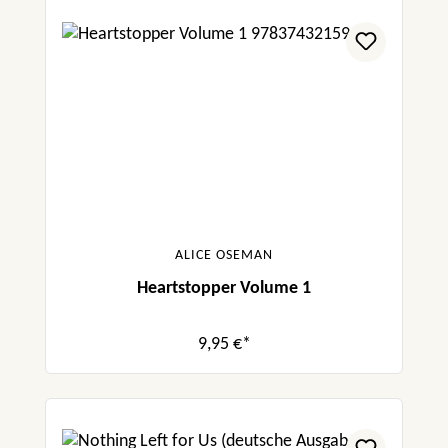
ALICE OSEMAN
Heartstopper Volume 1
9,95 €*