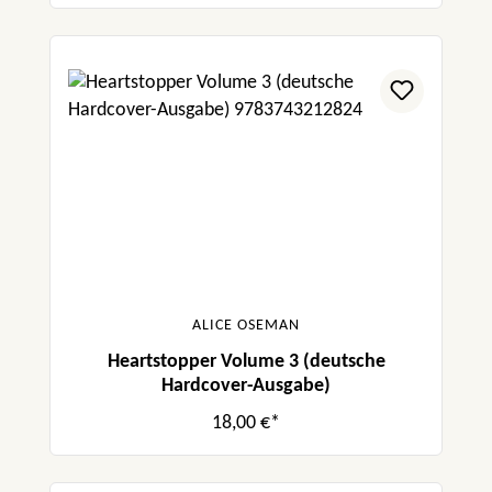
ALICE OSEMAN
Heartstopper Volume 3 (deutsche
Hardcover-Ausgabe)
18,00 €*