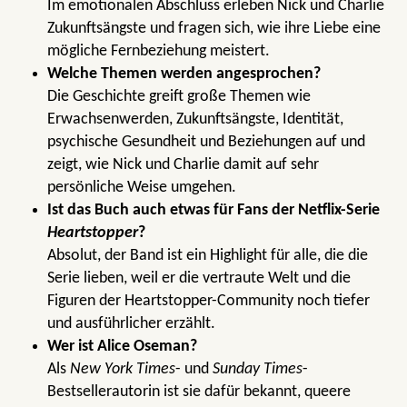
Im emotionalen Abschluss erleben Nick und Charlie
Zukunftsängste und fragen sich, wie ihre Liebe eine
mögliche Fernbeziehung meistert.
Welche Themen werden angesprochen?
Die Geschichte greift große Themen wie
Erwachsenwerden, Zukunftsängste, Identität,
psychische Gesundheit und Beziehungen auf und
zeigt, wie Nick und Charlie damit auf sehr
persönliche Weise umgehen.
Ist das Buch auch etwas für Fans der Netflix-Serie
Heartstopper
?
Absolut, der Band ist ein Highlight für alle, die die
Serie lieben, weil er die vertraute Welt und die
Figuren der Heartstopper-Community noch tiefer
und ausführlicher erzählt.
Wer ist Alice Oseman?
Als
New York Times
- und
Sunday Times
-
Bestsellerautorin ist sie dafür bekannt, queere