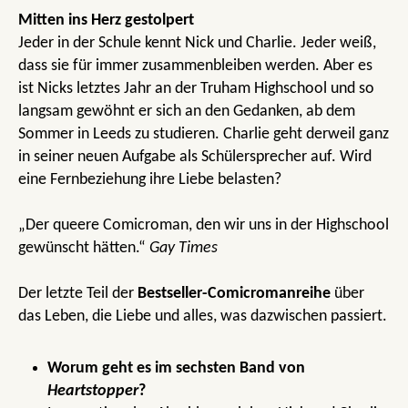
Mitten ins Herz gestolpert
Jeder in der Schule kennt Nick und Charlie. Jeder weiß,
dass sie für immer zusammenbleiben werden. Aber es
ist Nicks letztes Jahr an der Truham Highschool und so
langsam gewöhnt er sich an den Gedanken, ab dem
Sommer in Leeds zu studieren. Charlie geht derweil ganz
in seiner neuen Aufgabe als Schülersprecher auf. Wird
eine Fernbeziehung ihre Liebe belasten?
„Der queere Comicroman, den wir uns in der Highschool
gewünscht hätten.“
Gay Times
Der letzte Teil der
Bestseller-Comicromanreihe
über
das Leben, die Liebe und alles, was dazwischen passiert.
Worum geht es im sechsten Band von
Heartstopper
?