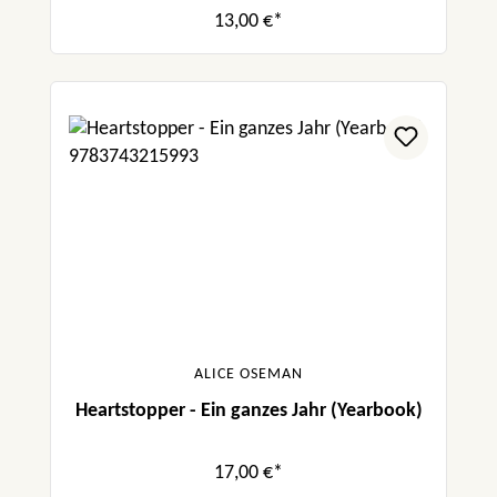
13,00 €*
ALICE OSEMAN
Heartstopper - Ein ganzes Jahr (Yearbook)
17,00 €*