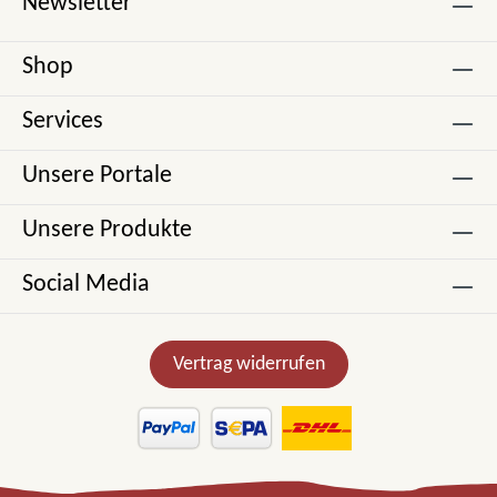
Newsletter
Shop
Services
Unsere Portale
Unsere Produkte
Social Media
Vertrag widerrufen