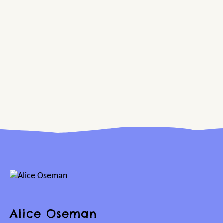
Alice Oseman