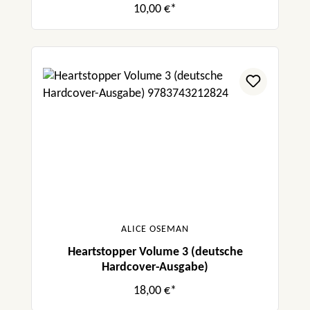
10,00 €*
ALICE OSEMAN
Heartstopper Volume 3 (deutsche
Hardcover-Ausgabe)
18,00 €*