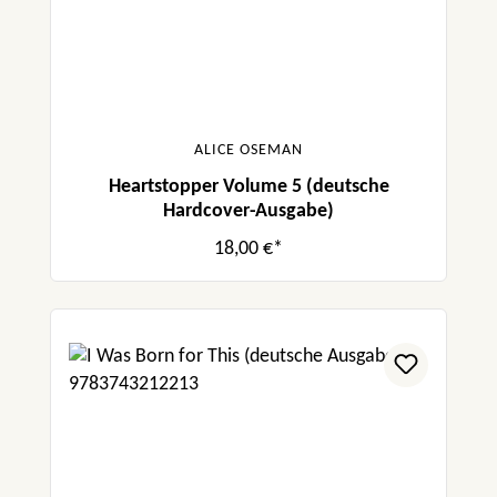
ALICE OSEMAN
Heartstopper Volume 5 (deutsche
Hardcover-Ausgabe)
18,00 €*