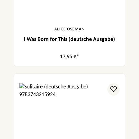
ALICE OSEMAN
I Was Born for This (deutsche Ausgabe)
17,95 €*