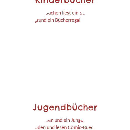
Jugendbücher