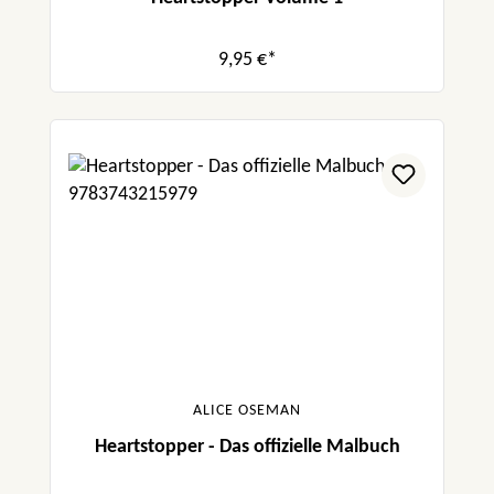
9,95 €*
ALICE OSEMAN
Heartstopper - Das offizielle Malbuch