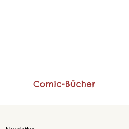
Comic-Bücher