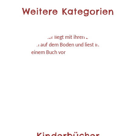
Weitere Kategorien
Kinderbücher