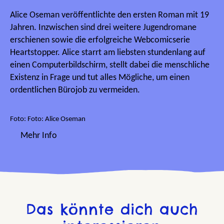
Alice Oseman veröffentlichte den ersten Roman mit 19
Jahren. Inzwischen sind drei weitere Jugendromane
erschienen sowie die erfolgreiche Webcomicserie
Heartstopper. Alice starrt am liebsten stundenlang auf
einen Computerbildschirm, stellt dabei die menschliche
Existenz in Frage und tut alles Mögliche, um einen
ordentlichen Bürojob zu vermeiden.
Foto: Foto: Alice Oseman
Mehr Info
Das könnte dich auch