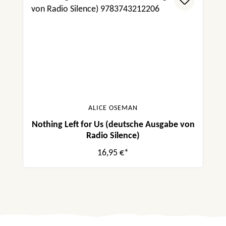
ALICE OSEMAN
Nothing Left for Us (deutsche Ausgabe von
Radio Silence)
16,95 €*