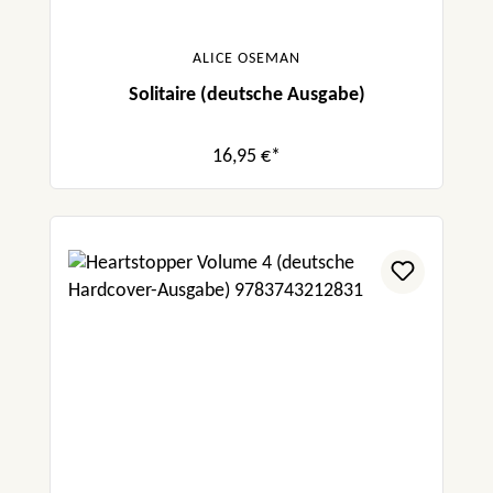
ALICE OSEMAN
Solitaire (deutsche Ausgabe)
16,95 €*