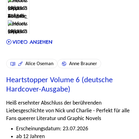
Alice Oseman
Anne Brauner
Heartstopper Volume 6 (deutsche
Hardcover-Ausgabe)
Heiß ersehnter Abschluss der berührenden
Liebesgeschichte von Nick und Charlie - Perfekt für alle
Fans queerer Literatur und Graphic Novels
Erscheinungsdatum: 23.07.2026
ab 12 Jahren