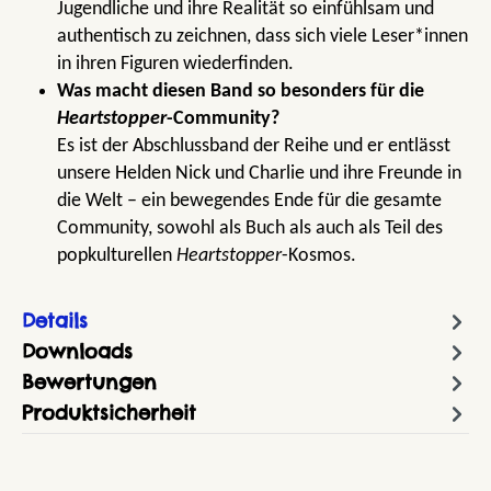
Jugendliche und ihre Realität so einfühlsam und
authentisch zu zeichnen, dass sich viele Leser*innen
in ihren Figuren wiederfinden.
Was macht diesen Band so besonders für die
Heartstopper
-Community?
Es ist der Abschlussband der Reihe und er entlässt
unsere Helden Nick und Charlie und ihre Freunde in
die Welt – ein bewegendes Ende für die gesamte
Community, sowohl als Buch als auch als Teil des
popkulturellen
Heartstopper
-Kosmos.
Details
Downloads
Bewertungen
Produktsicherheit