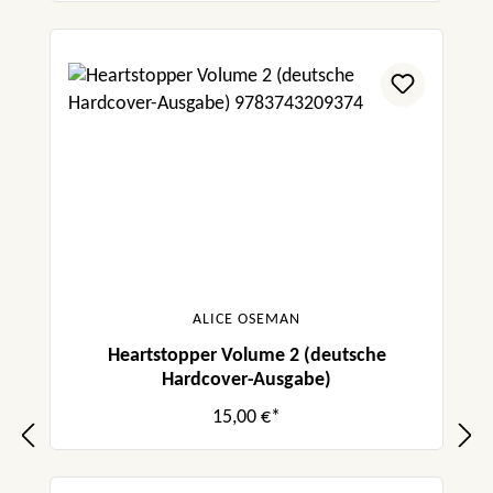
ALICE OSEMAN
Heartstopper Volume 2 (deutsche
Hardcover-Ausgabe)
15,00 €*