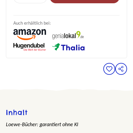
Auch erhältlich bei:
Inhalt
Loewe-Bücher: garantiert ohne KI