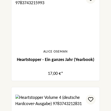
ALICE OSEMAN
Heartstopper - Ein ganzes Jahr (Yearbook)
17,00 €*