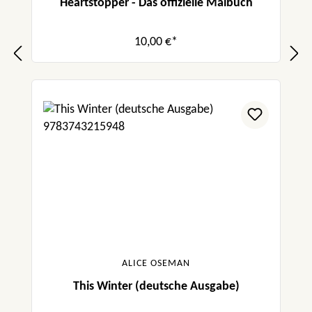
Heartstopper - Das offizielle Malbuch
10,00 €*
ALICE OSEMAN
This Winter (deutsche Ausgabe)