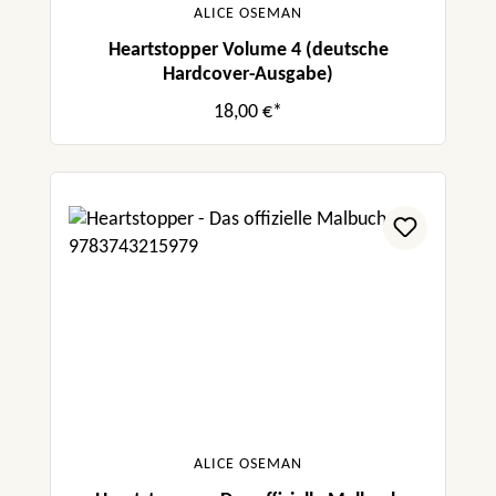
ALICE OSEMAN
Heartstopper Volume 4 (deutsche
Hardcover-Ausgabe)
18,00 €*
ALICE OSEMAN