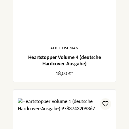
ALICE OSEMAN
Heartstopper Volume 4 (deutsche
Hardcover-Ausgabe)
18,00 €*