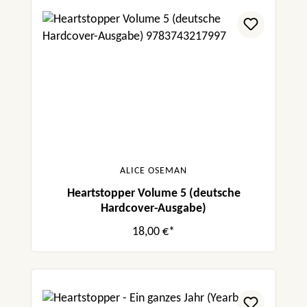
ALICE OSEMAN
Heartstopper Volume 5 (deutsche
Hardcover-Ausgabe)
18,00 €*