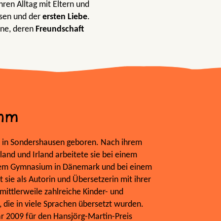
hren Alltag mit Eltern und
sen und der
ersten Liebe
.
ne, deren
Freundschaft
ehm
 in Sondershausen geboren. Nach ihrem
land und Irland arbeitete sie bei einem
nem Gymnasium in Dänemark und bei einem
 sie als Autorin und Übersetzerin mit ihrer
mittlerweile zahlreiche Kinder- und
 die in viele Sprachen übersetzt wurden.
r 2009 für den Hansjörg-Martin-Preis