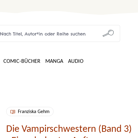
COMIC-BÜCHER
MANGA
AUDIO
Franziska Gehm
Die Vampirschwestern (Band 3)