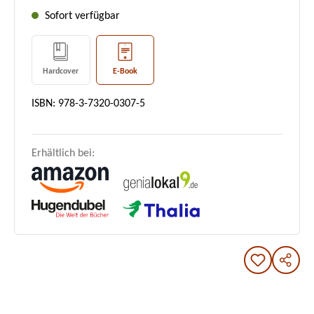
Sofort verfügbar
Hardcover
E-Book
ISBN: 978-3-7320-0307-5
Erhältlich bei: