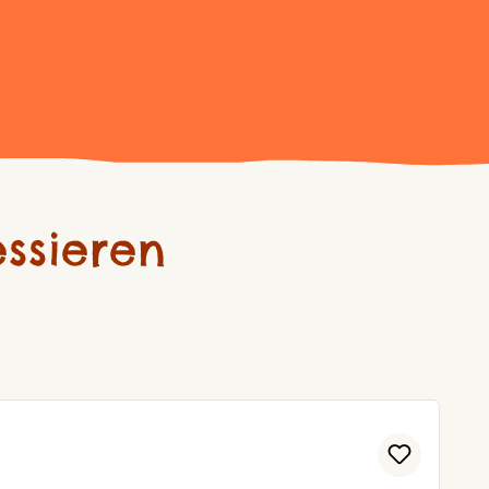
ssieren