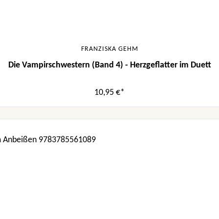
FRANZISKA GEHM
Die Vampirschwestern (Band 4) - Herzgeflatter im Duett
10,95 €*