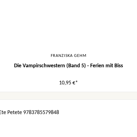
FRANZISKA GEHM
Die Vampirschwestern (Band 5) - Ferien mit Biss
10,95 €*