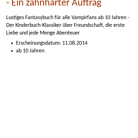
- Ein zahnharter Auftrag
Lustiges Fantasybuch für alle Vampirfans ab 10 Jahren -
Der Kinderbuch-Klassiker über Freundschaft, die erste
Liebe und jede Menge Abenteuer
Erscheinungsdatum: 11.08.2014
ab 10 Jahren