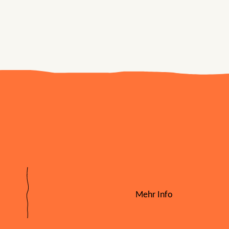
Mehr Info