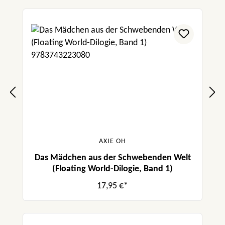
AXIE OH
Das Mädchen aus der Schwebenden Welt
(Floating World-Dilogie, Band 1)
17,95 €*