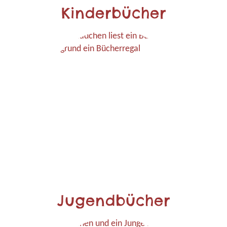
Kinderbücher
Jugendbücher