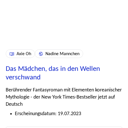
Axie Oh
Nadine Mannchen
Das Mädchen, das in den Wellen
verschwand
Berührender Fantasyroman mit Elementen koreanischer
Mythologie - der New York Times-Bestseller jetzt auf
Deutsch
Erscheinungsdatum: 19.07.2023