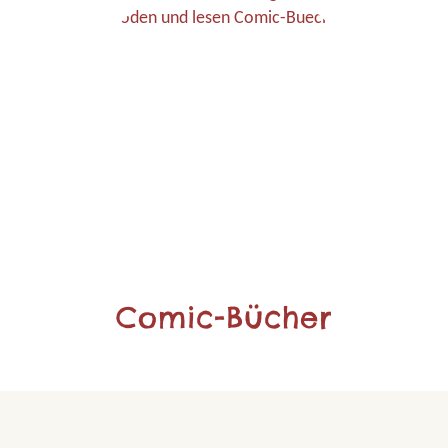
Comic-Bücher