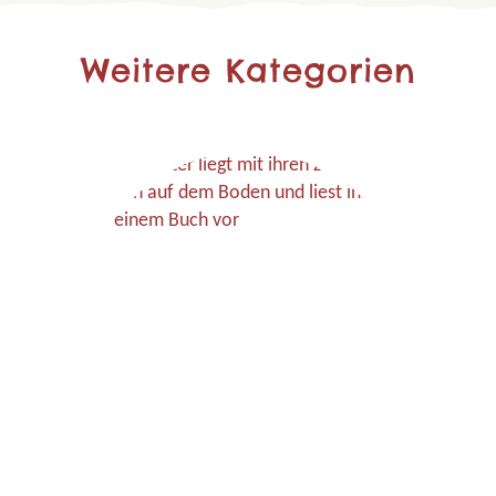
Weitere Kategorien