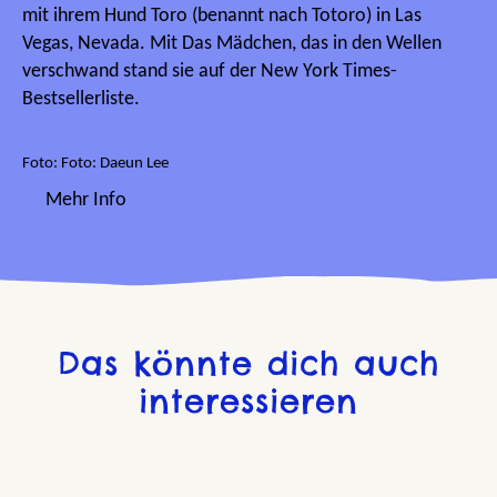
mit ihrem Hund Toro (benannt nach Totoro) in Las
Vegas, Nevada. Mit Das Mädchen, das in den Wellen
verschwand stand sie auf der New York Times-
Bestsellerliste.
Foto: Foto: Daeun Lee
Mehr Info
Das könnte dich auch
interessieren