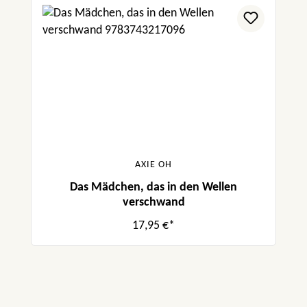
AXIE OH
Das Mädchen, das in den Wellen
verschwand
17,95 €*