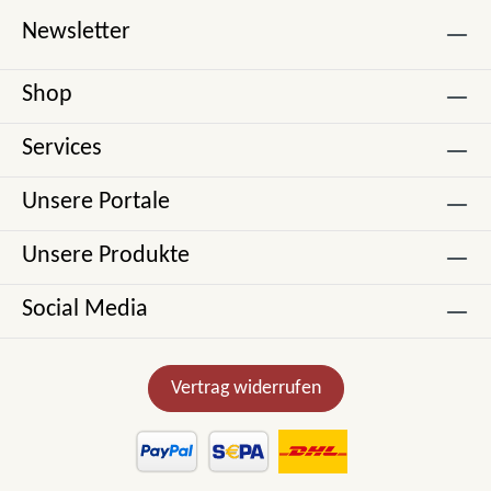
Newsletter
Shop
Services
Unsere Portale
Unsere Produkte
Social Media
Vertrag widerrufen