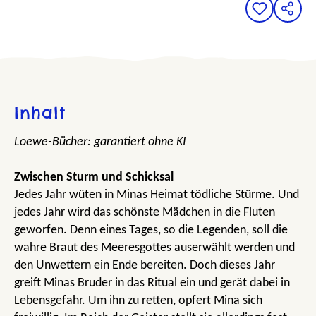
Inhalt
Loewe-Bücher: garantiert ohne KI
Zwischen Sturm und Schicksal
Jedes Jahr wüten in Minas Heimat tödliche Stürme. Und
jedes Jahr wird das schönste Mädchen in die Fluten
geworfen. Denn eines Tages, so die Legenden, soll die
wahre Braut des Meeresgottes auserwählt werden und
den Unwettern ein Ende bereiten. Doch dieses Jahr
greift Minas Bruder in das Ritual ein und gerät dabei in
Lebensgefahr. Um ihn zu retten, opfert Mina sich