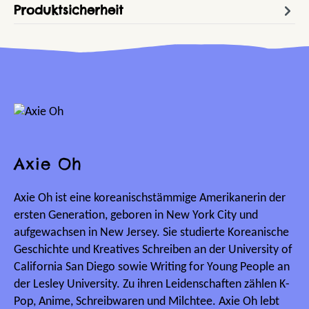
Produktsicherheit
Axie Oh
Axie Oh ist eine koreanischstämmige Amerikanerin der
ersten Generation, geboren in New York City und
aufgewachsen in New Jersey. Sie studierte Koreanische
Geschichte und Kreatives Schreiben an der University of
California San Diego sowie Writing for Young People an
der Lesley University. Zu ihren Leidenschaften zählen K-
Pop, Anime, Schreibwaren und Milchtee. Axie Oh lebt