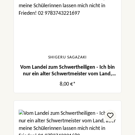
SHIGERU SAGAZAKI
Vom Landei zum Schwertheiligen - Ich bin
nur ein alter Schwertmeister vom Land,
aber meine Schülerinnen lassen mich nicht
8,00 €*
in Frieden! 02