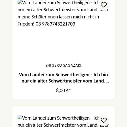
SHIGERU SAGAZAKI
Vom Landei zum Schwertheiligen - Ich bin
nur ein alter Schwertmeister vom Land,
aber meine Schülerinnen lassen mich nicht
8,00 €*
in Frieden! 03