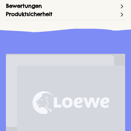
Bewertungen
Produktsicherheit