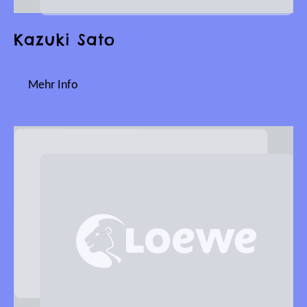
Kazuki Sato
Mehr Info