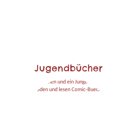
Jugendbücher