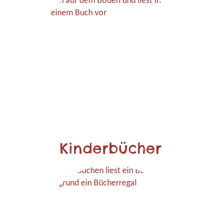
Kinderbücher