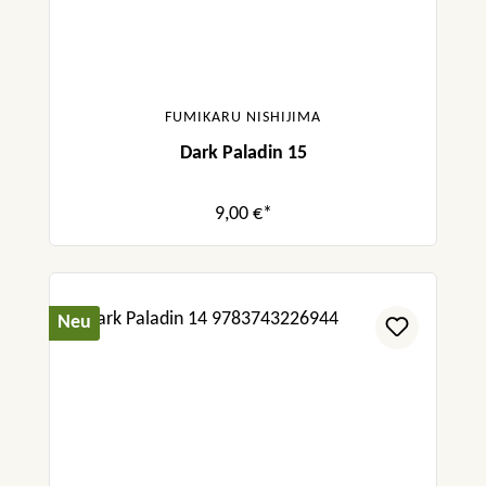
FUMIKARU NISHIJIMA
Dark Paladin 15
9,00 €*
Neu