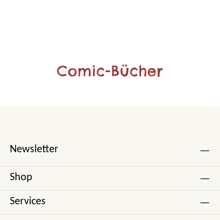
Comic-Bücher
Newsletter
Shop
Services