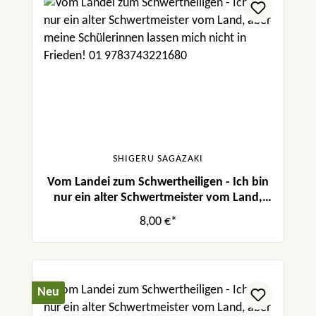
SHIGERU SAGAZAKI
Vom Landei zum Schwertheiligen - Ich bin
nur ein alter Schwertmeister vom Land,
aber meine Schülerinnen lassen mich nicht
8,00 €*
in Frieden! 01
Neu