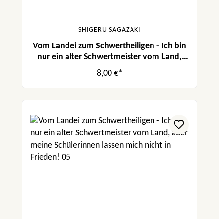
SHIGERU SAGAZAKI
Vom Landei zum Schwertheiligen - Ich bin
nur ein alter Schwertmeister vom Land,
aber meine Schülerinnen lassen mich nicht
8,00 €*
in Frieden! 06