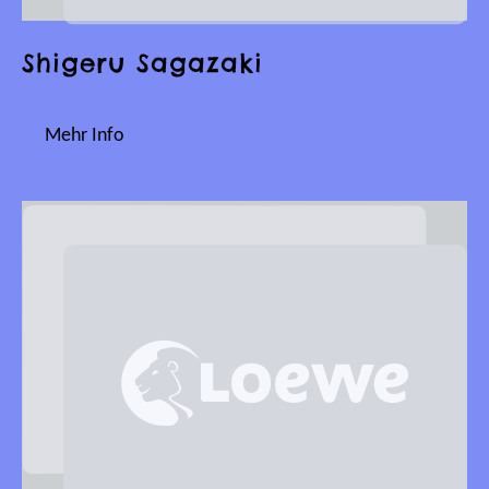
Shigeru Sagazaki
Mehr Info