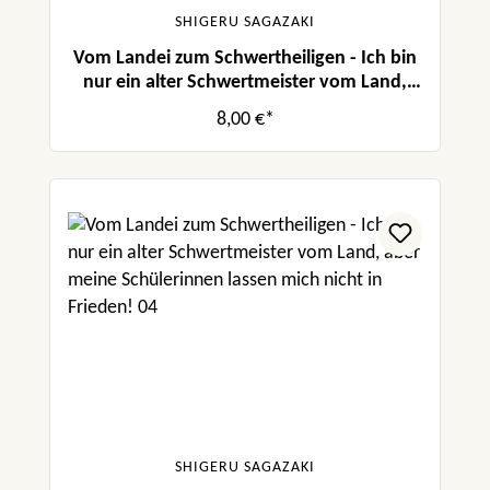
SHIGERU SAGAZAKI
Vom Landei zum Schwertheiligen - Ich bin
nur ein alter Schwertmeister vom Land,
aber meine Schülerinnen lassen mich nicht
8,00 €*
in Frieden! 05
SHIGERU SAGAZAKI