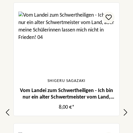
SHIGERU SAGAZAKI
Vom Landei zum Schwertheiligen - Ich bin
nur ein alter Schwertmeister vom Land,
aber meine Schülerinnen lassen mich nicht
8,00 €*
in Frieden! 04