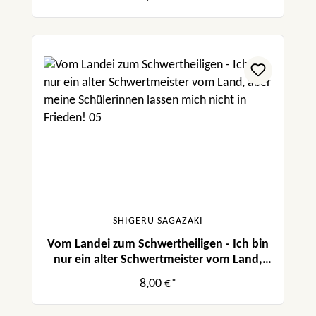
in Frieden! 06
SHIGERU SAGAZAKI
Vom Landei zum Schwertheiligen - Ich bin
nur ein alter Schwertmeister vom Land,
aber meine Schülerinnen lassen mich nicht
8,00 €*
in Frieden! 05