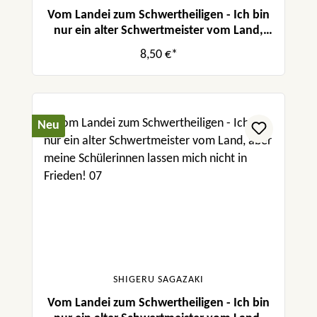
Vom Landei zum Schwertheiligen - Ich bin
nur ein alter Schwertmeister vom Land,
aber meine Schülerinnen lassen mich nicht
8,50 €*
in Frieden! 08
Neu
SHIGERU SAGAZAKI
Vom Landei zum Schwertheiligen - Ich bin