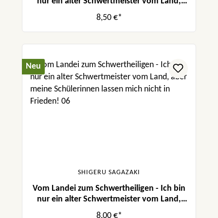
nur ein alter Schwertmeister vom Land,
aber meine Schülerinnen lassen mich nicht
8,50 €*
in Frieden! 07
Neu
SHIGERU SAGAZAKI
Vom Landei zum Schwertheiligen - Ich bin
nur ein alter Schwertmeister vom Land,
aber meine Schülerinnen lassen mich nicht
8,00 €*