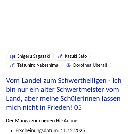
Shigeru Sagazaki
Kazuki Sato
Tetsuhiro Nabeshima
Dorothea Überall
Vom Landei zum Schwertheiligen - Ich
bin nur ein alter Schwertmeister vom
Land, aber meine Schülerinnen lassen
mich nicht in Frieden! 05
Der Manga zum neuen Hit-Anime
Erscheinungsdatum: 11.12.2025