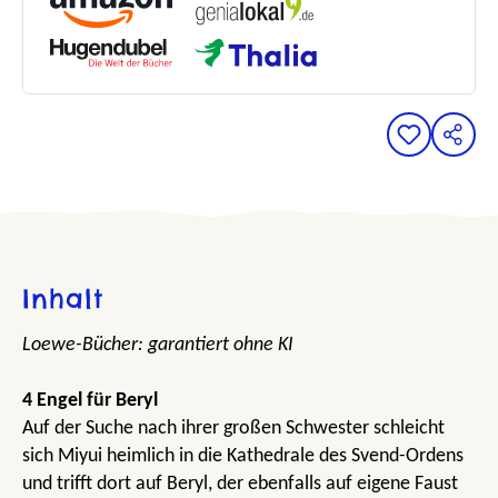
Inhalt
Loewe-Bücher: garantiert ohne KI
4 Engel für Beryl
Auf der Suche nach ihrer großen Schwester schleicht
sich Miyui heimlich in die Kathedrale des Svend-Ordens
und trifft dort auf Beryl, der ebenfalls auf eigene Faust