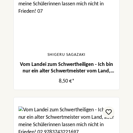
SHIGERU SAGAZAKI
Vom Landei zum Schwertheiligen - Ich bin
nur ein alter Schwertmeister vom Land,
aber meine Schülerinnen lassen mich nicht
8,50 €*
in Frieden! 07