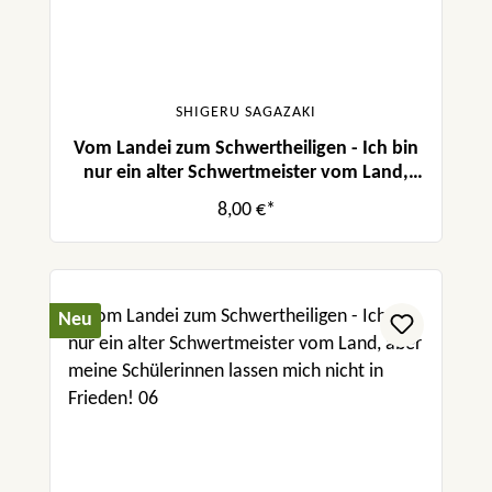
SHIGERU SAGAZAKI
Vom Landei zum Schwertheiligen - Ich bin
nur ein alter Schwertmeister vom Land,
aber meine Schülerinnen lassen mich nicht
8,00 €*
in Frieden! 03
Neu