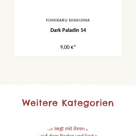
FUMIKARU NISHIJIMA
Dark Paladin 14
9,00 €*
Weitere Kategorien