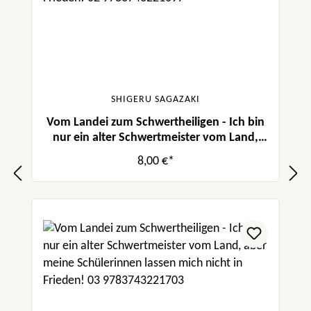
SHIGERU SAGAZAKI
Vom Landei zum Schwertheiligen - Ich bin
nur ein alter Schwertmeister vom Land,
aber meine Schülerinnen lassen mich nicht
8,00 €*
in Frieden! 02