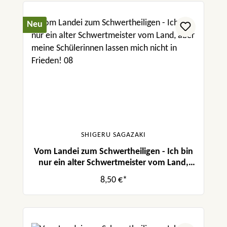
Neu
SHIGERU SAGAZAKI
Vom Landei zum Schwertheiligen - Ich bin
nur ein alter Schwertmeister vom Land,
aber meine Schülerinnen lassen mich nicht
8,50 €*
in Frieden! 08