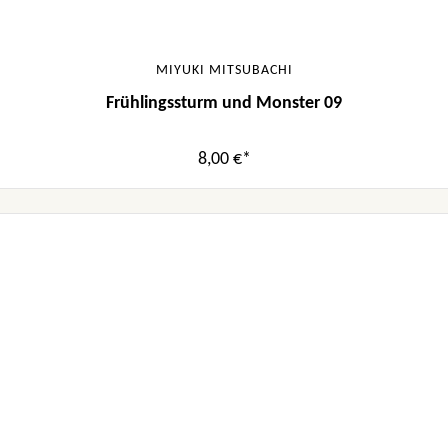
MIYUKI MITSUBACHI
Frühlingssturm und Monster 09
8,00 €*