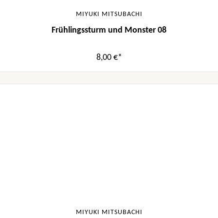
MIYUKI MITSUBACHI
Frühlingssturm und Monster 08
8,00 €*
MIYUKI MITSUBACHI