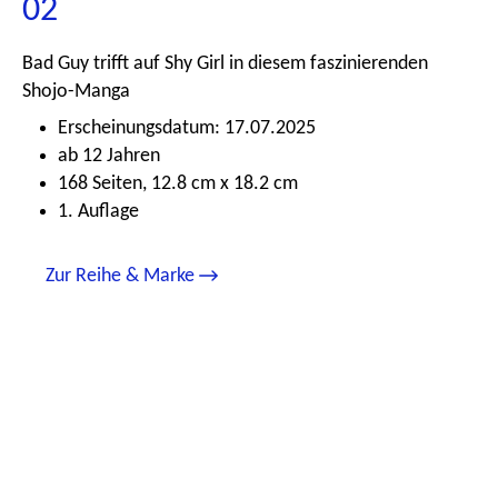
02
Bad Guy trifft auf Shy Girl in diesem faszinierenden
Shojo-Manga
Erscheinungsdatum: 17.07.2025
ab 12 Jahren
168 Seiten, 12.8 cm x 18.2 cm
1. Auflage
Zur Reihe & Marke