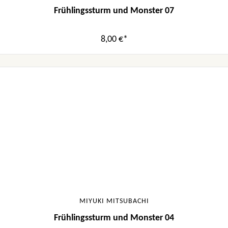
Frühlingssturm und Monster 07
8,00 €*
MIYUKI MITSUBACHI
Frühlingssturm und Monster 04