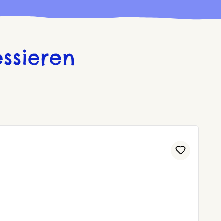
ssieren