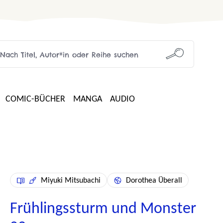
COMIC-BÜCHER
MANGA
AUDIO
Miyuki Mitsubachi
Dorothea Überall
Frühlingssturm und Monster