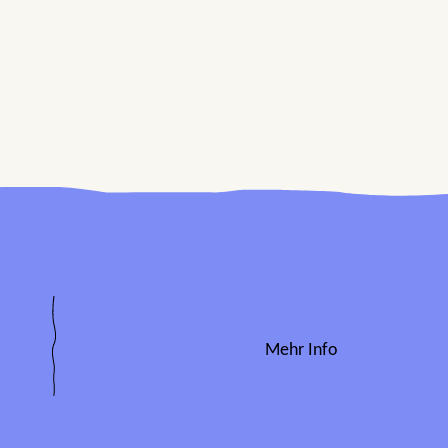
Mehr Info