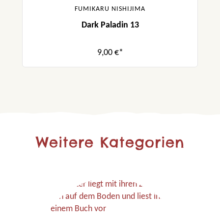
FUMIKARU NISHIJIMA
Dark Paladin 13
9,00 €*
Weitere Kategorien