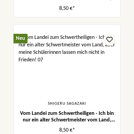
aber meine Schülerinnen lassen mich nicht
8,50 €*
in Frieden! 08
Neu
SHIGERU SAGAZAKI
Vom Landei zum Schwertheiligen - Ich bin
nur ein alter Schwertmeister vom Land,
aber meine Schülerinnen lassen mich nicht
8,50 €*
in Frieden! 07