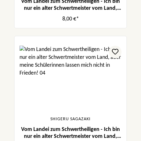
Vom Landei zum Schwertheiligen - Ich bin
nur ein alter Schwertmeister vom Land,
aber meine Schülerinnen lassen mich nicht
8,00 €*
in Frieden! 05
SHIGERU SAGAZAKI
Vom Landei zum Schwertheiligen - Ich bin
nur ein alter Schwertmeister vom Land,