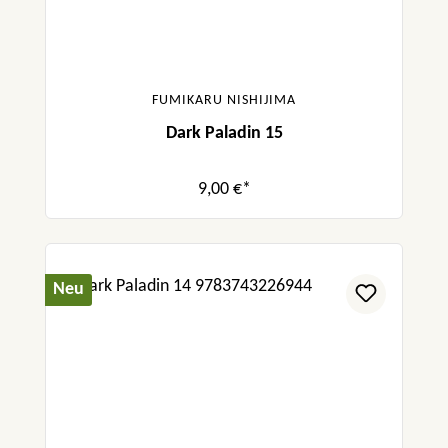
FUMIKARU NISHIJIMA
Dark Paladin 15
9,00 €*
Neu