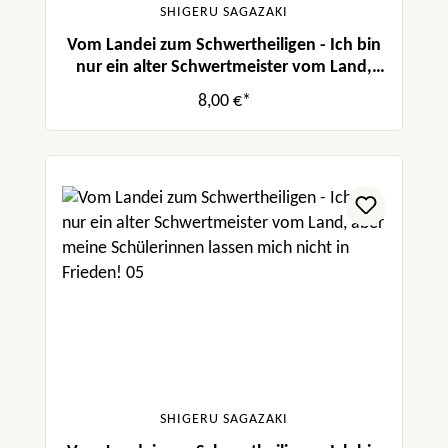
SHIGERU SAGAZAKI
Vom Landei zum Schwertheiligen - Ich bin
nur ein alter Schwertmeister vom Land,
aber meine Schülerinnen lassen mich nicht
8,00 €*
in Frieden! 06
SHIGERU SAGAZAKI