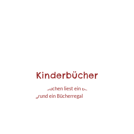
Kinderbücher