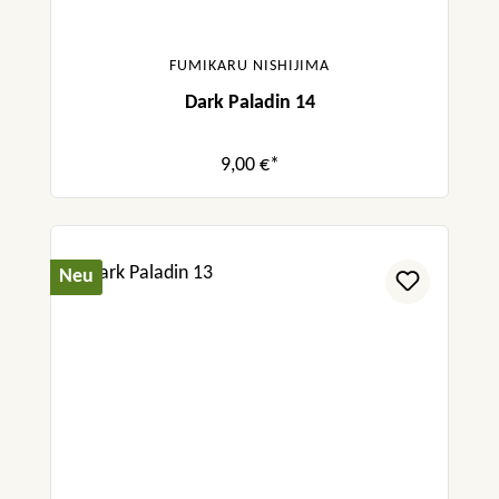
FUMIKARU NISHIJIMA
Dark Paladin 14
9,00 €*
Neu