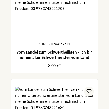
SHIGERU SAGAZAKI
Vom Landei zum Schwertheiligen - Ich bin
nur ein alter Schwertmeister vom Land,
aber meine Schülerinnen lassen mich nicht
8,00 €*
in Frieden! 03