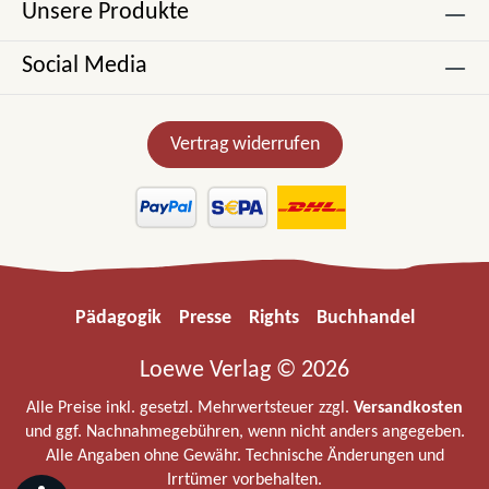
Unsere Produkte
Social Media
Vertrag widerrufen
Pädagogik
Presse
Rights
Buchhandel
Loewe Verlag © 2026
Alle Preise inkl. gesetzl. Mehrwertsteuer zzgl.
Versandkosten
und ggf. Nachnahmegebühren, wenn nicht anders angegeben.
Alle Angaben ohne Gewähr. Technische Änderungen und
Irrtümer vorbehalten.