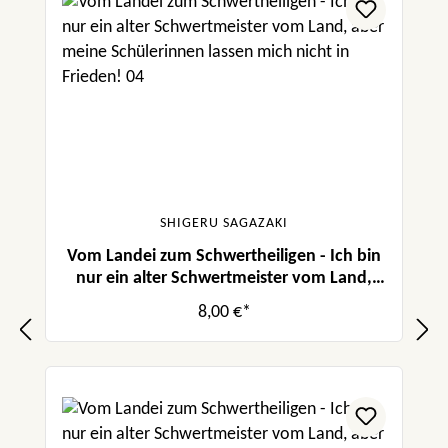
SHIGERU SAGAZAKI
Vom Landei zum Schwertheiligen - Ich bin
nur ein alter Schwertmeister vom Land,
aber meine Schülerinnen lassen mich nicht
8,00 €*
in Frieden! 04