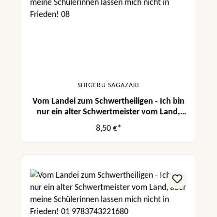
SHIGERU SAGAZAKI
Vom Landei zum Schwertheiligen - Ich bin
nur ein alter Schwertmeister vom Land,
aber meine Schülerinnen lassen mich nicht
8,50 €*
in Frieden! 08