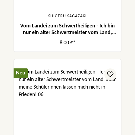
SHIGERU SAGAZAKI
Vom Landei zum Schwertheiligen - Ich bin
nur ein alter Schwertmeister vom Land,
aber meine Schülerinnen lassen mich nicht
8,00 €*
in Frieden! 03
Neu