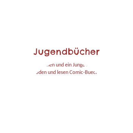
Jugendbücher