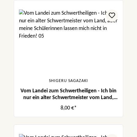
SHIGERU SAGAZAKI
Vom Landei zum Schwertheiligen - Ich bin
nur ein alter Schwertmeister vom Land,
aber meine Schülerinnen lassen mich nicht
8,00 €*
in Frieden! 05