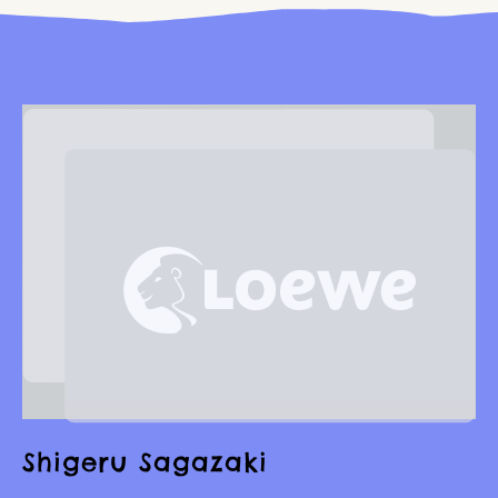
Shigeru Sagazaki