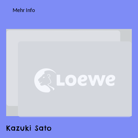
Mehr Info
Kazuki Sato