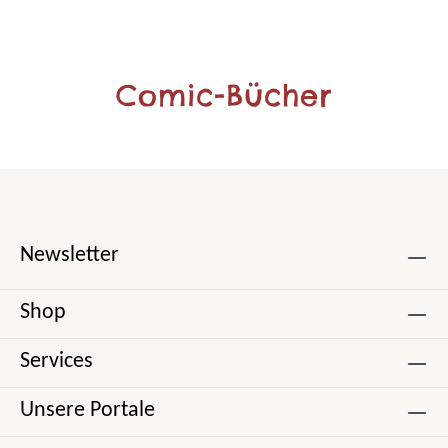
Comic-Bücher
Newsletter
Shop
Services
Unsere Portale