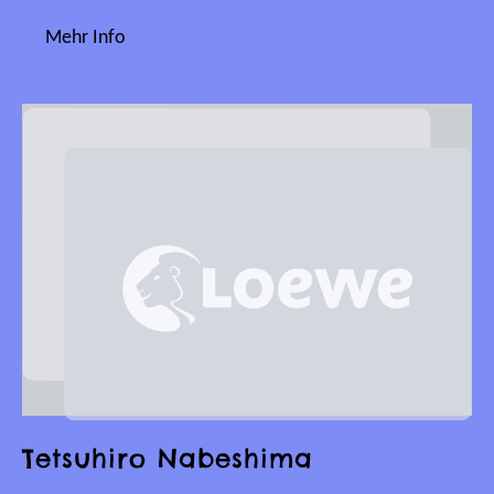
Mehr Info
Tetsuhiro Nabeshima