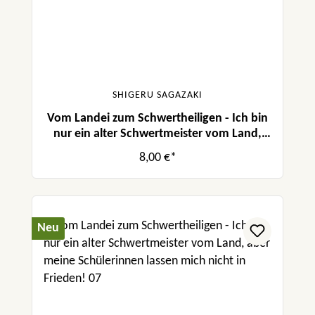
SHIGERU SAGAZAKI
Vom Landei zum Schwertheiligen - Ich bin
nur ein alter Schwertmeister vom Land,
aber meine Schülerinnen lassen mich nicht
8,00 €*
in Frieden! 01
Neu