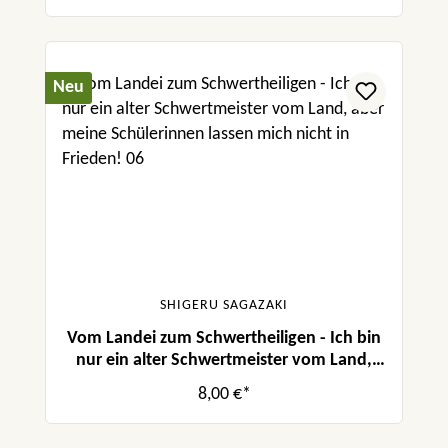
Neu
SHIGERU SAGAZAKI
Vom Landei zum Schwertheiligen - Ich bin
nur ein alter Schwertmeister vom Land,
aber meine Schülerinnen lassen mich nicht
8,00 €*
in Frieden! 06