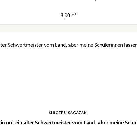
8,00 €*
SHIGERU SAGAZAKI
in nur ein alter Schwertmeister vom Land, aber meine Schüle