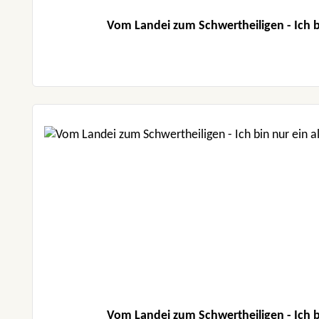
Vom Landei zum Schwertheiligen - Ich b
Vom Landei zum Schwertheiligen - Ich b