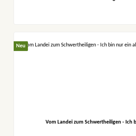
Neu
Vom Landei zum Schwertheiligen - Ich b