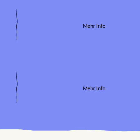
Mehr Info
Mehr Info