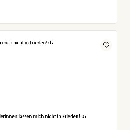
rinnen lassen mich nicht in Frieden! 07