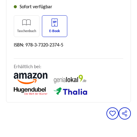
Sofort verfügbar
Taschenbuch
E-Book
ISBN: 978-3-7320-2374-5
Erhältlich bei: