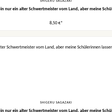
SHIGERU SAGAZAKI
in nur ein alter Schwertmeister vom Land, aber meine Schüle
8,50 €*
SHIGERU SAGAZAKI
in nur ein alter Schwertmeister vom Land, aber meine Schüle