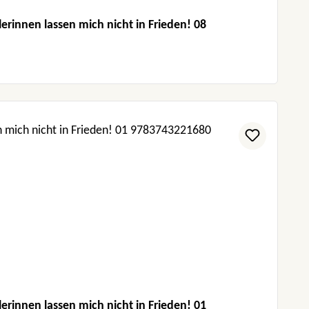
rinnen lassen mich nicht in Frieden! 08
rinnen lassen mich nicht in Frieden! 01