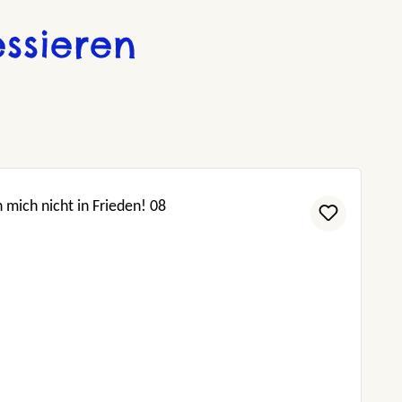
ssieren