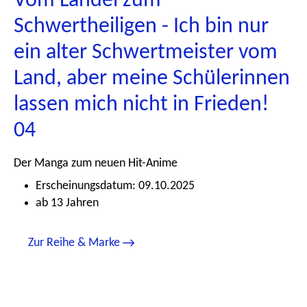
Vom Landei zum
Schwertheiligen - Ich bin nur
ein alter Schwertmeister vom
Land, aber meine Schülerinnen
lassen mich nicht in Frieden!
04
Der Manga zum neuen Hit-Anime
Erscheinungsdatum: 09.10.2025
ab 13 Jahren
Zur Reihe & Marke