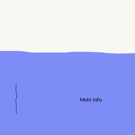
Mehr Info