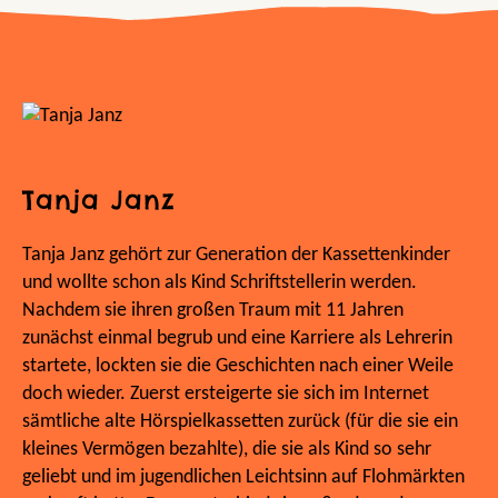
Tanja Janz
Tanja Janz gehört zur Generation der Kassettenkinder
und wollte schon als Kind Schriftstellerin werden.
Nachdem sie ihren großen Traum mit 11 Jahren
zunächst einmal begrub und eine Karriere als Lehrerin
startete, lockten sie die Geschichten nach einer Weile
doch wieder. Zuerst ersteigerte sie sich im Internet
sämtliche alte Hörspielkassetten zurück (für die sie ein
kleines Vermögen bezahlte), die sie als Kind so sehr
geliebt und im jugendlichen Leichtsinn auf Flohmärkten