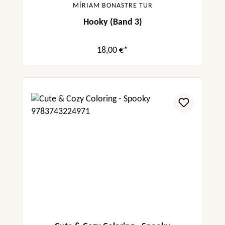
MÍRIAM BONASTRE TUR
Hooky (Band 3)
18,00 €*