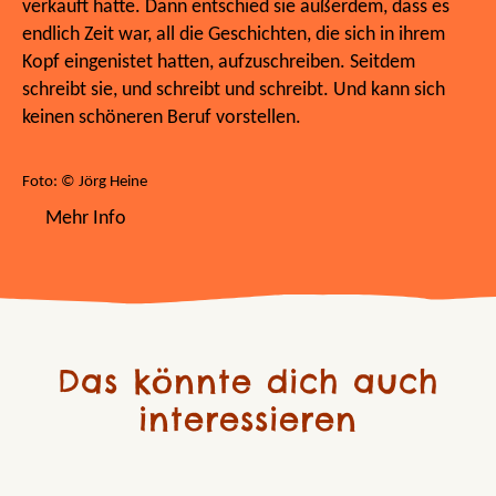
verkauft hatte. Dann entschied sie außerdem, dass es
endlich Zeit war, all die Geschichten, die sich in ihrem
Kopf eingenistet hatten, aufzuschreiben. Seitdem
schreibt sie, und schreibt und schreibt. Und kann sich
keinen schöneren Beruf vorstellen.
Foto: © Jörg Heine
Mehr Info
Das könnte dich auch
interessieren