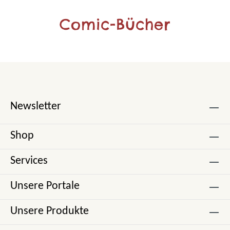
Comic-Bücher
Newsletter
Shop
Services
Unsere Portale
Unsere Produkte