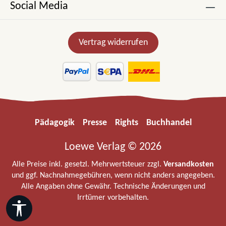
Social Media
Vertrag widerrufen
Pädagogik
Presse
Rights
Buchhandel
Loewe Verlag © 2026
Alle Preise inkl. gesetzl. Mehrwertsteuer zzgl.
Versandkosten
und ggf. Nachnahmegebühren, wenn nicht anders angegeben.
Alle Angaben ohne Gewähr. Technische Änderungen und
Irrtümer vorbehalten.
Werkzeugleiste anzeigen