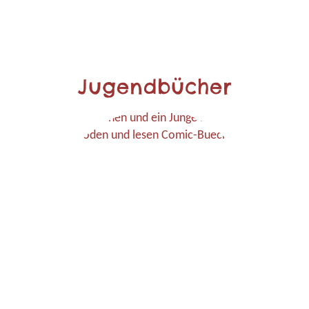
Jugendbücher