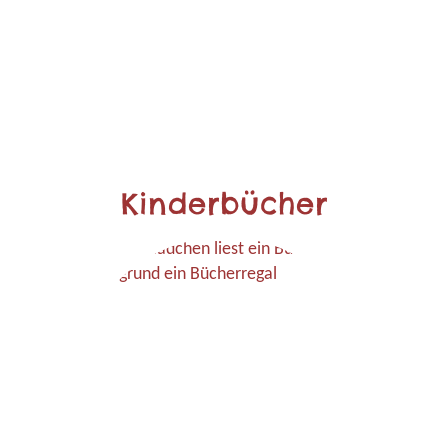
Kinderbücher