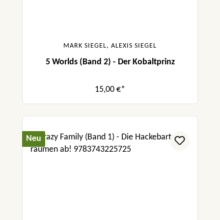
MARK SIEGEL, ALEXIS SIEGEL
5 Worlds (Band 2) - Der Kobaltprinz
15,00 €*
Neu