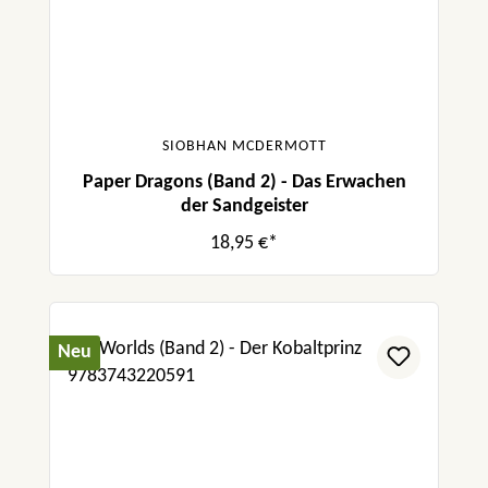
SIOBHAN MCDERMOTT
Paper Dragons (Band 2) - Das Erwachen
der Sandgeister
18,95 €*
Neu