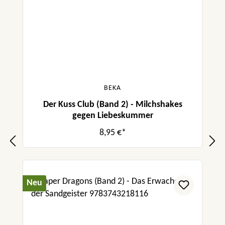
BEKA
Der Kuss Club (Band 2) - Milchshakes
gegen Liebeskummer
8,95 €*
Neu