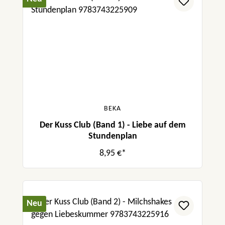
BEKA
Der Kuss Club (Band 1) - Liebe auf dem
Stundenplan
8,95 €*
Neu