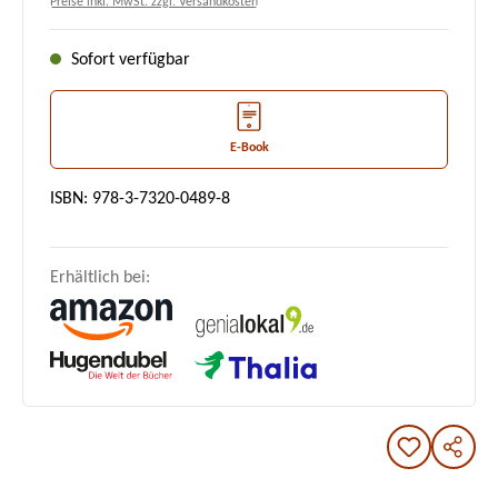
Preise inkl. MwSt. zzgl. Versandkosten
Sofort verfügbar
E-Book
ISBN: 978-3-7320-0489-8
Erhältlich bei: