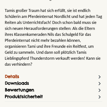
Tamis großer Traum hat sich erfüllt, sie ist endlich
Schülerin am Pferdeinternat Nordlicht und hat jeden Tag
Reiten als Unterrichtsfach! Doch schon bald muss sie
sich neuen Herausforderungen stellen: Als die Eltern
ihres Klassenkameraden Nils das Schulgeld für das
Pferdeinternat nicht mehr bezahlen können,
organisieren Tami und ihre Freunde ein Reitfest, um
Geld zu sammeln. Und dann soll plötzlich Tamis
Lieblingspferd Thunderstorm verkauft werden! Kann sie
das verhindern?
Details
Downloads
Bewertungen
Produktsicherheit