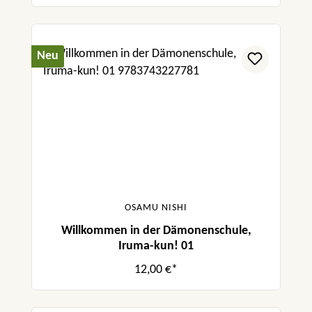
Neu
OSAMU NISHI
Willkommen in der Dämonenschule,
Iruma-kun! 01
12,00 €*