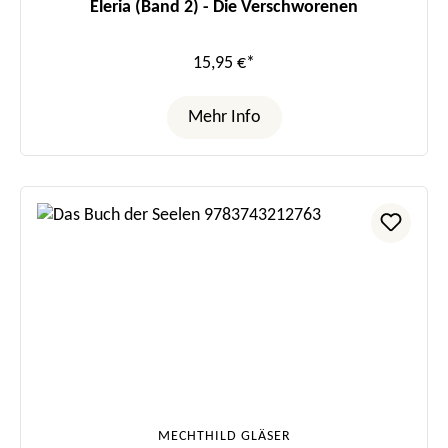
Eleria (Band 2) - Die Verschworenen
15,95 €*
Mehr Info
MECHTHILD GLÄSER