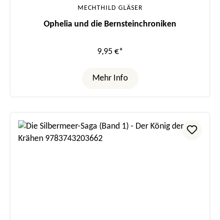
MECHTHILD GLÄSER
Ophelia und die Bernsteinchroniken
9,95 €*
Mehr Info