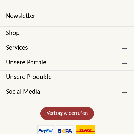
Newsletter
Shop
Services
Unsere Portale
Unsere Produkte
Social Media
Vertrag widerrufen