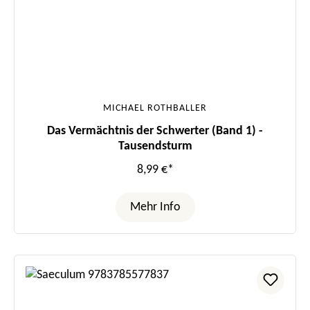
MICHAEL ROTHBALLER
Das Vermächtnis der Schwerter (Band 1) -
Tausendsturm
8,99 €*
Mehr Info