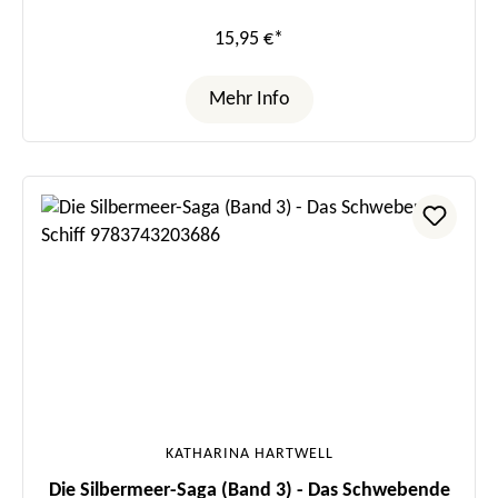
15,95 €*
Mehr Info
KATHARINA HARTWELL
Die Silbermeer-Saga (Band 3) - Das Schwebende