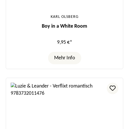
KARL OLSBERG
Boy in a White Room
9,95 €*
Mehr Info