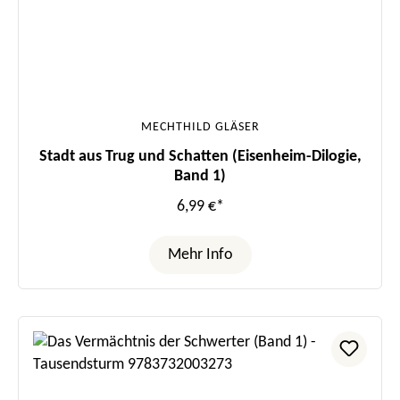
MECHTHILD GLÄSER
Stadt aus Trug und Schatten (Eisenheim-Dilogie,
Band 1)
6,99 €*
Mehr Info