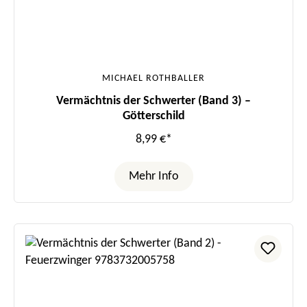
MICHAEL ROTHBALLER
Vermächtnis der Schwerter (Band 3) –
Götterschild
8,99 €*
Mehr Info