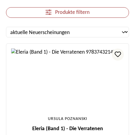
Produkte filtern
URSULA POZNANSKI
Eleria (Band 1) - Die Verratenen