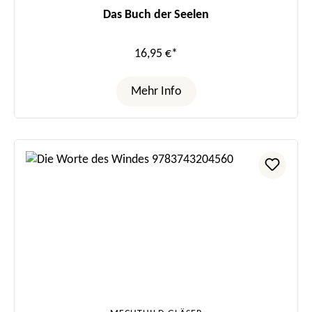
Das Buch der Seelen
16,95 €*
Mehr Info