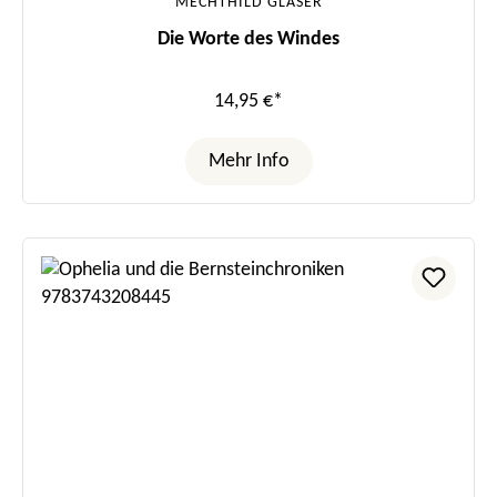
MECHTHILD GLÄSER
Die Worte des Windes
14,95 €*
Mehr Info