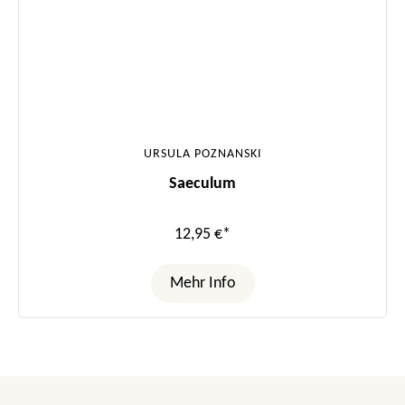
URSULA POZNANSKI
Saeculum
12,95 €*
Mehr Info