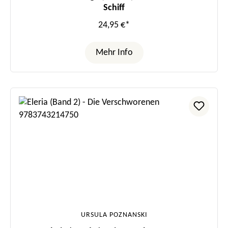
Schiff
24,95 €*
Mehr Info
URSULA POZNANSKI