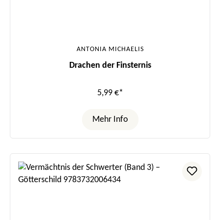
ANTONIA MICHAELIS
Drachen der Finsternis
5,99 €*
Mehr Info