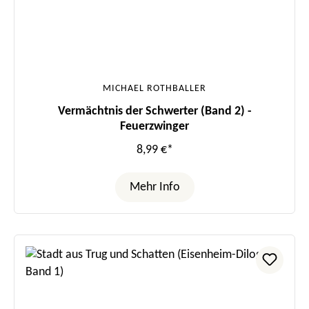
MICHAEL ROTHBALLER
Vermächtnis der Schwerter (Band 2) -
Feuerzwinger
8,99 €*
Mehr Info