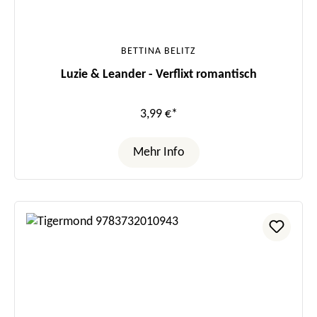
BETTINA BELITZ
Luzie & Leander - Verflixt romantisch
3,99 €*
Mehr Info