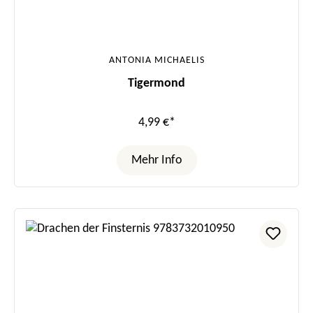
ANTONIA MICHAELIS
Tigermond
4,99 €*
Mehr Info