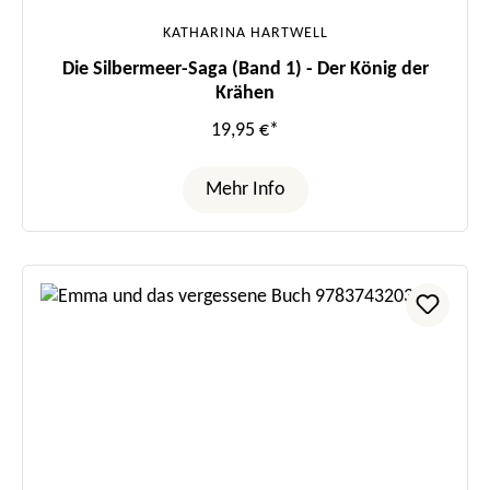
KATHARINA HARTWELL
Die Silbermeer-Saga (Band 1) - Der König der
Krähen
19,95 €*
Mehr Info