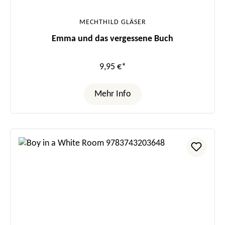
MECHTHILD GLÄSER
Emma und das vergessene Buch
9,95 €*
Mehr Info