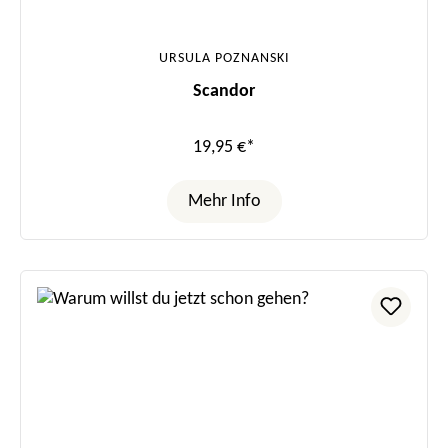
URSULA POZNANSKI
Scandor
19,95 €*
Mehr Info