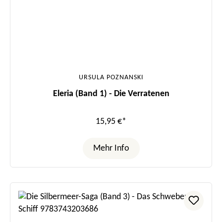
URSULA POZNANSKI
Eleria (Band 1) - Die Verratenen
15,95 €*
Mehr Info