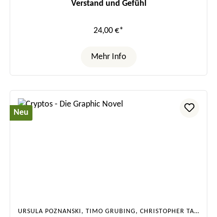
Verstand und Gefühl
24,00 €*
Mehr Info
Neu
URSULA POZNANSKI, TIMO GRUBING, CHRISTOPHER TAUBER