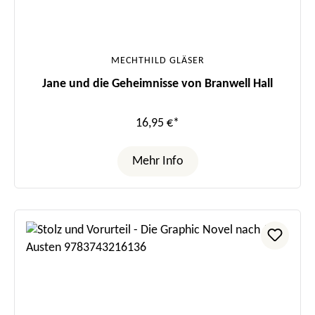
MECHTHILD GLÄSER
Jane und die Geheimnisse von Branwell Hall
16,95 €*
Mehr Info