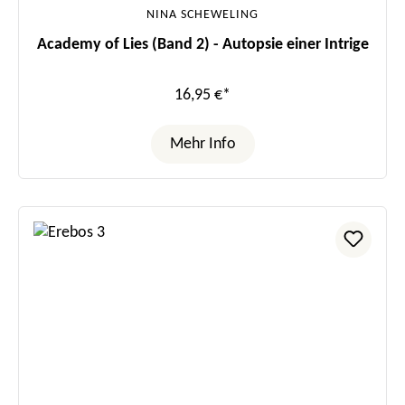
NINA SCHEWELING
Academy of Lies (Band 2) - Autopsie einer Intrige
16,95 €*
Mehr Info