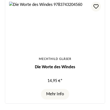
MECHTHILD GLÄSER
Die Worte des Windes
14,95 €*
Mehr Info