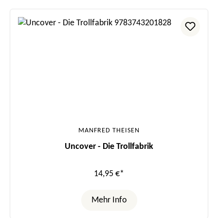
MANFRED THEISEN
Uncover - Die Trollfabrik
14,95 €*
Mehr Info