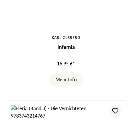
KARL OLSBERG
Infernia
16,95 €*
Mehr Info