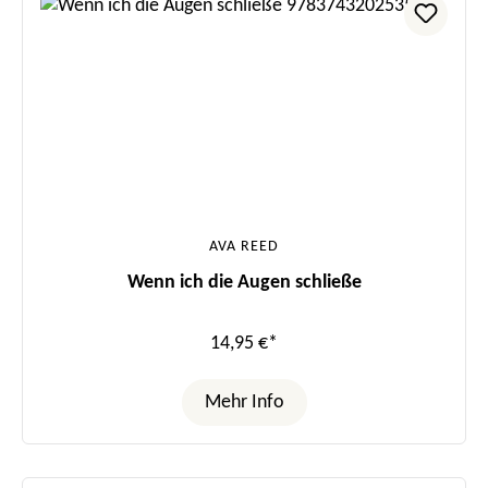
AVA REED
Wenn ich die Augen schließe
14,95 €*
Mehr Info