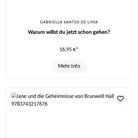
GABRIELLA SANTOS DE LIMA
Warum willst du jetzt schon gehen?
16,95 €*
Mehr Info