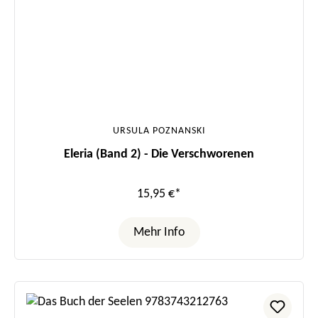
URSULA POZNANSKI
Eleria (Band 2) - Die Verschworenen
15,95 €*
Mehr Info