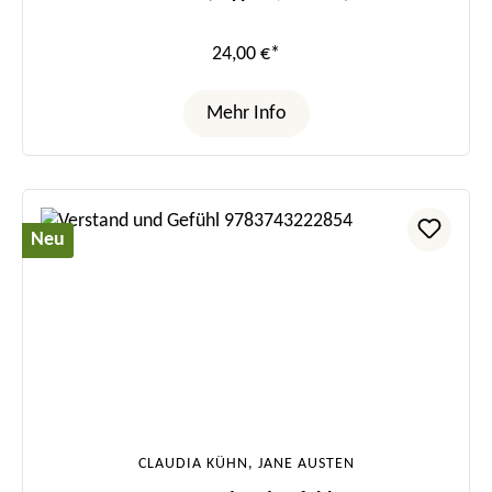
24,00 €*
Mehr Info
Neu
CLAUDIA KÜHN, JANE AUSTEN