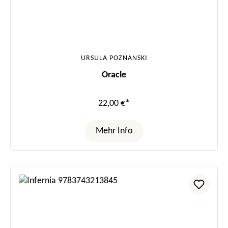
URSULA POZNANSKI
Oracle
22,00 €*
Mehr Info