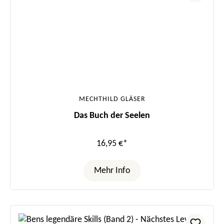
MECHTHILD GLÄSER
Das Buch der Seelen
16,95 €*
Mehr Info