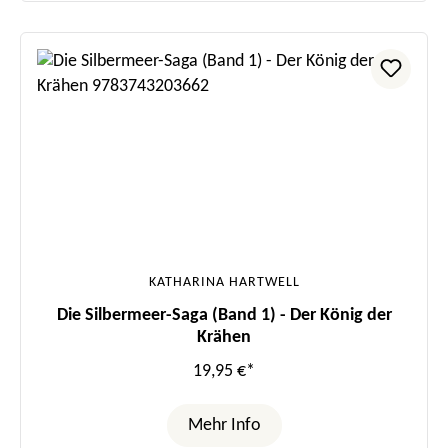
KATHARINA HARTWELL
Die Silbermeer-Saga (Band 1) - Der König der
Krähen
19,95 €*
Mehr Info