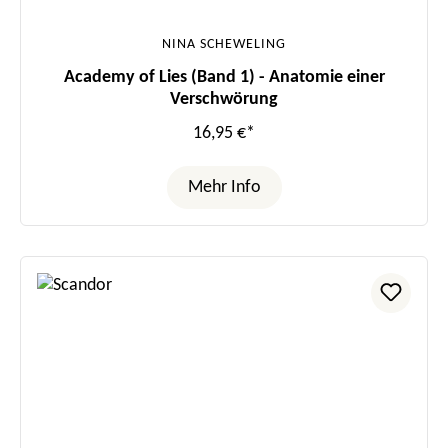
NINA SCHEWELING
Academy of Lies (Band 1) - Anatomie einer
Verschwörung
16,95 €*
Mehr Info