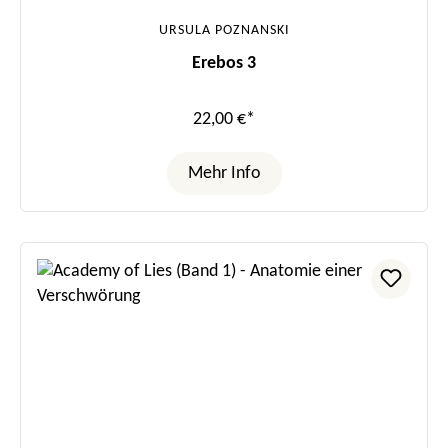
URSULA POZNANSKI
Erebos 3
22,00 €*
Mehr Info