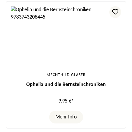
MECHTHILD GLÄSER
Ophelia und die Bernsteinchroniken
9,95 €*
Mehr Info