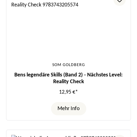
SOM GOLDBERG
Bens legendäre Skills (Band 2) - Nächstes Level:
Reality Check
12,95 €*
Mehr Info