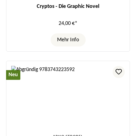
Cryptos - Die Graphic Novel
24,00 €*
Mehr Info
Neu