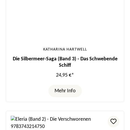
KATHARINA HARTWELL
Die Silbermeer-Saga (Band 3) - Das Schwebende
Schiff
24,95 €*
Mehr Info