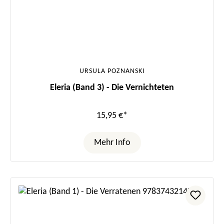
URSULA POZNANSKI
Eleria (Band 3) - Die Vernichteten
15,95 €*
Mehr Info