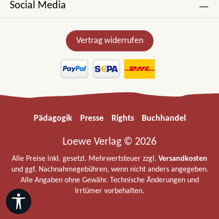
Social Media
Vertrag widerrufen
Pädagogik
Presse
Rights
Buchhandel
Loewe Verlag © 2026
Alle Preise inkl. gesetzl. Mehrwertsteuer zzgl.
Versandkosten
und ggf. Nachnahmegebühren, wenn nicht anders angegeben.
Alle Angaben ohne Gewähr. Technische Änderungen und
Irrtümer vorbehalten.
Werkzeugleiste anzeigen