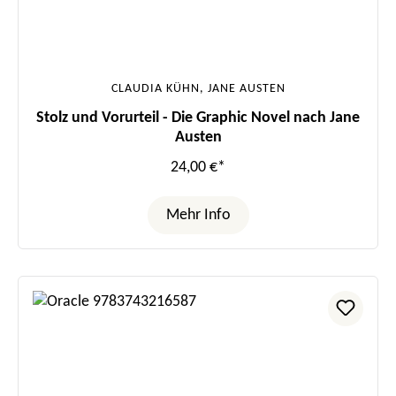
CLAUDIA KÜHN, JANE AUSTEN
Stolz und Vorurteil - Die Graphic Novel nach Jane
Austen
24,00 €*
Mehr Info