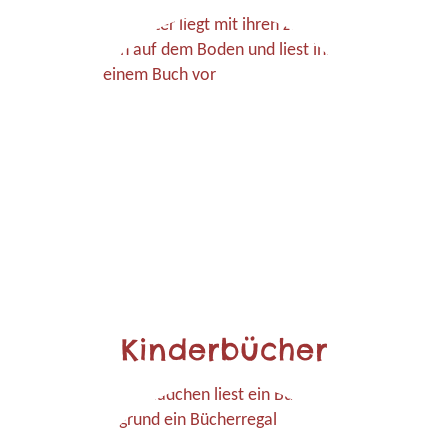
Kinderbücher