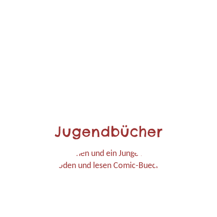
Jugendbücher