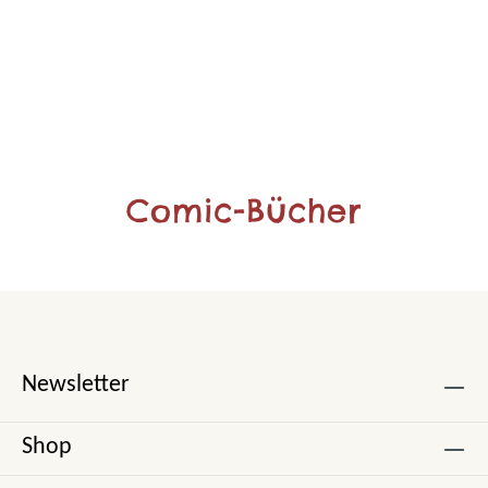
Comic-Bücher
Newsletter
Shop