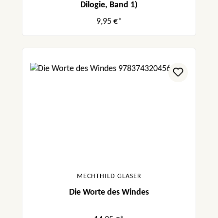
Dilogie, Band 1)
9,95 €*
MECHTHILD GLÄSER
Die Worte des Windes