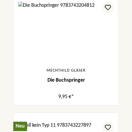
MECHTHILD GLÄSER
Die Buchspringer
9,95 €*
Neu