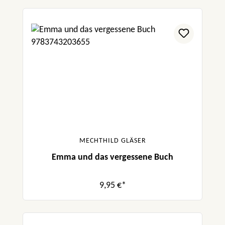
MECHTHILD GLÄSER
Emma und das vergessene Buch
9,95 €*