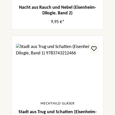
Nacht aus Rauch und Nebel (Eisenheim-
Dilogie, Band 2)
9,95 €*
MECHTHILD GLÄSER
Stadt aus Trug und Schatten (Eisenheim-