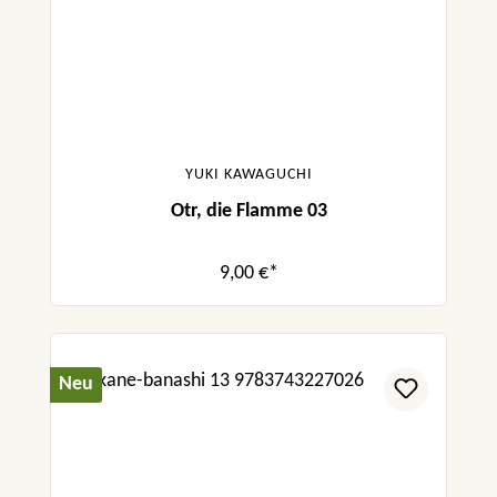
YUKI KAWAGUCHI
Otr, die Flamme 03
9,00 €*
Neu