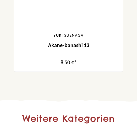
YUKI SUENAGA
Akane-banashi 13
8,50 €*
Weitere Kategorien