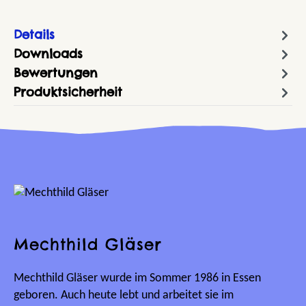
Details
Downloads
Bewertungen
Produktsicherheit
Mechthild Gläser
Mechthild Gläser wurde im Sommer 1986 in Essen
geboren. Auch heute lebt und arbeitet sie im