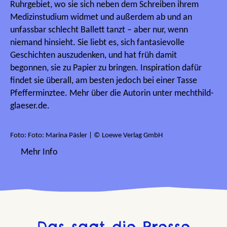
Ruhrgebiet, wo sie sich neben dem Schreiben ihrem
Medizinstudium widmet und außerdem ab und an
unfassbar schlecht Ballett tanzt – aber nur, wenn
niemand hinsieht. Sie liebt es, sich fantasievolle
Geschichten auszudenken, und hat früh damit
begonnen, sie zu Papier zu bringen. Inspiration dafür
findet sie überall, am besten jedoch bei einer Tasse
Pfefferminztee. Mehr über die Autorin unter mechthild-
glaeser.de.
Foto: Foto: Marina Päsler | © Loewe Verlag GmbH
Mehr Info
Das sagt die Presse