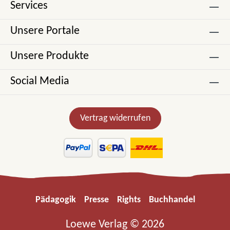
Services
Unsere Portale
Unsere Produkte
Social Media
Vertrag widerrufen
Pädagogik
Presse
Rights
Buchhandel
Loewe Verlag © 2026