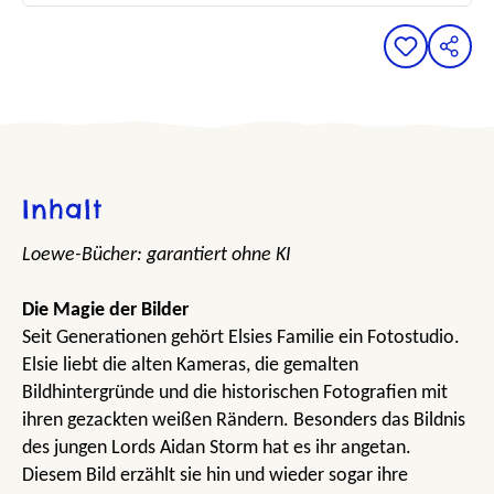
Inhalt
Loewe-Bücher: garantiert ohne KI
Die Magie der Bilder
Seit Generationen gehört Elsies Familie ein Fotostudio.
Elsie liebt die alten Kameras, die gemalten
Bildhintergründe und die historischen Fotografien mit
ihren gezackten weißen Rändern. Besonders das Bildnis
des jungen Lords Aidan Storm hat es ihr angetan.
Diesem Bild erzählt sie hin und wieder sogar ihre