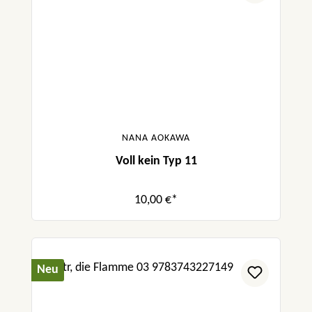
NANA AOKAWA
Voll kein Typ 11
10,00 €*
Neu