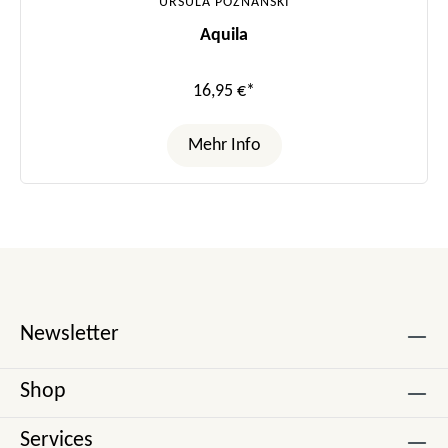
URSULA POZNANSKI
Aquila
16,95 €*
Mehr Info
Newsletter
Shop
Services