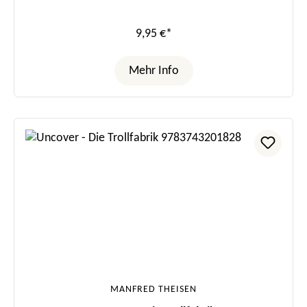
9,95 €*
Mehr Info
MANFRED THEISEN