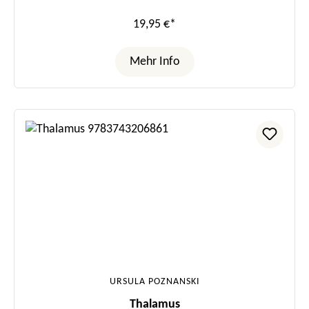
19,95 €*
Mehr Info
URSULA POZNANSKI
Thalamus