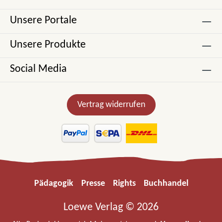
Unsere Portale
Unsere Produkte
Social Media
Vertrag widerrufen
Pädagogik
Presse
Rights
Buchhandel
Loewe Verlag © 2026