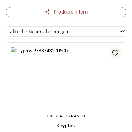
Produkte filtern
URSULA POZNANSKI
Cryptos