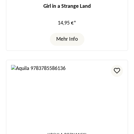
Girl in a Strange Land
14,95 €*
Mehr Info