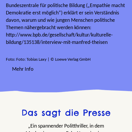
Bundeszentrale für politische Bildung („Empathie macht
Demokratie erst möglich“) erklärt er sein Verständnis
davon, warum und wie jungen Menschen politische
Themen nähergebracht werden können:
http://www.bpb.de/gesellschaft/kultur/kulturelle-
bildung/135138/interview-mit-manfred-theisen
Foto: Foto: Tobias Laxy | © Loewe Verlag GmbH
Mehr Info
Das sagt die Presse
„Ein spannender Politthriller, in dem