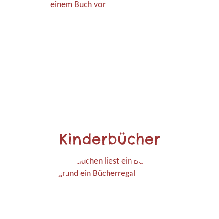
Kinderbücher