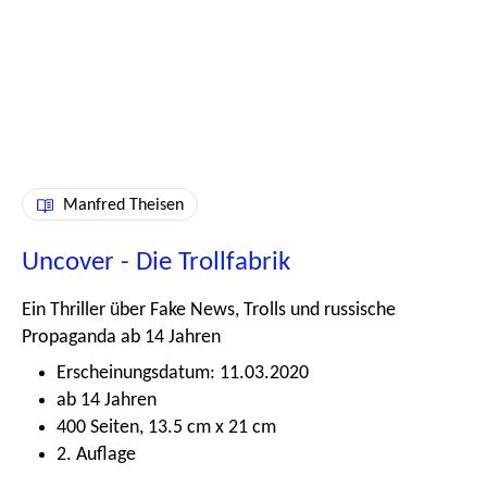
Manfred Theisen
Uncover - Die Trollfabrik
Ein Thriller über Fake News, Trolls und russische
Propaganda ab 14 Jahren
Erscheinungsdatum: 11.03.2020
ab 14 Jahren
400 Seiten, 13.5 cm x 21 cm
2. Auflage