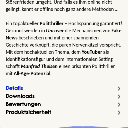
Störenfrieden umgeht. Und falls es ihm online nicht
gelingt, kennt er offline noch ganz andere Methoden …
Ein topaktueller
Politthriller
– Hochspannung garantiert!
Gekonnt werden in
Uncover
die Mechanismen von
Fake
News
beschrieben und mit einer spannenden
Geschichte verknüpft, die puren Nervenkitzel verspricht.
Mit dem hochaktuellen Thema, dem
YouTuber
als
Identifikationsfigur und dem internationalen Setting
schafft
Manfred Theisen
einen brisanten Politthriller
mit
All-Age-Potenzial
.
Details
Downloads
Bewertungen
Produktsicherheit