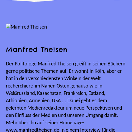
Manfred Theisen
Der Politologe Manfred Theisen greift in seinen Büchern
gerne politische Themen auf. Er wohnt in Köln, aber er
hat in den verschiedensten Winkeln der Welt
recherchiert: im Nahen Osten genauso wie in
Weißrussland, Kasachstan, Frankreich, Estland,
Äthiopien, Armenien, USA ... Dabei geht es dem
gelernten Medienredakteur um neue Perspektiven und
den Einfluss der Medien und unseren Umgang damit.
Mehr über ihn auf seiner Homepage:
www.manfredtheisen.de In einem Interview für die