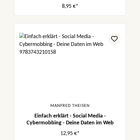
8,95 €*
MANFRED THEISEN
Einfach erklärt - Social Media -
Cybermobbing - Deine Daten im Web
12,95 €*