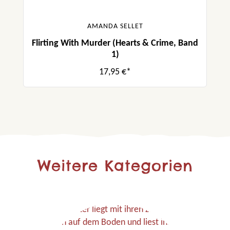
AMANDA SELLET
Flirting With Murder (Hearts & Crime, Band
1)
17,95 €*
Weitere Kategorien