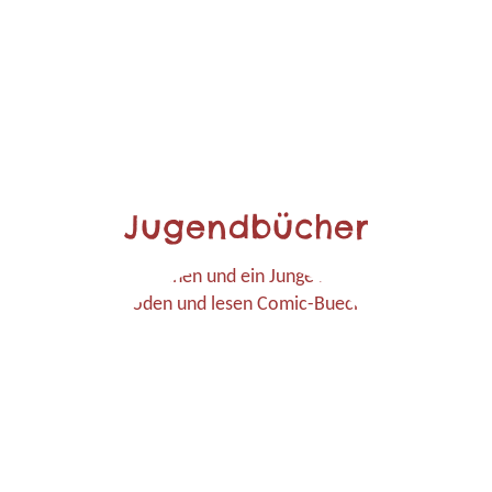
Jugendbücher