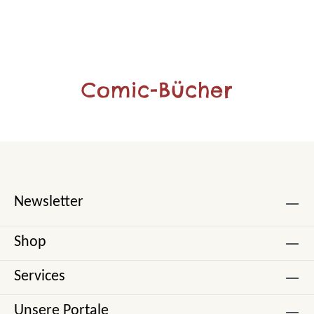
Comic-Bücher
Newsletter
Shop
Services
Unsere Portale