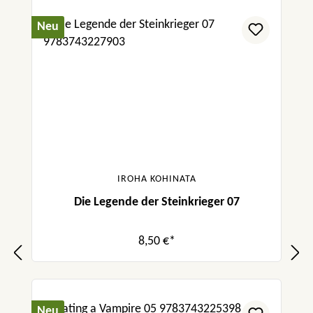
Neu
IROHA KOHINATA
Die Legende der Steinkrieger 07
8,50 €*
Neu