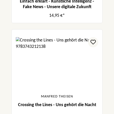
Einfach erklärt - Künstliche Intelligenz -
Fake News - Unsere digitale Zukunft
14,95 €*
MANFRED THEISEN
Crossing the Lines - Uns gehört die Nacht