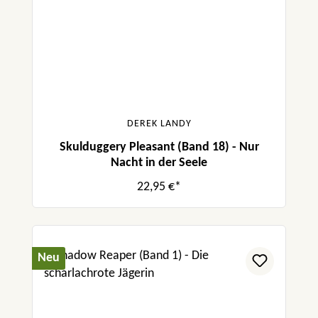
DEREK LANDY
Skulduggery Pleasant (Band 18) - Nur
Nacht in der Seele
22,95 €*
Neu