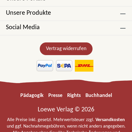
Unsere Produkte
Social Media
Vertrag widerrufen
Pädagogik
Presse
Rights
Buchhandel
Loewe Verlag © 2026
Alle Preise inkl. gesetzl. Mehrwertsteuer zzgl.
Versandkosten
und ggf. Nachnahmegebühren, wenn nicht anders angegeben.