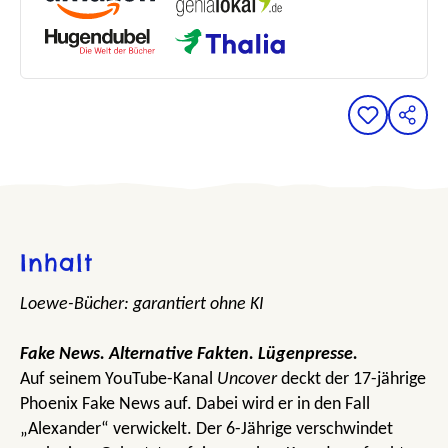
Inhalt
Loewe-Bücher: garantiert ohne KI
Fake News. Alternative Fakten. Lügenpresse.
Auf seinem YouTube-Kanal
Uncover
deckt der 17-jährige
Phoenix Fake News auf. Dabei wird er in den Fall
„Alexander“ verwickelt. Der 6-Jährige verschwindet