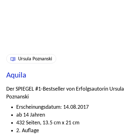
Ursula Poznanski
Aquila
Der SPIEGEL #1-Bestseller von Erfolgsautorin Ursula
Poznanski
Erscheinungsdatum: 14.08.2017
ab 14 Jahren
432 Seiten, 13.5 cm x 21 cm
2. Auflage