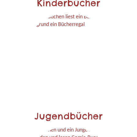
Kinderbücher
Jugendbücher