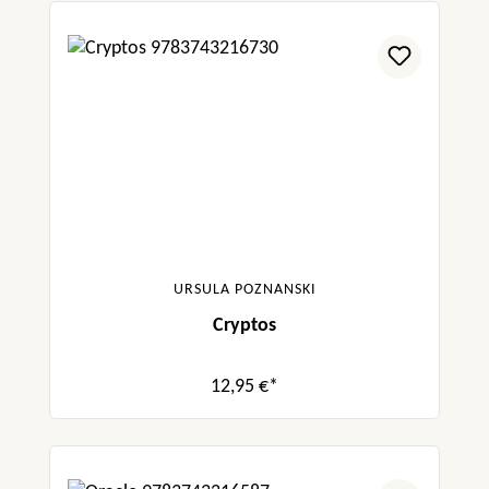
URSULA POZNANSKI
Cryptos
12,95 €*