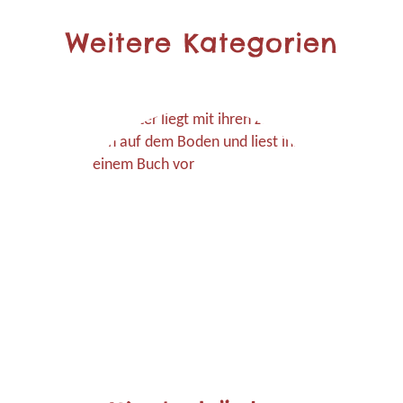
Weitere Kategorien