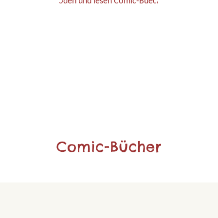
Comic-Bücher