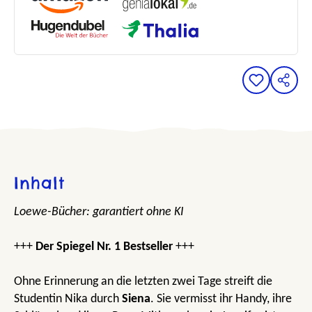
Inhalt
Loewe-Bücher: garantiert ohne KI
+++
Der Spiegel Nr. 1 Bestseller
+++
Ohne Erinnerung an die letzten zwei Tage streift die
Studentin Nika durch
Siena
. Sie vermisst ihr Handy, ihre