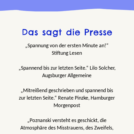
Das sagt die Presse
„Spannung von der ersten Minute an!“
Stiftung Lesen
„Spannend bis zur letzten Seite.“ Lilo Solcher,
Augsburger Allgemeine
„Mitreißend geschrieben und spannend bis
zur letzten Seite.“ Renate Pinzke, Hamburger
Morgenpost
„Poznanski versteht es geschickt, die
Atmosphäre des Misstrauens, des Zweifels,