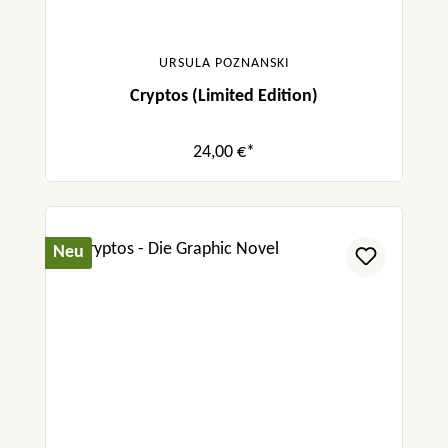
URSULA POZNANSKI
Cryptos (Limited Edition)
24,00 €*
Neu