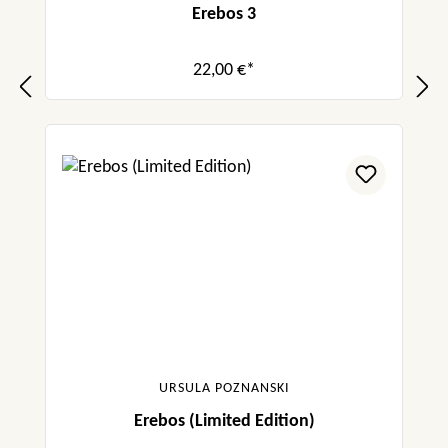
Erebos 3
22,00 €*
URSULA POZNANSKI
Erebos (Limited Edition)