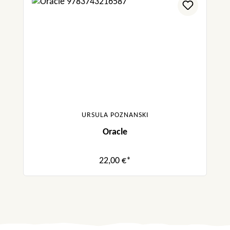
URSULA POZNANSKI
Oracle
22,00 €*