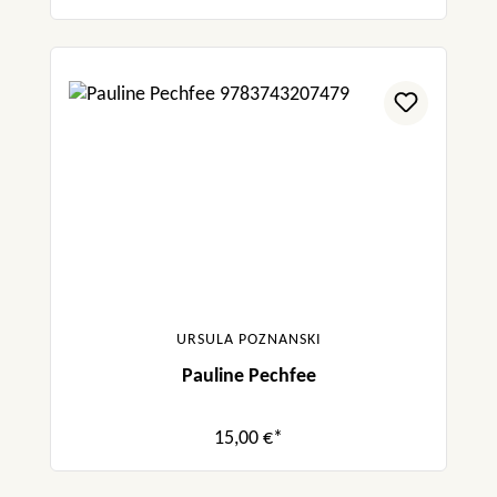
URSULA POZNANSKI
Pauline Pechfee
15,00 €*