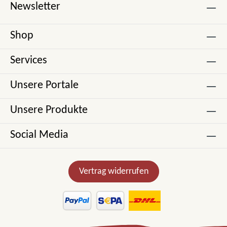
Newsletter
Shop
Services
Unsere Portale
Unsere Produkte
Social Media
Vertrag widerrufen