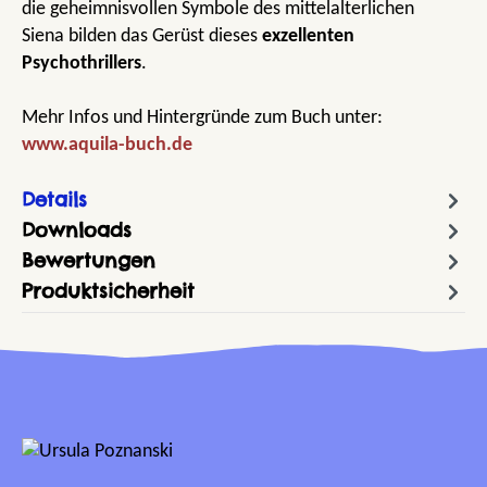
die geheimnisvollen Symbole des mittelalterlichen
Siena bilden das Gerüst dieses
exzellenten
Psychothrillers
.
Mehr Infos und Hintergründe zum Buch unter:
www.aquila-buch.de
Details
Downloads
Bewertungen
Produktsicherheit