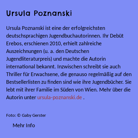
Ursula Poznanski
Ursula Poznanski ist eine der erfolgreichsten
deutschsprachigen Jugendbuchautorinnen. Ihr Debüt
Erebos, erschienen 2010, erhielt zahlreiche
Auszeichnungen (u. a. den Deutschen
Jugendliteraturpreis) und machte die Autorin
international bekannt. Inzwischen schreibt sie auch
Thriller für Erwachsene, die genauso regelmäßig auf den
Bestsellerlisten zu finden sind wie ihre Jugendbücher. Sie
lebt mit ihrer Familie im Süden von Wien. Mehr über die
Autorin unter
ursula-poznanski.de
.
Foto: © Gaby Gerster
Mehr Info