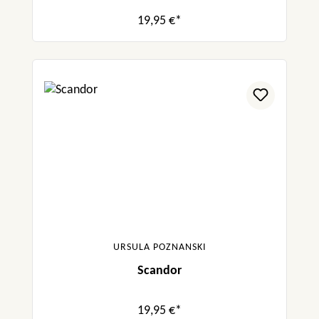
19,95 €*
URSULA POZNANSKI
Scandor
19,95 €*