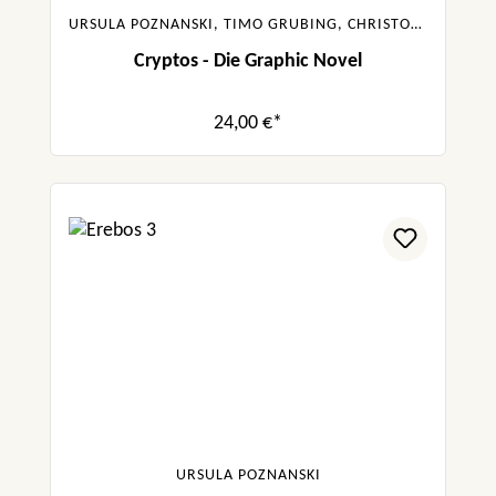
URSULA POZNANSKI, TIMO GRUBING, CHRISTOPHER TAUBER
Cryptos - Die Graphic Novel
24,00 €*
URSULA POZNANSKI