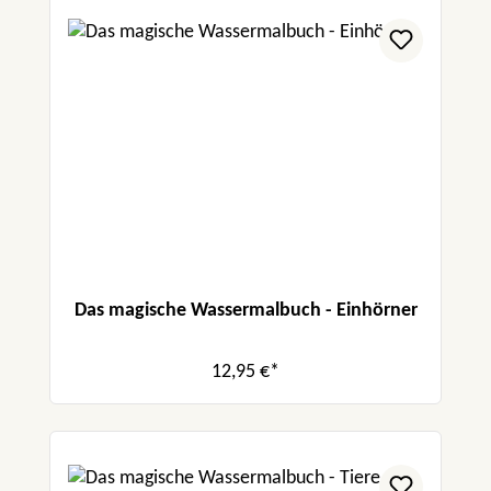
Das magische Wassermalbuch - Einhörner
12,95 €*