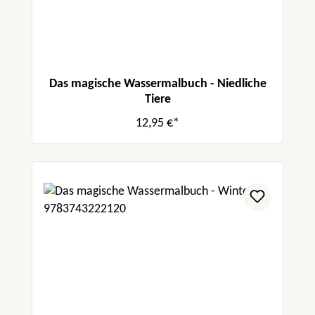
Das magische Wassermalbuch - Niedliche
Tiere
12,95 €*