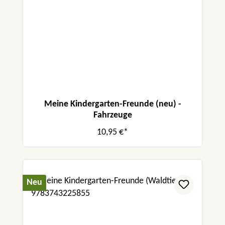
Meine Kindergarten-Freunde (neu) -
Fahrzeuge
10,95 €*
Neu