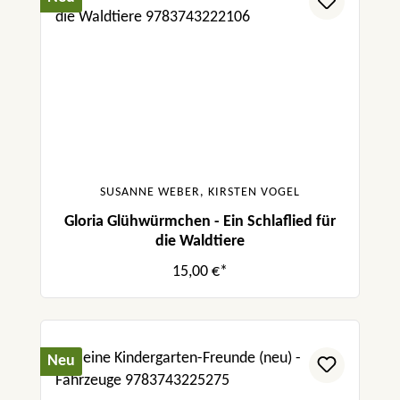
SUSANNE WEBER, KIRSTEN VOGEL
Gloria Glühwürmchen - Ein Schlaflied für
die Waldtiere
15,00 €*
Neu