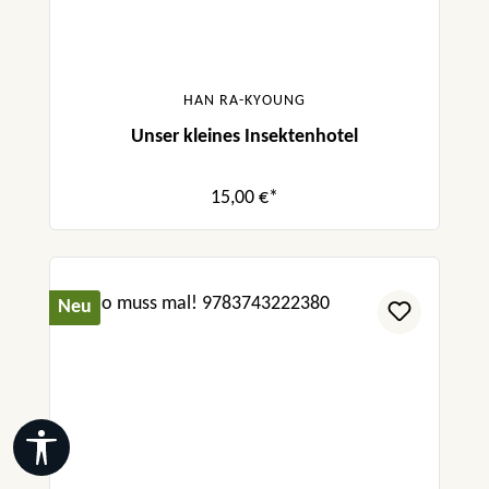
HAN RA-KYOUNG
Unser kleines Insektenhotel
15,00 €*
Neu
Werkzeugleiste anzeigen