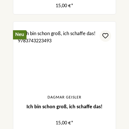
15,00 €*
Neu
DAGMAR GEISLER
Ich bin schon groß, ich schaffe das!
15,00 €*