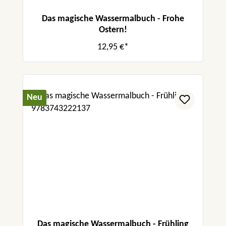
Das magische Wassermalbuch - Frohe
Ostern!
12,95 €*
Neu
Das magische Wassermalbuch - Frühling