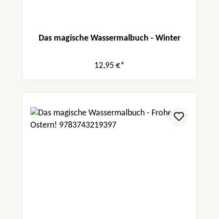
Das magische Wassermalbuch - Winter
12,95 €*