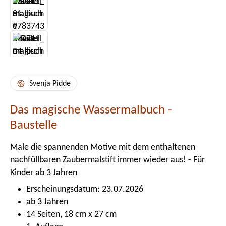
Svenja Pidde
Das magische Wassermalbuch -
Baustelle
Male die spannenden Motive mit dem enthaltenen
nachfüllbaren Zaubermalstift immer wieder aus! - Für
Kinder ab 3 Jahren
Erscheinungsdatum: 23.07.2026
ab 3 Jahren
14 Seiten, 18 cm x 27 cm