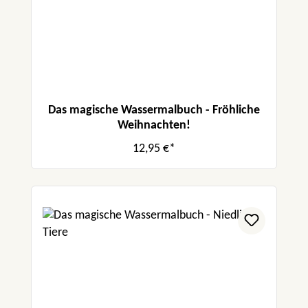
Das magische Wassermalbuch - Fröhliche
Weihnachten!
12,95 €*