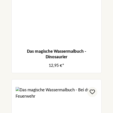
Das magische Wassermalbuch -
Dinosaurier
12,95 €*