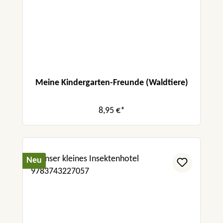
Meine Kindergarten-Freunde (Waldtiere)
8,95 €*
Neu