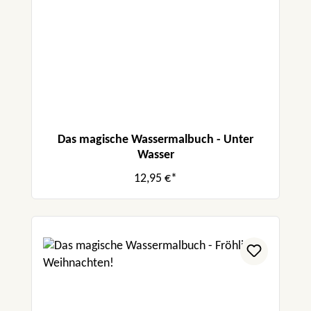
Das magische Wassermalbuch - Unter
Wasser
12,95 €*