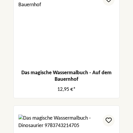
Das magische Wassermalbuch - Auf dem
Bauernhof
12,95 €*