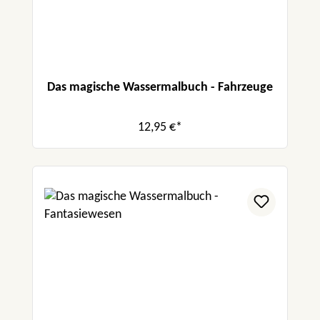
Das magische Wassermalbuch - Fahrzeuge
12,95 €*