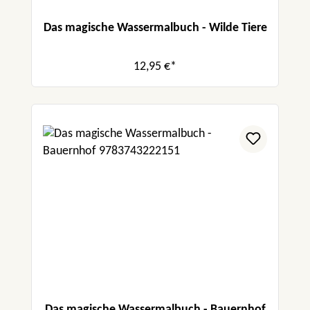
Das magische Wassermalbuch - Wilde Tiere
12,95 €*
Das magische Wassermalbuch - Bauernhof