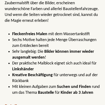
Zaubermalstift über die Bilder, erscheinen
wunderschöne Farben und allerlei Baustellenfahrzeuge.
Und wenn die Seiten wieder getrocknet sind, kannst du
die Magie erneut erleben!
Fleckenfreies Malen
mit dem Wassertankstift
Sechs Motive halten jede Menge Überraschungen
zum Entdecken bereit
Sehr langlebig: Die
Bilder können immer wieder
ausgemalt werden
!
Der praktische Malblock eignet sich auch ideal für
Linkshänder
Kreative Beschäftigung
für unterwegs und auf der
Rückbank
Mit kleinen Aufgaben zum
Suchen und Finden
rund
um das Thema
Baustelle
für
Kinder ab 3 Jahren