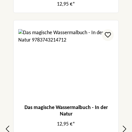
12,95 €*
Das magische Wassermalbuch - In der
Natur
12,95 €*