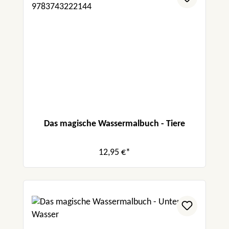
Das magische Wassermalbuch - Tiere
12,95 €*