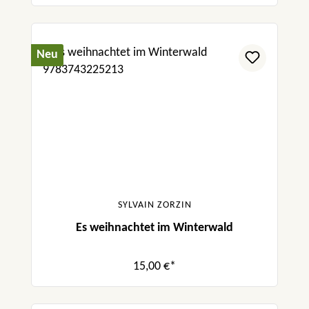
Neu
SYLVAIN ZORZIN
Es weihnachtet im Winterwald
15,00 €*