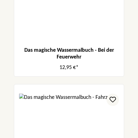
Das magische Wassermalbuch - Bei der
Feuerwehr
12,95 €*