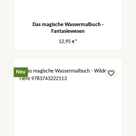
Das magische Wassermalbuch -
Fantasiewesen
12,95 €*
Neu