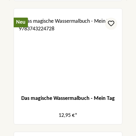
Neu
Das magische Wassermalbuch - Mein Tag
12,95 €*