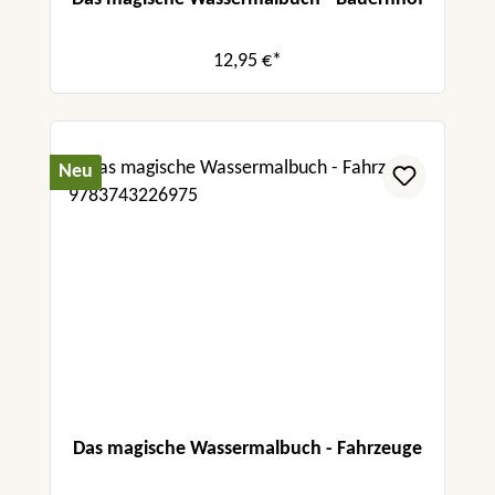
12,95 €*
Neu
Das magische Wassermalbuch - Fahrzeuge