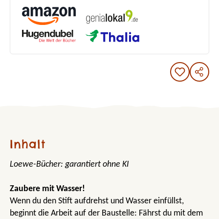
Inhalt
Loewe-Bücher: garantiert ohne KI
Zaubere mit Wasser!
Wenn du den Stift aufdrehst und Wasser einfüllst,
beginnt die Arbeit auf der Baustelle: Fährst du mit dem