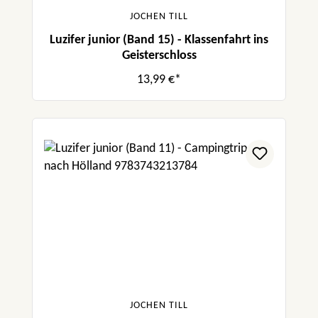
JOCHEN TILL
Luzifer junior (Band 15) - Klassenfahrt ins
Geisterschloss
13,99 €*
JOCHEN TILL