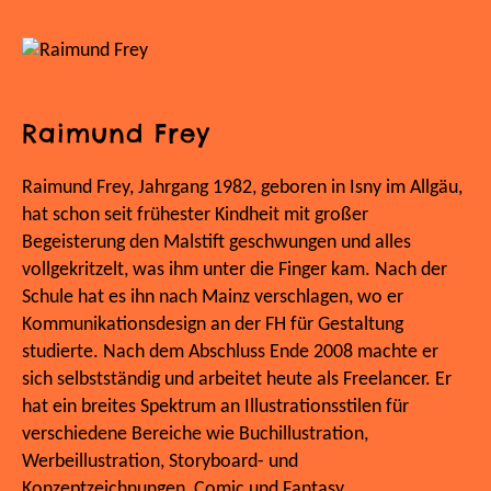
Raimund Frey
Raimund Frey, Jahrgang 1982, geboren in Isny im Allgäu,
hat schon seit frühester Kindheit mit großer
Begeisterung den Malstift geschwungen und alles
vollgekritzelt, was ihm unter die Finger kam. Nach der
Schule hat es ihn nach Mainz verschlagen, wo er
Kommunikationsdesign an der FH für Gestaltung
studierte. Nach dem Abschluss Ende 2008 machte er
sich selbstständig und arbeitet heute als Freelancer. Er
hat ein breites Spektrum an Illustrationsstilen für
verschiedene Bereiche wie Buchillustration,
Werbeillustration, Storyboard- und
Konzeptzeichnungen, Comic und Fantasy.