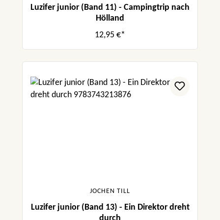
Luzifer junior (Band 11) - Campingtrip nach
Hölland
12,95 €*
JOCHEN TILL
Luzifer junior (Band 13) - Ein Direktor dreht
durch