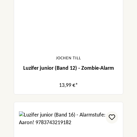
JOCHEN TILL
Luzifer junior (Band 12) - Zombie-Alarm
13,99 €*