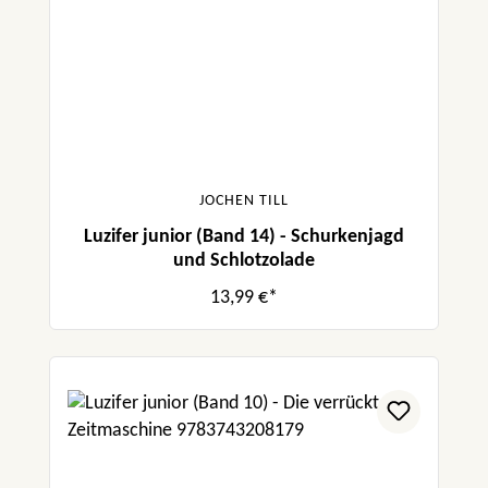
JOCHEN TILL
Luzifer junior (Band 14) - Schurkenjagd
und Schlotzolade
13,99 €*