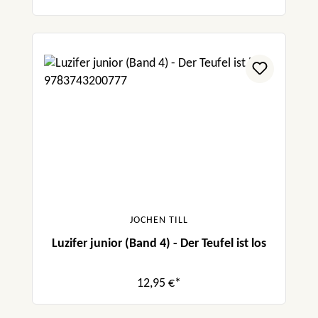
JOCHEN TILL
Luzifer junior (Band 4) - Der Teufel ist los
12,95 €*