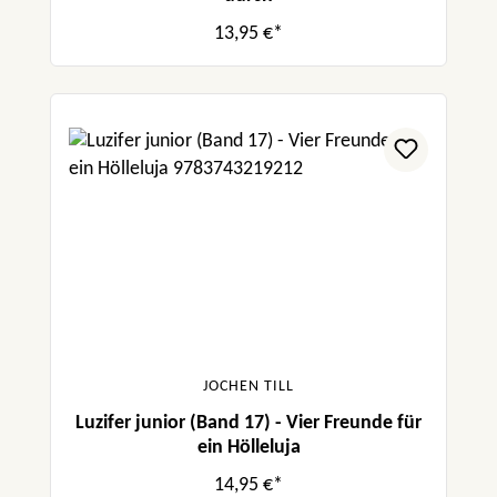
13,95 €*
JOCHEN TILL
Luzifer junior (Band 17) - Vier Freunde für
ein Hölleluja
14,95 €*