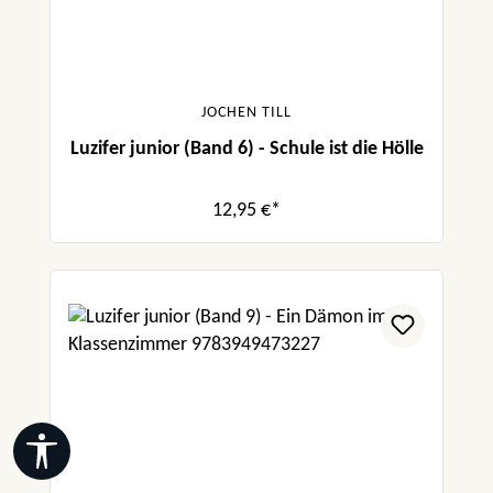
JOCHEN TILL
Luzifer junior (Band 6) - Schule ist die Hölle
12,95 €*
Werkzeugleiste anzeigen