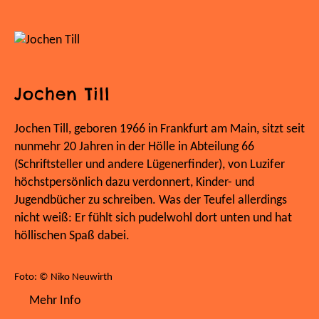
Jochen Till
Jochen Till, geboren 1966 in Frankfurt am Main, sitzt seit
nunmehr 20 Jahren in der Hölle in Abteilung 66
(Schriftsteller und andere Lügenerfinder), von Luzifer
höchstpersönlich dazu verdonnert, Kinder- und
Jugendbücher zu schreiben. Was der Teufel allerdings
nicht weiß: Er fühlt sich pudelwohl dort unten und hat
höllischen Spaß dabei.
Foto: © Niko Neuwirth
Mehr Info