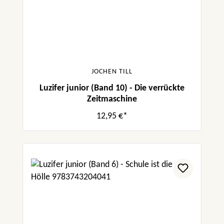
JOCHEN TILL
Luzifer junior (Band 10) - Die verrückte
Zeitmaschine
12,95 €*