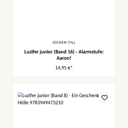
JOCHEN TILL
Luzifer junior (Band 16) - Alarmstufe:
Aaron!
14,95 €*