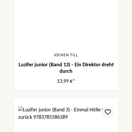
JOCHEN TILL
Luzifer junior (Band 13) - Ein Direktor dreht
durch
13,99 €*