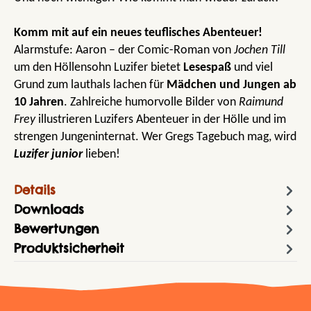
Komm mit auf ein neues teuflisches Abenteuer!
Alarmstufe: Aaron – der Comic-Roman von
Jochen Till
um den Höllensohn Luzifer bietet
Lesespaß
und viel
Grund zum lauthals lachen für
Mädchen und Jungen ab
10 Jahren
. Zahlreiche humorvolle Bilder von
Raimund
Frey
illustrieren Luzifers Abenteuer in der Hölle und im
strengen Jungeninternat. Wer Gregs Tagebuch mag, wird
Luzifer junior
lieben!
Details
Downloads
Bewertungen
Produktsicherheit