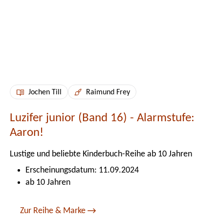
Jochen Till
Raimund Frey
Luzifer junior (Band 16) - Alarmstufe:
Aaron!
Lustige und beliebte Kinderbuch-Reihe ab 10 Jahren
Erscheinungsdatum: 11.09.2024
ab 10 Jahren
Zur Reihe & Marke