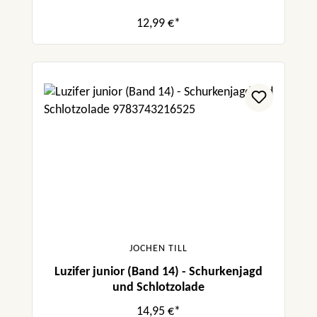
12,99 €*
JOCHEN TILL
Luzifer junior (Band 14) - Schurkenjagd
und Schlotzolade
14,95 €*