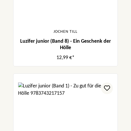
JOCHEN TILL
Luzifer junior (Band 8) - Ein Geschenk der
Hölle
12,99 €*