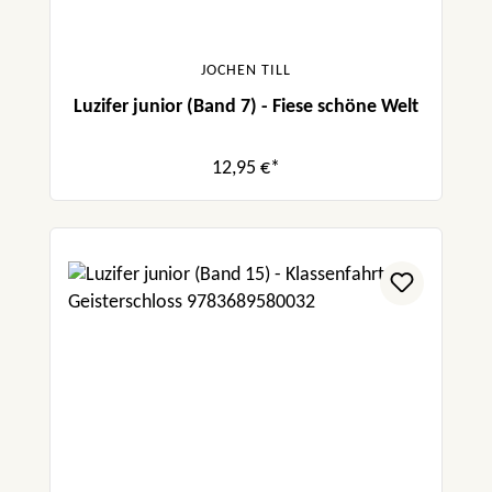
JOCHEN TILL
Luzifer junior (Band 7) - Fiese schöne Welt
12,95 €*