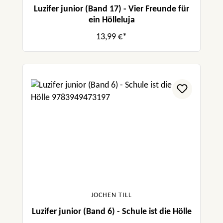
Luzifer junior (Band 17) - Vier Freunde für
ein Hölleluja
13,99 €*
JOCHEN TILL
Luzifer junior (Band 6) - Schule ist die Hölle