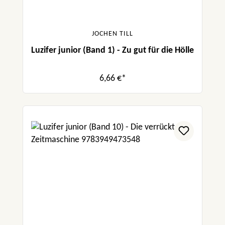
JOCHEN TILL
Luzifer junior (Band 1) - Zu gut für die Hölle
6,66 €*