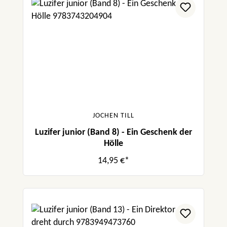
JOCHEN TILL
Luzifer junior (Band 8) - Ein Geschenk der
Hölle
14,95 €*