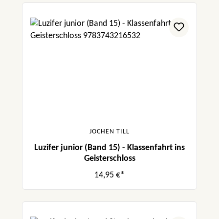
JOCHEN TILL
Luzifer junior (Band 15) - Klassenfahrt ins
Geisterschloss
14,95 €*