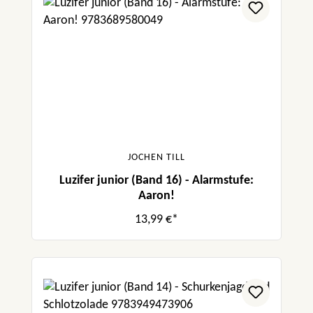
JOCHEN TILL
Luzifer junior (Band 16) - Alarmstufe:
Aaron!
13,99 €*