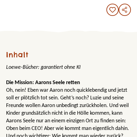
Inhalt
Loewe-Bücher: garantiert ohne KI
Die Mission: Aarons Seele retten
Oh, nein! Eben war Aaron noch quicklebendig und jetzt
soll er plötzlich tot sein. Geht’s noch? Luzie und seine
Freunde wollen Aaron unbedingt zurückholen. Und weil
Kinder grundsätzlich nicht in die Hölle kommen, kann
Aarons Seele nur an einem einzigen Ort zu finden sein:
Oben beim CEO! Aber wie kommt man eigentlich dahin.
Und noch wichtiger: Wie kommt man wieder zurück?