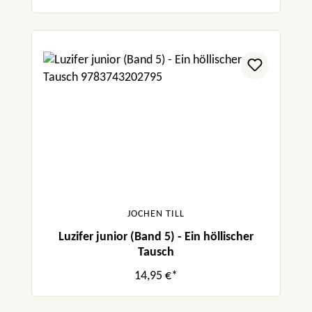
JOCHEN TILL
Luzifer junior (Band 5) - Ein höllischer
Tausch
14,95 €*