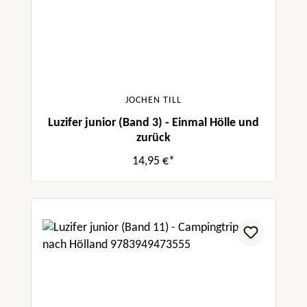
JOCHEN TILL
Luzifer junior (Band 3) - Einmal Hölle und
zurück
14,95 €*