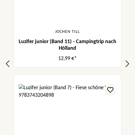
JOCHEN TILL
Luzifer junior (Band 11) - Campingtrip nach
Hölland
12,99 €*