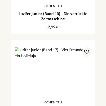
JOCHEN TILL
Luzifer junior (Band 10) - Die verrückte
Zeitmaschine
12,99 €*
JOCHEN TILL