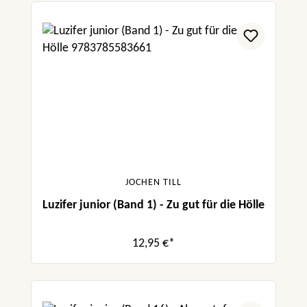
JOCHEN TILL
Luzifer junior (Band 1) - Zu gut für die Hölle
12,95 €*