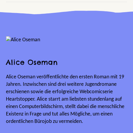
Alice Oseman
Alice Oseman veröffentlichte den ersten Roman mit 19
Jahren. Inzwischen sind drei weitere Jugendromane
erschienen sowie die erfolgreiche Webcomicserie
Heartstopper. Alice starrt am liebsten stundenlang auf
einen Computerbildschirm, stellt dabei die menschliche
Existenz in Frage und tut alles Mögliche, um einen
ordentlichen Bürojob zu vermeiden.