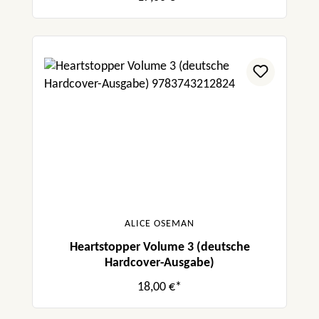
ALICE OSEMAN
Heartstopper Volume 3 (deutsche
Hardcover-Ausgabe)
18,00 €*