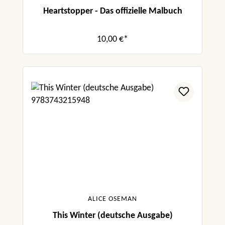
Heartstopper - Das offizielle Malbuch
10,00 €*
ALICE OSEMAN
This Winter (deutsche Ausgabe)