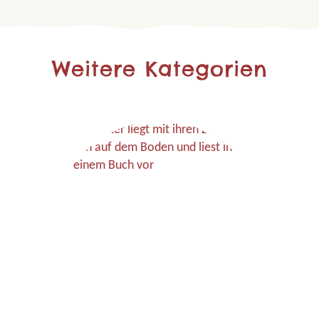
Weitere Kategorien