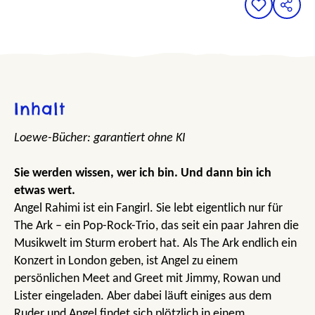
Inhalt
Loewe-Bücher: garantiert ohne KI
Sie werden wissen, wer ich bin. Und dann bin ich
etwas wert.
Angel Rahimi ist ein Fangirl. Sie lebt eigentlich nur für
The Ark – ein Pop-Rock-Trio, das seit ein paar Jahren die
Musikwelt im Sturm erobert hat. Als The Ark endlich ein
Konzert in London geben, ist Angel zu einem
persönlichen Meet and Greet mit Jimmy, Rowan und
Lister eingeladen. Aber dabei läuft einiges aus dem
Ruder und Angel findet sich plötzlich in einem