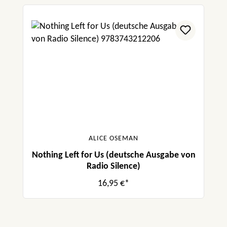
ALICE OSEMAN
Nothing Left for Us (deutsche Ausgabe von
Radio Silence)
16,95 €*