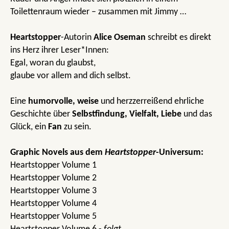
Toilettenraum wieder – zusammen mit Jimmy …
Heartstopper
-Autorin
Alice Oseman
schreibt es direkt
ins Herz ihrer Leser*Innen:
Egal, woran du glaubst,
glaube vor allem and dich selbst.
Eine
humorvolle, weise
und herzzerreißend ehrliche
Geschichte über
Selbstfindung,
Vielfalt,
Liebe
und das
Glück, ein
Fan
zu sein.
Graphic Novels aus dem
Heartstopper
-Universum:
Heartstopper Volume 1
Heartstopper Volume 2
Heartstopper Volume 3
Heartstopper Volume 4
Heartstopper Volume 5