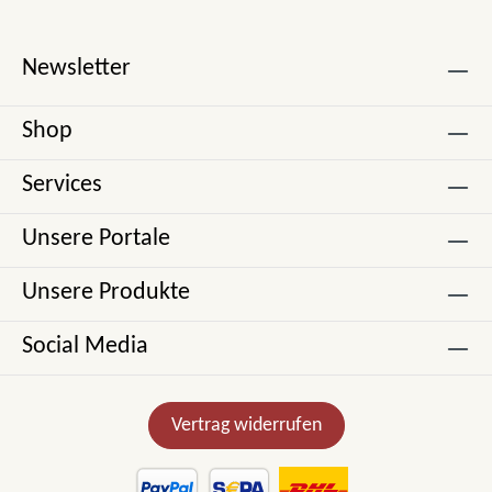
Newsletter
Shop
Services
Unsere Portale
Unsere Produkte
Social Media
Vertrag widerrufen