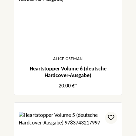
ALICE OSEMAN
Heartstopper Volume 6 (deutsche
Hardcover-Ausgabe)
20,00 €*