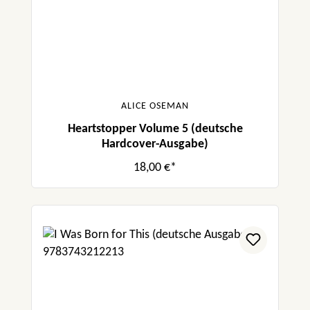
ALICE OSEMAN
Heartstopper Volume 5 (deutsche
Hardcover-Ausgabe)
18,00 €*