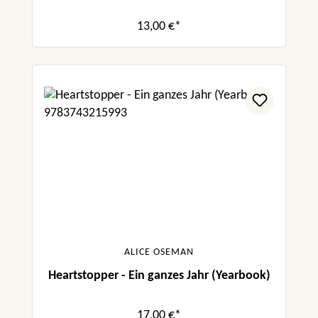
13,00 €*
ALICE OSEMAN
Heartstopper - Ein ganzes Jahr (Yearbook)
17,00 €*