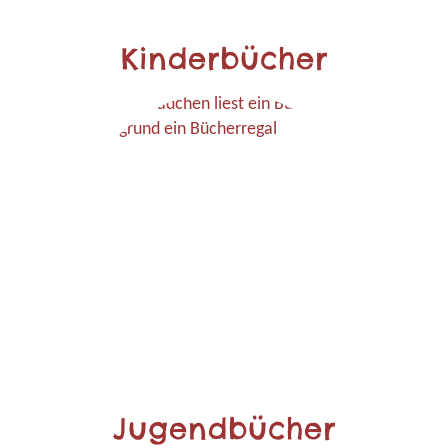
Kinderbücher
Jugendbücher