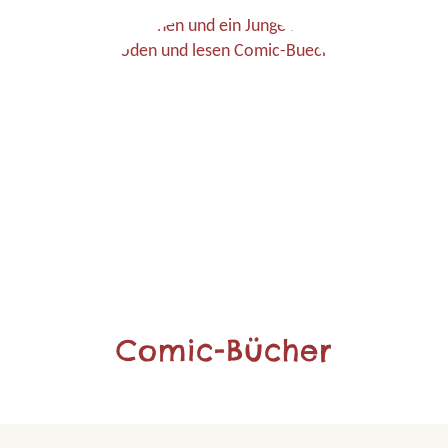
Comic-Bücher