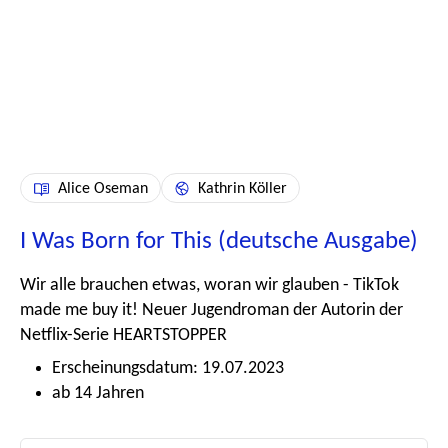
Alice Oseman
Kathrin Köller
I Was Born for This (deutsche Ausgabe)
Wir alle brauchen etwas, woran wir glauben - TikTok
made me buy it! Neuer Jugendroman der Autorin der
Netflix-Serie HEARTSTOPPER
Erscheinungsdatum: 19.07.2023
ab 14 Jahren