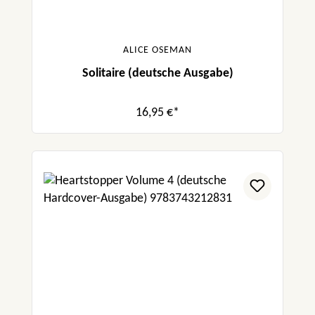
ALICE OSEMAN
Solitaire (deutsche Ausgabe)
16,95 €*