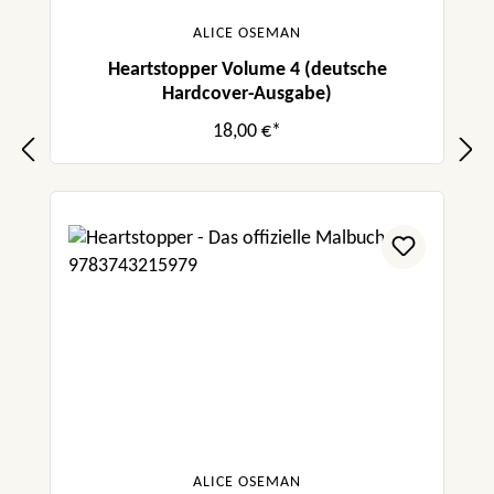
ALICE OSEMAN
Heartstopper Volume 4 (deutsche
Hardcover-Ausgabe)
18,00 €*
ALICE OSEMAN