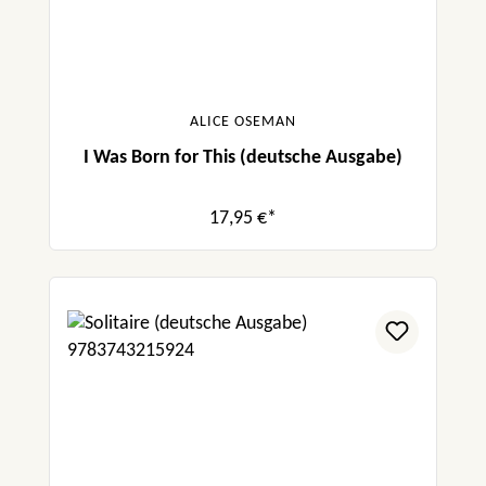
ALICE OSEMAN
I Was Born for This (deutsche Ausgabe)
17,95 €*