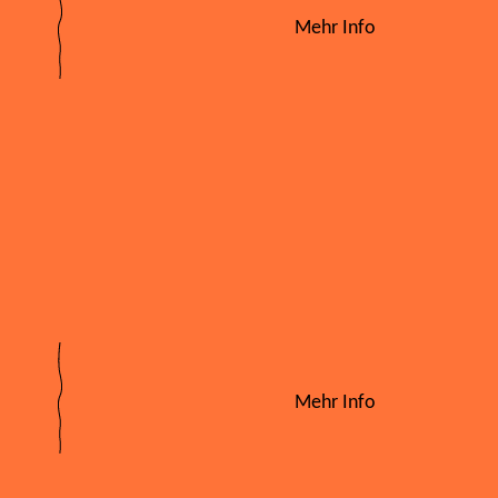
Mehr Info
Mehr Info