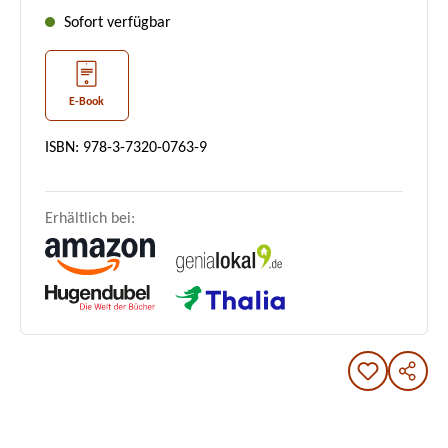
Sofort verfügbar
E-Book
ISBN: 978-3-7320-0763-9
Erhältlich bei: