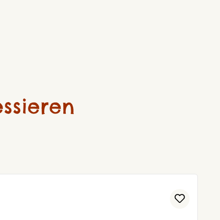
ssieren