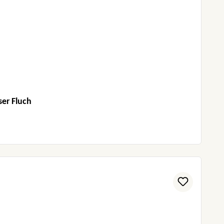
ser Fluch