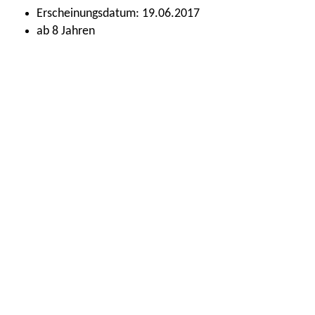
Erscheinungsdatum: 19.06.2017
ab 8 Jahren