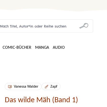
COMIC-BÜCHER
MANGA
AUDIO
Vanessa Walder
Zapf
Das wilde Mäh (Band 1)