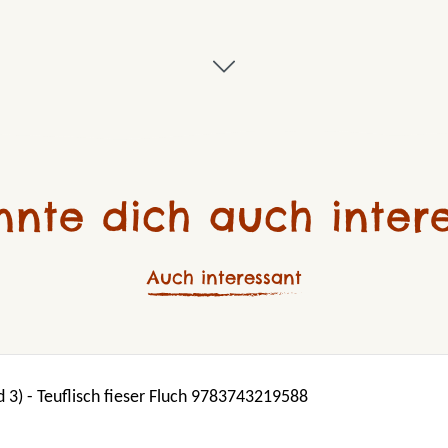
nnte dich auch intere
Auch interessant