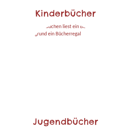
Kinderbücher
Jugendbücher