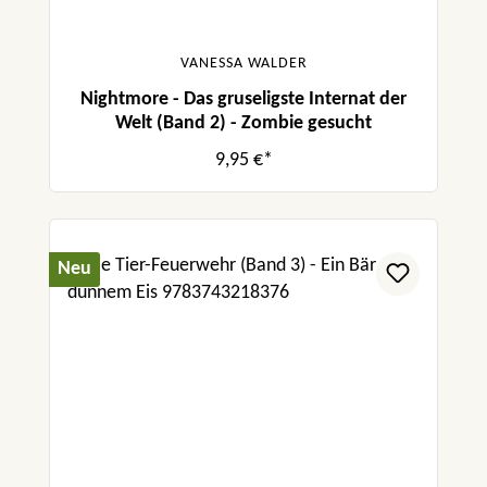
VANESSA WALDER
Nightmore - Das gruseligste Internat der
Welt (Band 2) - Zombie gesucht
9,95 €*
Neu