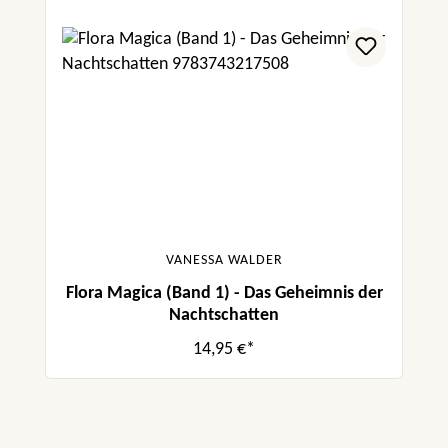
VANESSA WALDER
Flora Magica (Band 1) - Das Geheimnis der
Nachtschatten
14,95 €*