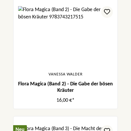
VANESSA WALDER
Flora Magica (Band 2) - Die Gabe der bösen
Kräuter
16,00 €*
Neu