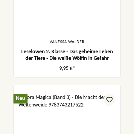
VANESSA WALDER
Leselöwen 2. Klasse - Das geheime Leben
der Tiere - Die weiße Wölfin in Gefahr
9,95 €*
Neu