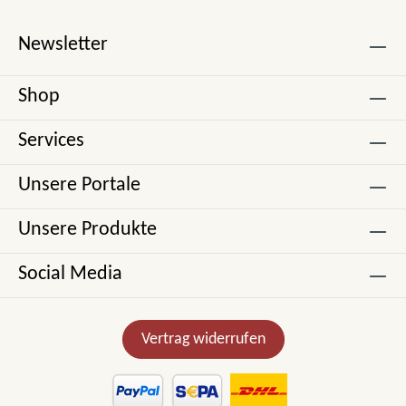
Newsletter
Shop
Services
Unsere Portale
Unsere Produkte
Social Media
Vertrag widerrufen