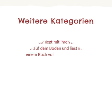
Weitere Kategorien