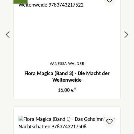
VANESSA WALDER
Flora Magica (Band 3) - Die Macht der
Weltenweide
16,00 €*