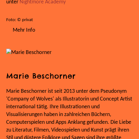
unter
Nightmore Academy
Foto: © privat
Mehr Info
Marie Beschorner
Marie Beschorner ist seit 2013 unter dem Pseudonym
'Company of Wolves' als Illustratorin und Concept Artist
international tätig. Ihre Illustrationen und
Visualisierungen haben in zahlreichen Büchern,
Computerspielen und Apps Anklang gefunden. Die Liebe
zu Literatur, Filmen, Videospielen und Kunst prägt ihren
Stil und düstere Folklore und Sagen sind ihre größte