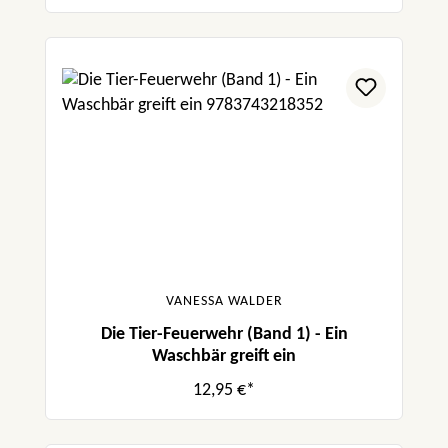
VANESSA WALDER
Die Tier-Feuerwehr (Band 1) - Ein
Waschbär greift ein
12,95 €*