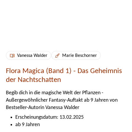
Vanessa Walder
Marie Beschorner
Flora Magica (Band 1) - Das Geheimnis
der Nachtschatten
Begib dich in die magische Welt der Pflanzen -
Außergewöhnlicher Fantasy-Auftakt ab 9 Jahren von
Bestseller-Autorin Vanessa Walder
Erscheinungsdatum: 13.02.2025
ab 9 Jahren