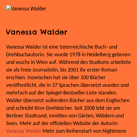
Vanessa Walder
Vanessa Walder ist eine österreichische Buch- und
Drehbuchautorin. Sie wurde 1978 in Heidelberg geboren
und wuchs in Wien auf. Während des Studiums arbeitete
sie als freie Journalistin, bis 2001 ihr erster Roman
erschien. Inzwischen hat sie über 100 Bücher
veröffentlicht, die in 37 Sprachen übersetzt wurden und
mehrfach auf der Spiegel-Bestseller-Liste standen.
Walder übersetzt außerdem Bücher aus dem Englischen
und schreibt Kino-Drehbücher. Seit 2008 lebt sie am
Berliner Stadtrand, inmitten von Gärten, Wäldern und
Seen. Mehr auf der offiziellen Website der Autorin:
Vanessa Walder
Mehr zum Reihenstart von Nightmore