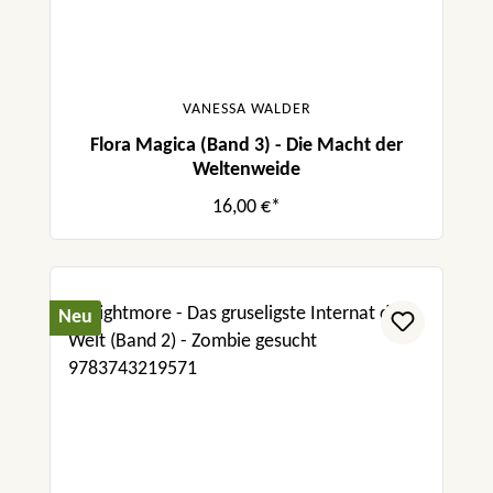
VANESSA WALDER
Flora Magica (Band 3) - Die Macht der
Weltenweide
16,00 €*
Neu