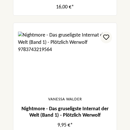
16,00 €*
VANESSA WALDER
Nightmore - Das gruseligste Internat der
Welt (Band 1) - Plötzlich Werwolf
9,95 €*