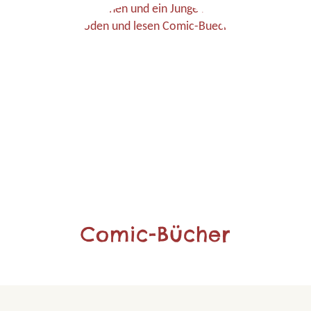
Comic-Bücher