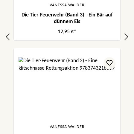
VANESSA WALDER
Die Tier-Feuerwehr (Band 3) - Ein Bär auf
dünnem Eis
12,95 €*
VANESSA WALDER