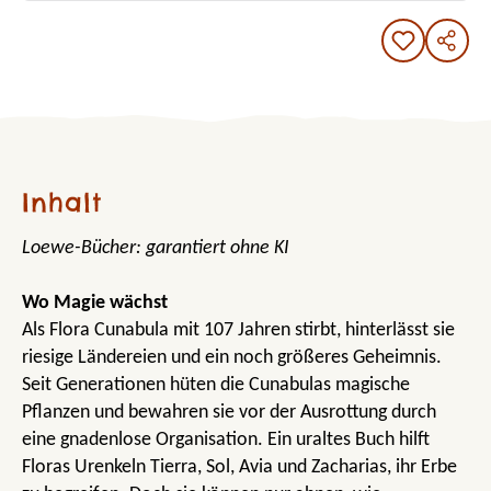
Inhalt
Loewe-Bücher: garantiert ohne KI
Wo Magie wächst
Als Flora Cunabula mit 107 Jahren stirbt, hinterlässt sie
riesige Ländereien und ein noch größeres Geheimnis.
Seit Generationen hüten die Cunabulas magische
Pflanzen und bewahren sie vor der Ausrottung durch
eine gnadenlose Organisation. Ein uraltes Buch hilft
Floras Urenkeln Tierra, Sol, Avia und Zacharias, ihr Erbe