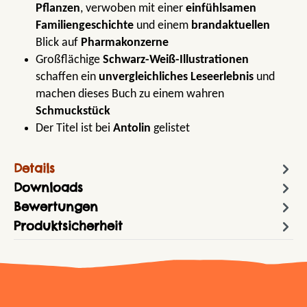
Pflanzen
, verwoben mit einer
einfühlsamen
Familiengeschichte
und einem
brandaktuellen
Blick auf
Pharmakonzerne
Großflächige
Schwarz-Weiß-Illustrationen
schaffen ein
unvergleichliches Leseerlebnis
und
machen dieses Buch zu einem wahren
Schmuckstück
Der Titel ist bei
Antolin
gelistet
Details
Downloads
Bewertungen
Produktsicherheit