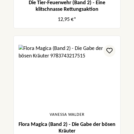
Die Tier-Feuerwehr (Band 2) - Eine
klitschnasse Rettungsaktion
12,95 €*
VANESSA WALDER
Flora Magica (Band 2) - Die Gabe der bösen
Kräuter