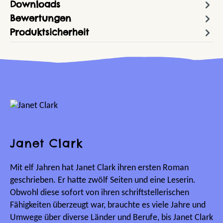
Downloads
Bewertungen
Produktsicherheit
Janet Clark
Mit elf Jahren hat Janet Clark ihren ersten Roman
geschrieben. Er hatte zwölf Seiten und eine Leserin.
Obwohl diese sofort von ihren schriftstellerischen
Fähigkeiten überzeugt war, brauchte es viele Jahre und
Umwege über diverse Länder und Berufe, bis Janet Clark