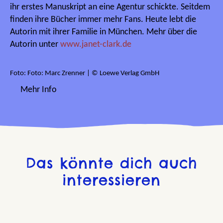
ihr erstes Manuskript an eine Agentur schickte. Seitdem
finden ihre Bücher immer mehr Fans. Heute lebt die
Autorin mit ihrer Familie in München. Mehr über die
Autorin unter
www.janet-clark.de
Foto: Foto: Marc Zrenner | © Loewe Verlag GmbH
Mehr Info
Das könnte dich auch
interessieren