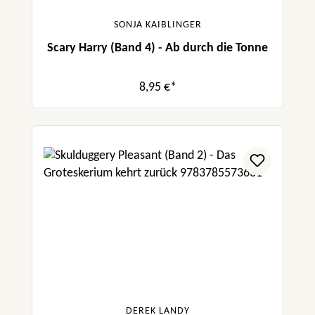
SONJA KAIBLINGER
Scary Harry (Band 4) - Ab durch die Tonne
8,95 €*
DEREK LANDY