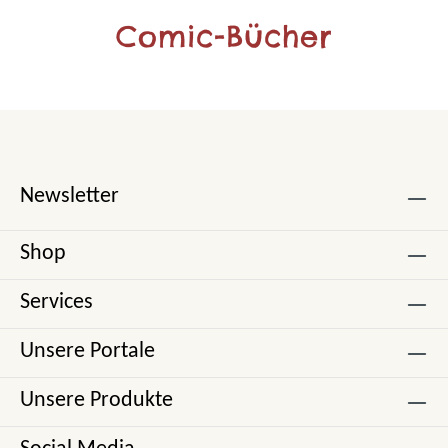
Comic-Bücher
Newsletter
Shop
Services
Unsere Portale
Unsere Produkte