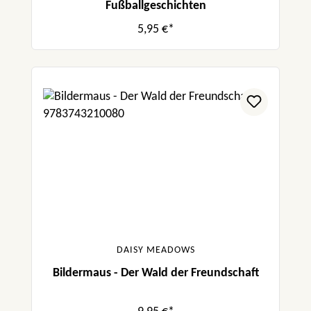
Fußballgeschichten
5,95 €*
DAISY MEADOWS
Bildermaus - Der Wald der Freundschaft