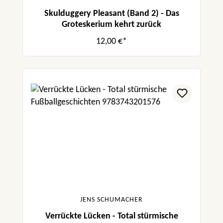
Skulduggery Pleasant (Band 2) - Das
Groteskerium kehrt zurück
12,00 €*
JENS SCHUMACHER
Verrückte Lücken - Total stürmische