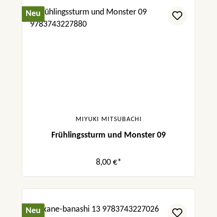
Neu
MIYUKI MITSUBACHI
Frühlingssturm und Monster 09
8,00 €*
Neu