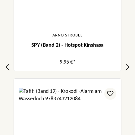
ARNO STROBEL
SPY (Band 2) - Hotspot Kinshasa
9,95 €*