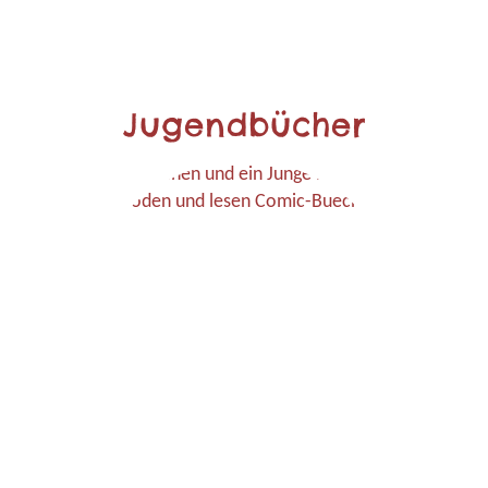
Jugendbücher