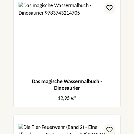
Das magische Wassermalbuch -
Dinosaurier
12,95 €*