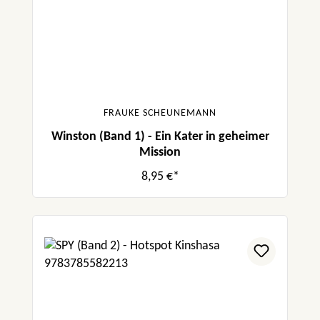
FRAUKE SCHEUNEMANN
Winston (Band 1) - Ein Kater in geheimer
Mission
8,95 €*