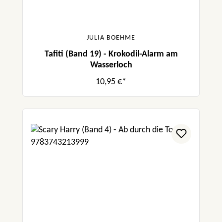
JULIA BOEHME
Tafiti (Band 19) - Krokodil-Alarm am
Wasserloch
10,95 €*