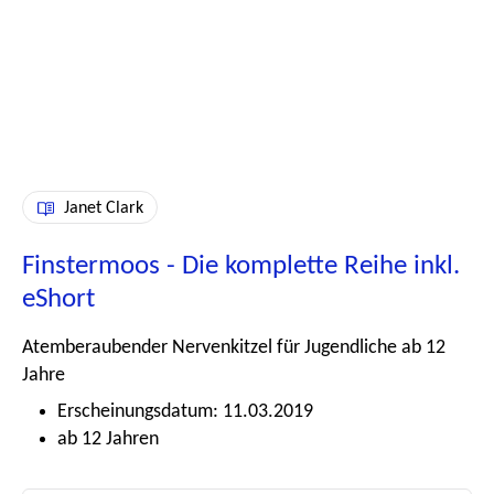
Janet Clark
Finstermoos - Die komplette Reihe inkl.
eShort
Atemberaubender Nervenkitzel für Jugendliche ab 12
Jahre
Erscheinungsdatum: 11.03.2019
ab 12 Jahren