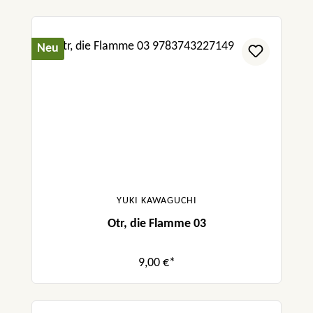
Neu
YUKI KAWAGUCHI
Otr, die Flamme 03
9,00 €*