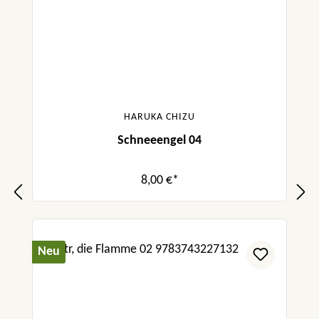
HARUKA CHIZU
Schneeengel 04
8,00 €*
Neu