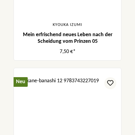
KYOUKA IZUMI
Mein erfrischend neues Leben nach der
Scheidung vom Prinzen 05
7,50 €*
Neu