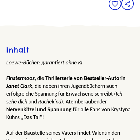
Inhalt
Loewe-Bücher: garantiert ohne KI
Finstermoos
, die
Thrillerserie von Bestseller-Autorin
Janet Clark
, die neben ihren Jugendbüchern auch
erfolgreiche Spannung für Erwachsene schreibt (
Ich
sehe dich
und
Rachekind
). Atemberaubender
Nervenkitzel und Spannung
für alle Fans von Krystyna
Kuhns „Das Tal“!
Auf der Baustelle seines Vaters findet Valentin den