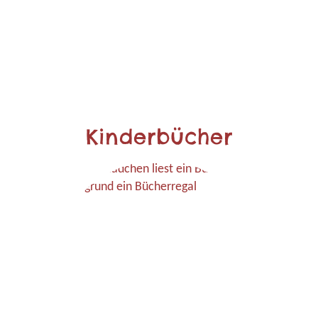
Kinderbücher