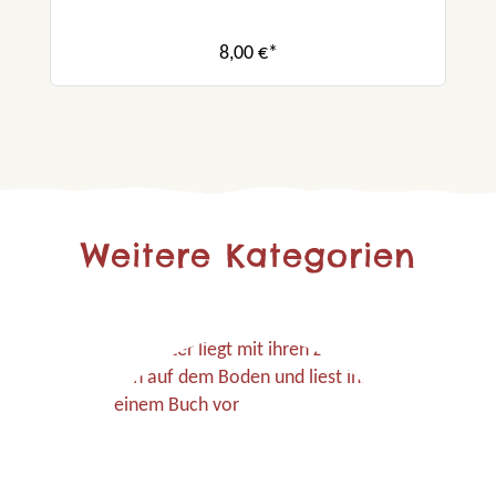
8,00 €*
Weitere Kategorien