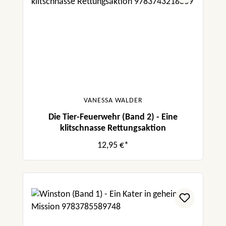
VANESSA WALDER
Die Tier-Feuerwehr (Band 2) - Eine
klitschnasse Rettungsaktion
12,95 €*