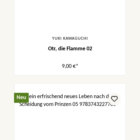
YUKI KAWAGUCHI
Otr, die Flamme 02
9,00 €*
Neu