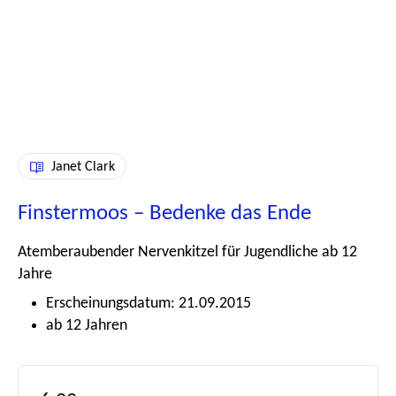
Janet Clark
Finstermoos – Bedenke das Ende
Atemberaubender Nervenkitzel für Jugendliche ab 12
Jahre
Erscheinungsdatum: 21.09.2015
ab 12 Jahren