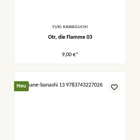
YUKI KAWAGUCHI
Otr, die Flamme 03
9,00 €*
Neu