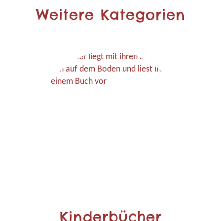
Weitere Kategorien
Kinderbücher