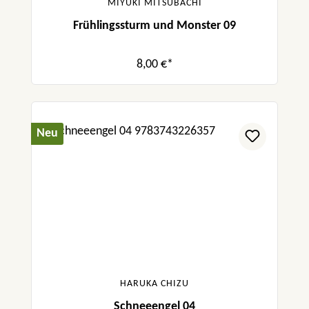
MIYUKI MITSUBACHI
Frühlingssturm und Monster 09
8,00 €*
Neu
HARUKA CHIZU
Schneeengel 04