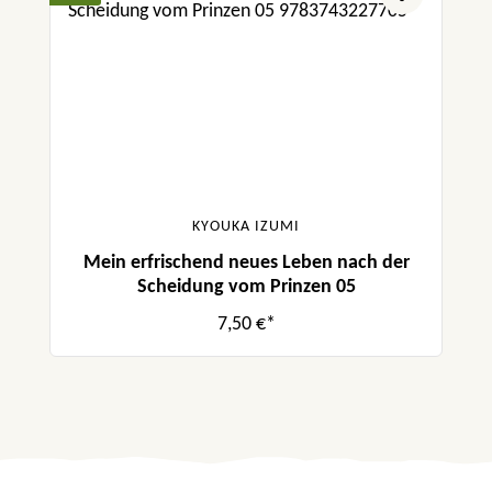
KYOUKA IZUMI
Mein erfrischend neues Leben nach der
Scheidung vom Prinzen 05
7,50 €*