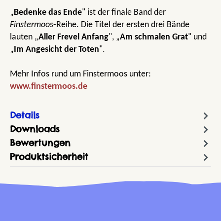
„
Bedenke das Ende
" ist der finale Band der
Finstermoos
-Reihe. Die Titel der ersten drei Bände
lauten „
Aller Frevel Anfang
", „
Am schmalen Grat
" und
„
Im Angesicht der Toten
".
Mehr Infos rund um Finstermoos unter:
www.finstermoos.de
Details
Downloads
Bewertungen
Produktsicherheit