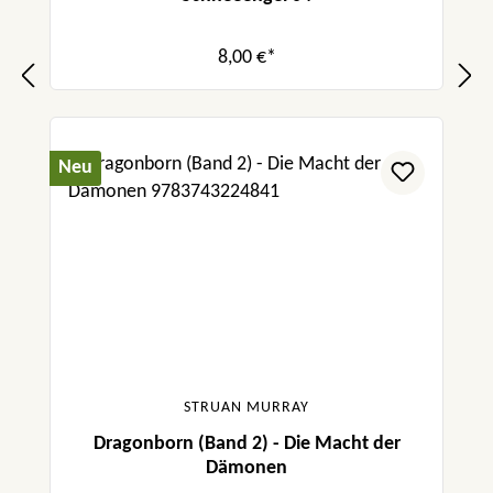
8,00 €*
Neu
STRUAN MURRAY
Dragonborn (Band 2) - Die Macht der
Dämonen