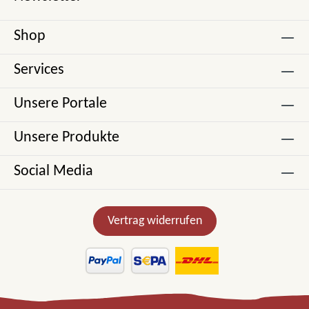
Shop
Services
Unsere Portale
Unsere Produkte
Social Media
Vertrag widerrufen