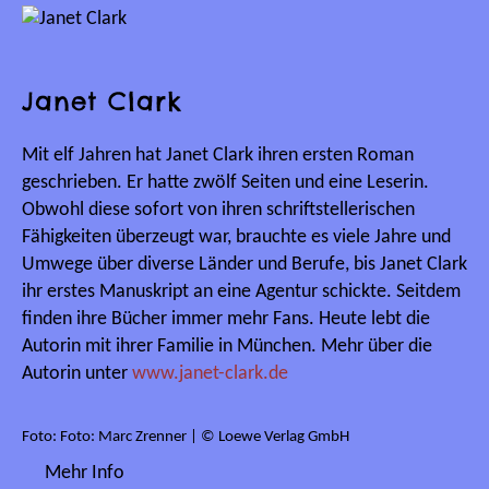
Janet Clark
Mit elf Jahren hat Janet Clark ihren ersten Roman
geschrieben. Er hatte zwölf Seiten und eine Leserin.
Obwohl diese sofort von ihren schriftstellerischen
Fähigkeiten überzeugt war, brauchte es viele Jahre und
Umwege über diverse Länder und Berufe, bis Janet Clark
ihr erstes Manuskript an eine Agentur schickte. Seitdem
finden ihre Bücher immer mehr Fans. Heute lebt die
Autorin mit ihrer Familie in München. Mehr über die
Autorin unter
www.janet-clark.de
Foto: Foto: Marc Zrenner | © Loewe Verlag GmbH
Mehr Info