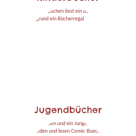
Jugendbücher