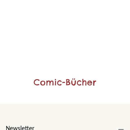
Comic-Bücher
Newsletter