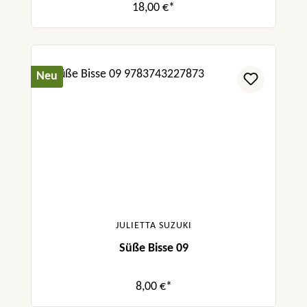
18,00 €*
Neu
JULIETTA SUZUKI
Süße Bisse 09
8,00 €*