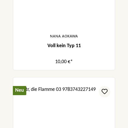
NANA AOKAWA
Voll kein Typ 11
10,00 €*
Neu