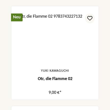
Neu
YUKI KAWAGUCHI
Otr, die Flamme 02
9,00 €*