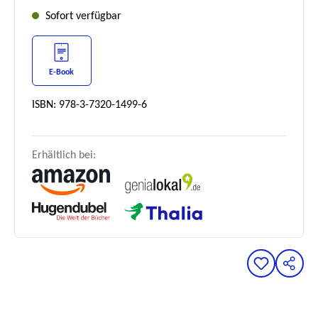
Sofort verfügbar
E-Book
ISBN: 978-3-7320-1499-6
Erhältlich bei: