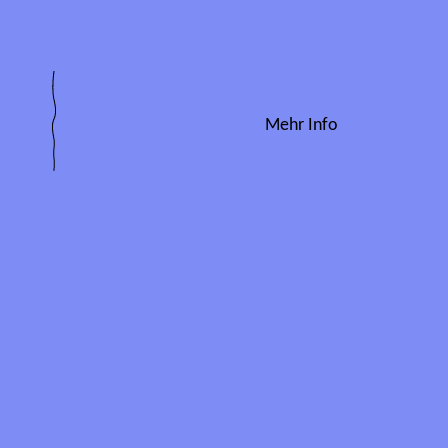
Mehr Info