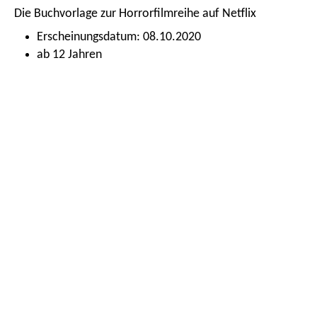
Die Buchvorlage zur Horrorfilmreihe auf Netflix
Erscheinungsdatum: 08.10.2020
ab 12 Jahren