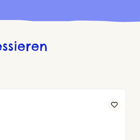
ssieren