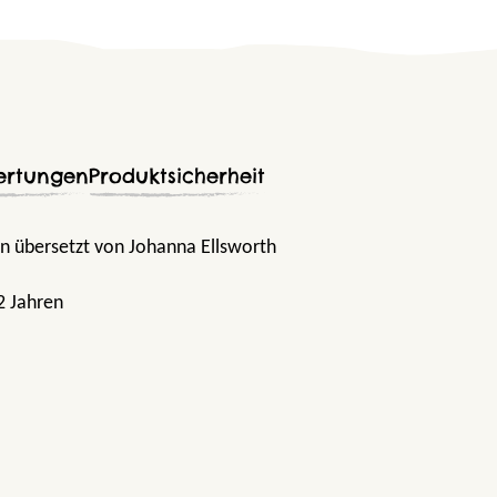
ertungen
Produktsicherheit
 übersetzt von Johanna Ellsworth
2 Jahren