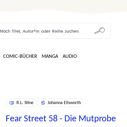
COMIC-BÜCHER
MANGA
AUDIO
R.L. Stine
Johanna Ellsworth
Fear Street 58 - Die Mutprobe