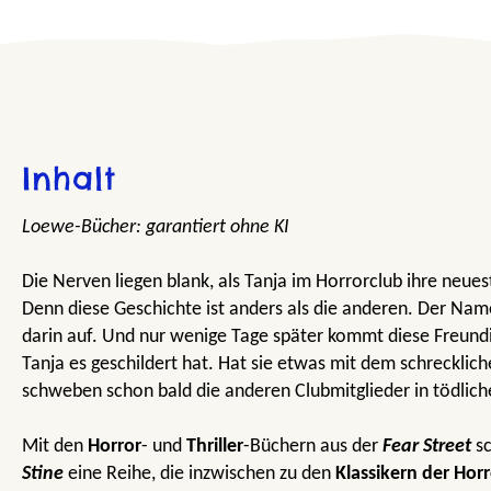
Inhalt
Loewe-Bücher: garantiert ohne KI
Die Nerven liegen blank, als Tanja im Horrorclub ihre neues
Denn diese Geschichte ist anders als die anderen. Der Nam
darin auf. Und nur wenige Tage später kommt diese Freund
Tanja es geschildert hat. Hat sie etwas mit dem schrecklic
schweben schon bald die anderen Clubmitglieder in tödlich
Mit den
Horror
- und
Thriller
-Büchern aus der
Fear Street
s
Stine
eine Reihe, die inzwischen zu den
Klassikern der
Horr