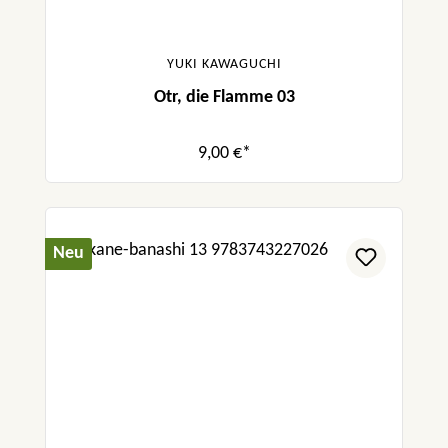
YUKI KAWAGUCHI
Otr, die Flamme 03
9,00 €*
Neu