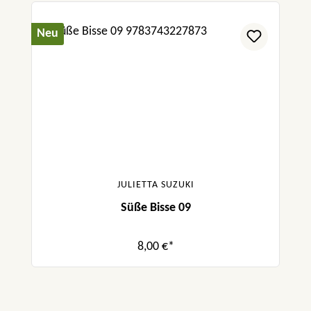
Neu
JULIETTA SUZUKI
Süße Bisse 09
8,00 €*