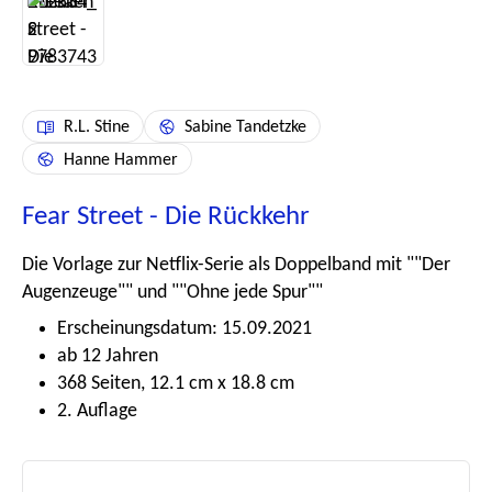
R.L. Stine
Sabine Tandetzke
Hanne Hammer
Fear Street - Die Rückkehr
Die Vorlage zur Netflix-Serie als Doppelband mit ""Der
Augenzeuge"" und ""Ohne jede Spur""
Erscheinungsdatum: 15.09.2021
ab 12 Jahren
368 Seiten, 12.1 cm x 18.8 cm
2. Auflage