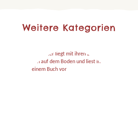
Weitere Kategorien