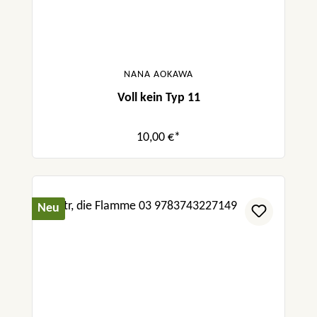
NANA AOKAWA
Voll kein Typ 11
10,00 €*
Neu