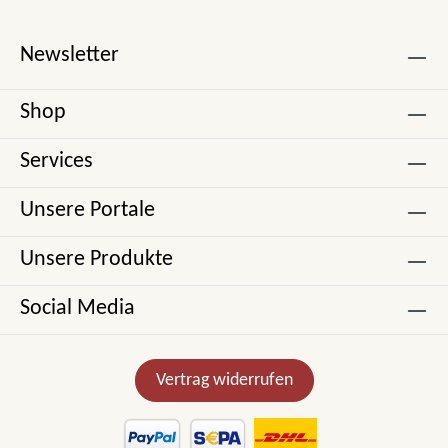
Newsletter
Shop
Services
Unsere Portale
Unsere Produkte
Social Media
Vertrag widerrufen