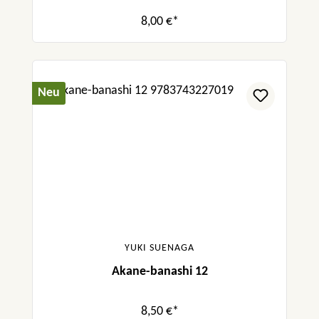
8,00 €*
Neu
YUKI SUENAGA
Akane-banashi 12
8,50 €*