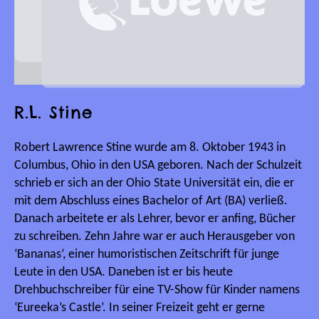
R.L. Stine
Robert Lawrence Stine wurde am 8. Oktober 1943 in
Columbus, Ohio in den USA geboren. Nach der Schulzeit
schrieb er sich an der Ohio State Universität ein, die er
mit dem Abschluss eines Bachelor of Art (BA) verließ.
Danach arbeitete er als Lehrer, bevor er anfing, Bücher
zu schreiben. Zehn Jahre war er auch Herausgeber von
‘Bananas’, einer humoristischen Zeitschrift für junge
Leute in den USA. Daneben ist er bis heute
Drehbuchschreiber für eine TV-Show für Kinder namens
‘Eureeka’s Castle’. In seiner Freizeit geht er gerne