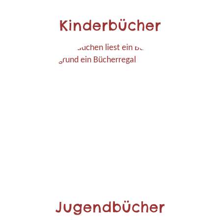
Kinderbücher
Jugendbücher