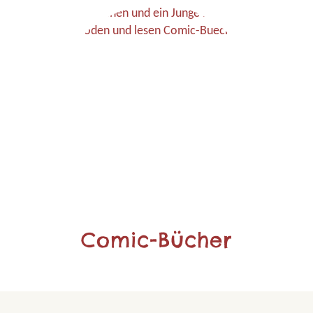
Comic-Bücher