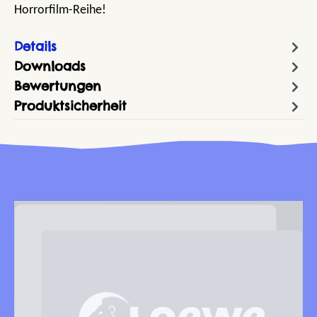
Horrorfilm-Reihe!
Details
Downloads
Bewertungen
Produktsicherheit