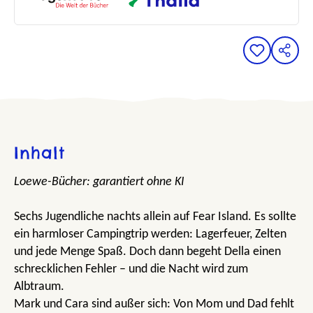
Inhalt
Loewe-Bücher: garantiert ohne KI
Sechs Jugendliche nachts allein auf Fear Island. Es sollte
ein harmloser Campingtrip werden: Lagerfeuer, Zelten
und jede Menge Spaß. Doch dann begeht Della einen
schrecklichen Fehler – und die Nacht wird zum
Albtraum.
Mark und Cara sind außer sich: Von Mom und Dad fehlt