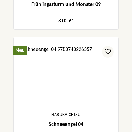
Frühlingssturm und Monster 09
8,00 €*
Neu
HARUKA CHIZU
Schneeengel 04