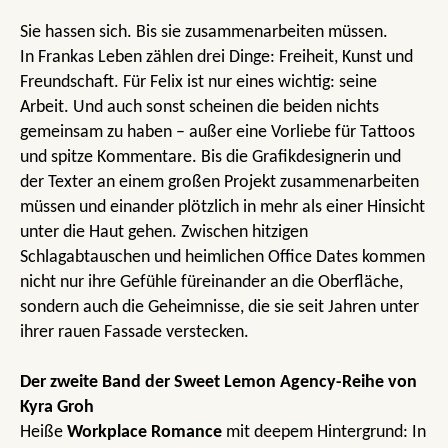
Sie hassen sich. Bis sie zusammenarbeiten müssen.
In Frankas Leben zählen drei Dinge: Freiheit, Kunst und
Freundschaft. Für Felix ist nur eines wichtig: seine
Arbeit. Und auch sonst scheinen die beiden nichts
gemeinsam zu haben – außer eine Vorliebe für Tattoos
und spitze Kommentare. Bis die Grafikdesignerin und
der Texter an einem großen Projekt zusammenarbeiten
müssen und einander plötzlich in mehr als einer Hinsicht
unter die Haut gehen. Zwischen hitzigen
Schlagabtauschen und heimlichen Office Dates kommen
nicht nur ihre Gefühle füreinander an die Oberfläche,
sondern auch die Geheimnisse, die sie seit Jahren unter
ihrer rauen Fassade verstecken.
Der zweite Band der Sweet Lemon Agency-Reihe von
Kyra Groh
Heiße
Workplace Romance
mit deepem Hintergrund: In