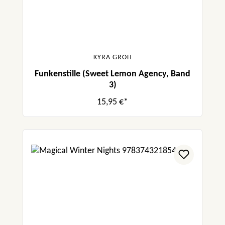
KYRA GROH
Funkenstille (Sweet Lemon Agency, Band
3)
15,95 €*