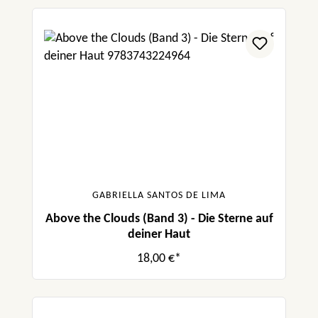
GABRIELLA SANTOS DE LIMA
Above the Clouds (Band 3) - Die Sterne auf
deiner Haut
18,00 €*