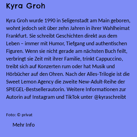
Kyra Groh
Kyra Groh wurde 1990 in Seligenstadt am Main geboren,
wohnt jedoch seit über zehn Jahren in ihrer Wahlheimat
Frankfurt. Sie schreibt Geschichten direkt aus dem
Leben – immer mit Humor, Tiefgang und authentischen
Figuren. Wenn sie nicht gerade am nächsten Buch feilt,
verbringt sie Zeit mit ihrer Familie, trinkt Cappuccino,
treibt sich auf Konzerten rum oder hat Musik und
Hörbücher auf den Ohren. Nach der Alles-Trilogie ist die
Sweet Lemon Agency die zweite New-Adult-Reihe der
SPIEGEL-Bestsellerautorin. Weitere Informationen zur
Autorin auf Instagram und TikTok unter @kyraschreibt
Foto: © privat
Mehr Info