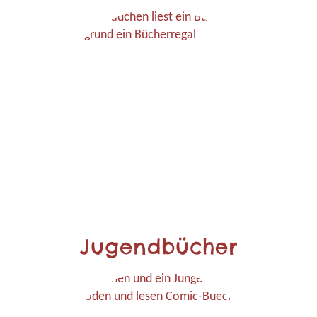
Jugendbücher