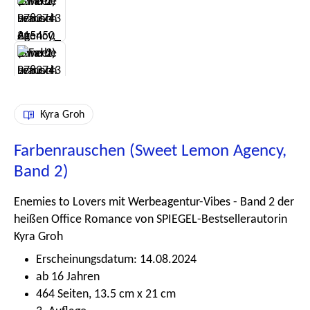
Kyra Groh
Farbenrauschen (Sweet Lemon Agency,
Band 2)
Enemies to Lovers mit Werbeagentur-Vibes - Band 2 der
heißen Office Romance von SPIEGEL-Bestsellerautorin
Kyra Groh
Erscheinungsdatum: 14.08.2024
ab 16 Jahren
464 Seiten, 13.5 cm x 21 cm