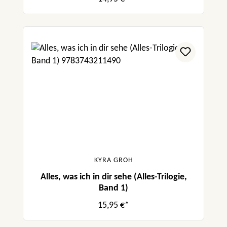
KYRA GROH
Alles, was ich in dir sehe (Alles-Trilogie,
Band 1)
15,95 €*