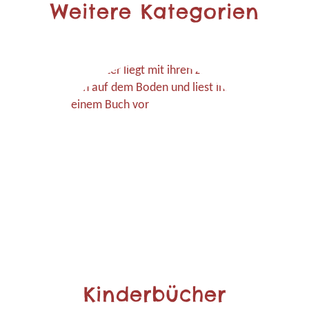
Weitere Kategorien
Kinderbücher