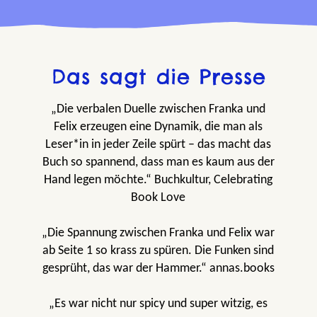
Das sagt die Presse
„Die verbalen Duelle zwischen Franka und
Felix erzeugen eine Dynamik, die man als
Leser*in in jeder Zeile spürt – das macht das
Buch so spannend, dass man es kaum aus der
Hand legen möchte.“ Buchkultur, Celebrating
Book Love
„Die Spannung zwischen Franka und Felix war
ab Seite 1 so krass zu spüren. Die Funken sind
gesprüht, das war der Hammer.“ annas.books
„Es war nicht nur spicy und super witzig, es