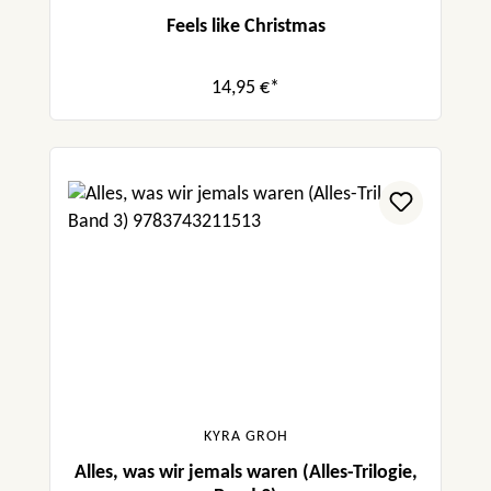
Feels like Christmas
14,95 €*
KYRA GROH
Alles, was wir jemals waren (Alles-Trilogie,