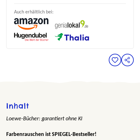
Auch erhältlich bei:
Inhalt
Loewe-Bücher: garantiert ohne KI
Farbenrauschen ist SPIEGEL-Bestseller!