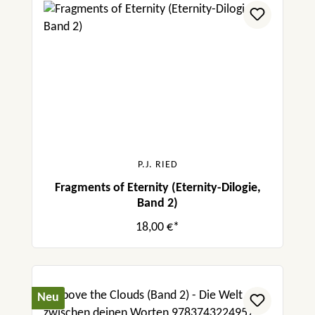
P.J. RIED
Fragments of Eternity (Eternity-Dilogie,
Band 2)
18,00 €*
Neu