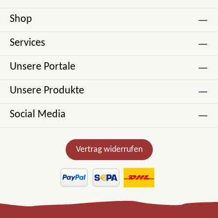
Shop
Services
Unsere Portale
Unsere Produkte
Social Media
Vertrag widerrufen