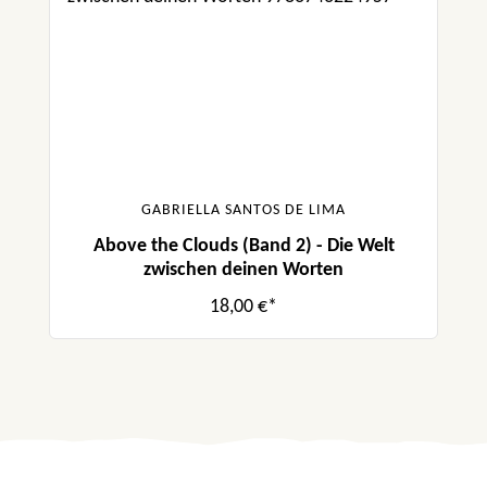
GABRIELLA SANTOS DE LIMA
Above the Clouds (Band 2) - Die Welt
zwischen deinen Worten
18,00 €*