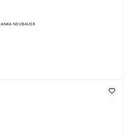
FRANKA NEUBAUER