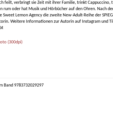
 feilt, verbringt sie Zeit mit ihrer Familie, trinkt Cappuccino, t
n rum oder hat Musik und Hörbücher auf den Ohren. Nach der
 die Sweet Lemon Agency die zweite New-Adult-Reihe der SPIEG
torin. Weitere Informationen zur Autorin auf Instagram und T
bt
oto (300dpi)