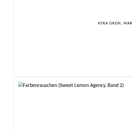
KYRA GROH, MAR