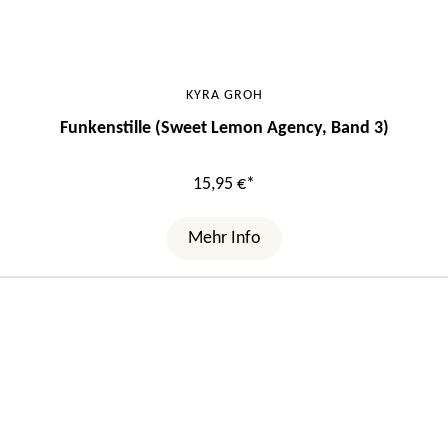
KYRA GROH
Funkenstille (Sweet Lemon Agency, Band 3)
15,95 €*
Mehr Info