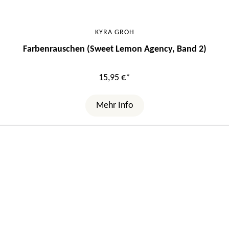
KYRA GROH
Farbenrauschen (Sweet Lemon Agency, Band 2)
15,95 €*
Mehr Info