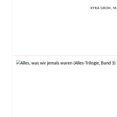
KYRA GROH, M