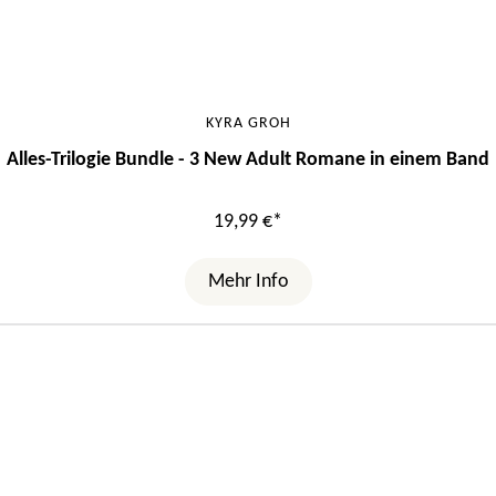
KYRA GROH
Alles-Trilogie Bundle - 3 New Adult Romane in einem Band
19,99 €*
Mehr Info