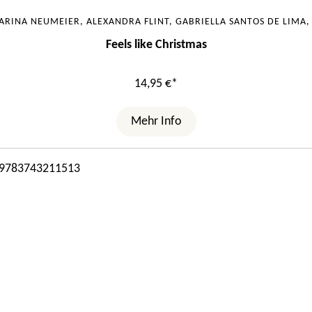
ARINA NEUMEIER, ALEXANDRA FLINT, GABRIELLA SANTOS DE LIMA,
Feels like Christmas
14,95 €*
Mehr Info