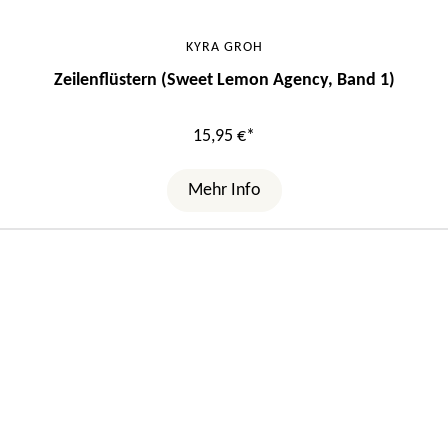
KYRA GROH
Zeilenflüstern (Sweet Lemon Agency, Band 1)
15,95 €*
Mehr Info