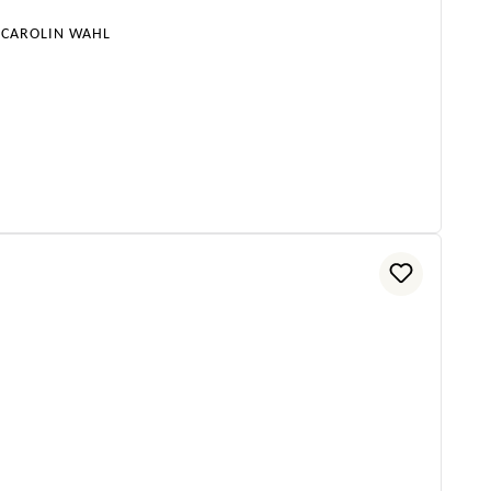
 CAROLIN WAHL