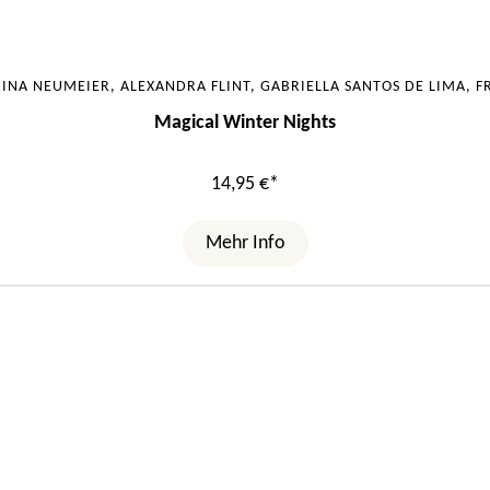
INA NEUMEIER, ALEXANDRA FLINT, GABRIELLA SANTOS DE LIMA, 
Magical Winter Nights
14,95 €*
Mehr Info