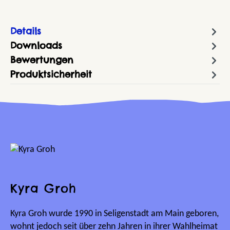
Details
Downloads
Bewertungen
Produktsicherheit
Kyra Groh
Kyra Groh wurde 1990 in Seligenstadt am Main geboren,
wohnt jedoch seit über zehn Jahren in ihrer Wahlheimat