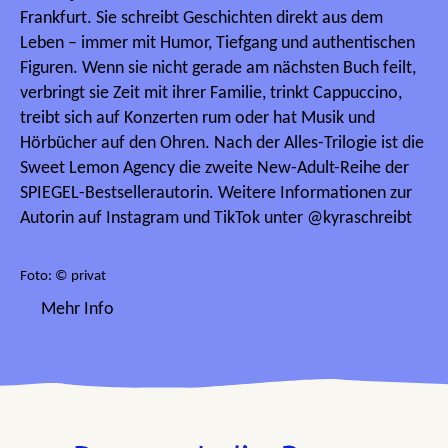
Frankfurt. Sie schreibt Geschichten direkt aus dem
Leben – immer mit Humor, Tiefgang und authentischen
Figuren. Wenn sie nicht gerade am nächsten Buch feilt,
verbringt sie Zeit mit ihrer Familie, trinkt Cappuccino,
treibt sich auf Konzerten rum oder hat Musik und
Hörbücher auf den Ohren. Nach der Alles-Trilogie ist die
Sweet Lemon Agency die zweite New-Adult-Reihe der
SPIEGEL-Bestsellerautorin. Weitere Informationen zur
Autorin auf Instagram und TikTok unter @kyraschreibt
Foto: © privat
Mehr Info