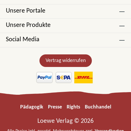
Unsere Portale
Unsere Produkte
Social Media
Vertrag widerrufen
Pädagogik
Presse
Rights
Buchhandel
Loewe Verlag © 2026