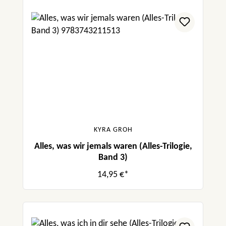
KYRA GROH
Alles, was wir jemals waren (Alles-Trilogie,
Band 3)
14,95 €*