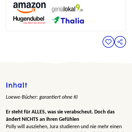
Inhalt
Loewe-Bücher: garantiert ohne KI
Er steht für ALLES, was sie verabscheut. Doch das
ändert NICHTS an ihren Gefühlen
Polly will ausziehen, Jura studieren und nie mehr einen