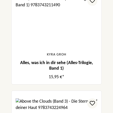
KYRA GROH
Alles, was ich in dir sehe (Alles-Trilogie,
Band 1)
15,95 €*