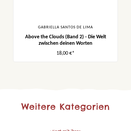
GABRIELLA SANTOS DE LIMA
Above the Clouds (Band 2) - Die Welt
zwischen deinen Worten
18,00 €*
Weitere Kategorien