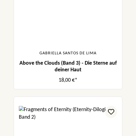
GABRIELLA SANTOS DE LIMA
Above the Clouds (Band 3) - Die Sterne auf
deiner Haut
18,00 €*