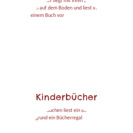
Kinderbücher