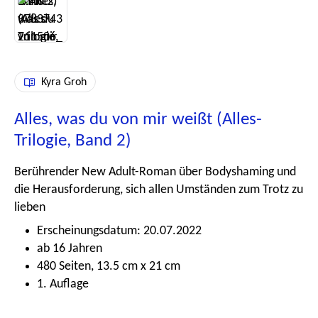
Kyra Groh
Alles, was du von mir weißt (Alles-
Trilogie, Band 2)
Berührender New Adult-Roman über Bodyshaming und
die Herausforderung, sich allen Umständen zum Trotz zu
lieben
Erscheinungsdatum: 20.07.2022
ab 16 Jahren
480 Seiten, 13.5 cm x 21 cm
1. Auflage