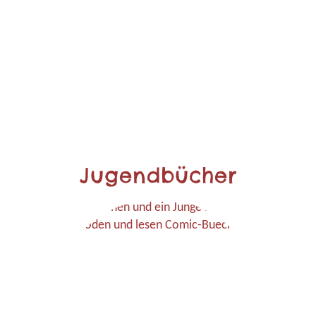
Jugendbücher