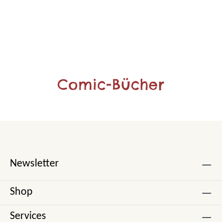
Comic-Bücher
Newsletter
Shop
Services