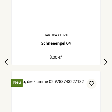
HARUKA CHIZU
Schneeengel 04
8,00 €*
Neu