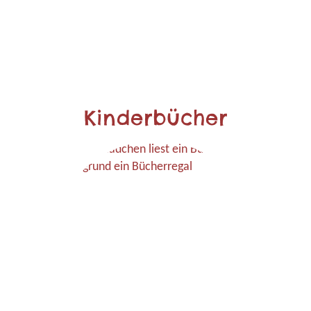
Kinderbücher