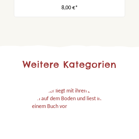
8,00 €*
Weitere Kategorien