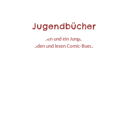
Jugendbücher