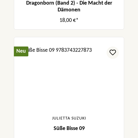
Dragonborn (Band 2) - Die Macht der
Dämonen
18,00 €*
Neu
JULIETTA SUZUKI
Süße Bisse 09