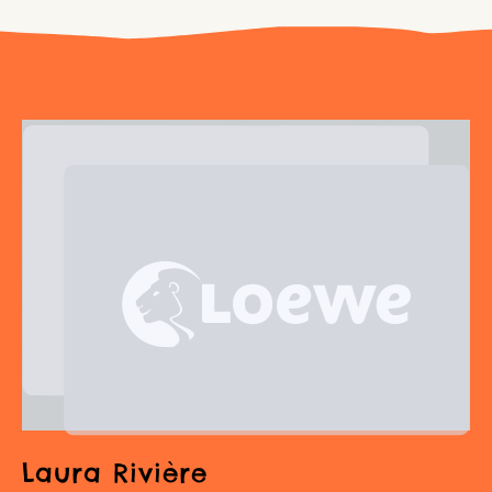
Laura Rivière