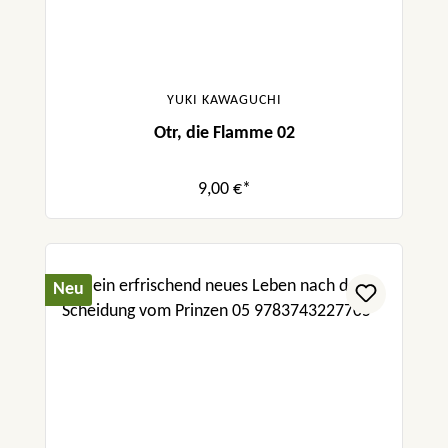
YUKI KAWAGUCHI
Otr, die Flamme 02
9,00 €*
Neu