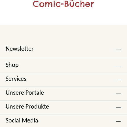
Comic-Bücher
Newsletter
Shop
Services
Unsere Portale
Unsere Produkte
Social Media