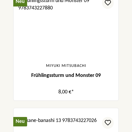
Neu
MIYUKI MITSUBACHI
Frühlingssturm und Monster 09
8,00 €*
Neu