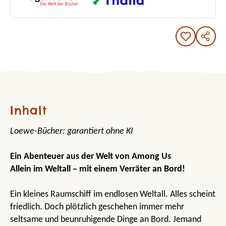
Inhalt
Loewe-Bücher: garantiert ohne KI
Ein Abenteuer aus der Welt von Among Us
Allein im Weltall – mit einem Verräter an Bord!
Ein kleines Raumschiff im endlosen Weltall. Alles scheint
friedlich. Doch plötzlich geschehen immer mehr
seltsame und beunruhigende Dinge an Bord. Jemand