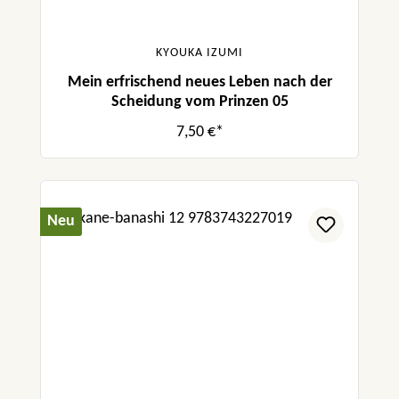
KYOUKA IZUMI
Mein erfrischend neues Leben nach der
Scheidung vom Prinzen 05
7,50 €*
Neu