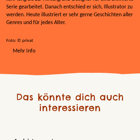
Serie gearbeitet. Danach entschied er sich, Illustrator zu
werden. Heute illustriert er sehr gerne Geschichten aller
Genres und für jedes Alter.
Foto: © privat
Mehr Info
Das könnte dich auch
interessieren