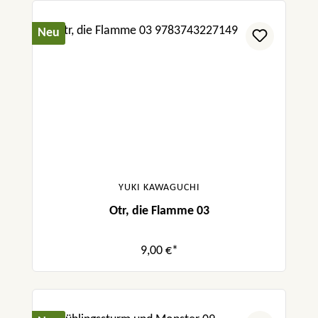
Neu
YUKI KAWAGUCHI
Otr, die Flamme 03
9,00 €*