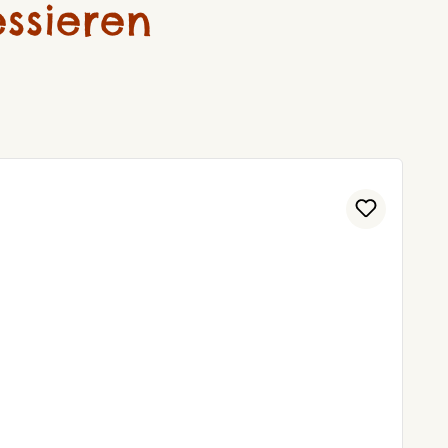
ssieren