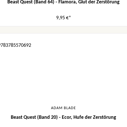
Beast Quest (Band 64) - Flamora, Glut der Zerstörung
9,95 €*
ADAM BLADE
Beast Quest (Band 20) - Ecor, Hufe der Zerstörung