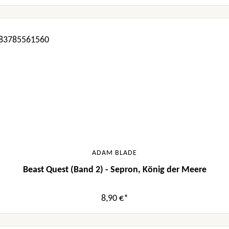
ADAM BLADE
Beast Quest (Band 2) - Sepron, König der Meere
8,90 €*