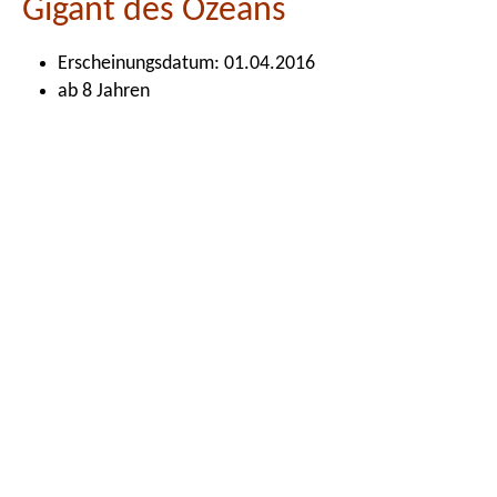
Gigant des Ozeans
Erscheinungsdatum: 01.04.2016
ab 8 Jahren