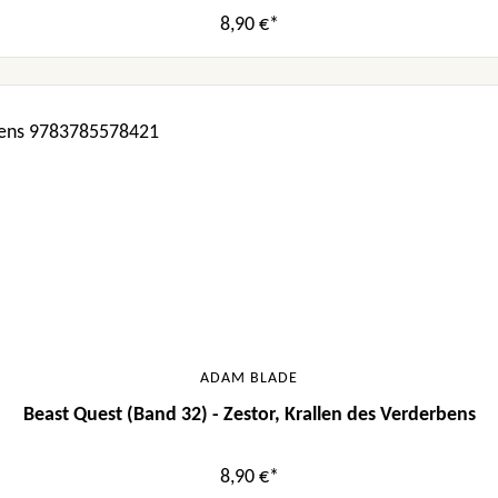
8,90 €*
ADAM BLADE
Beast Quest (Band 32) - Zestor, Krallen des Verderbens
8,90 €*