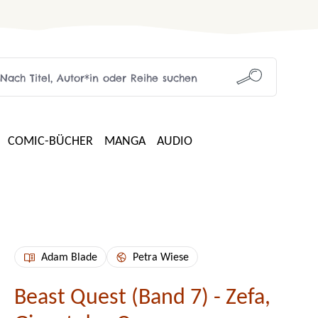
COMIC-BÜCHER
MANGA
AUDIO
Adam Blade
Petra Wiese
Beast Quest (Band 7) - Zefa,