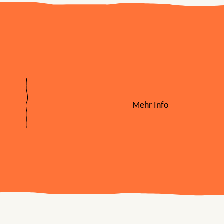
Mehr Info