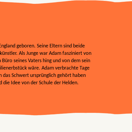
ngland geboren. Seine Eltern sind beide
ünstler. Als Junge war Adam fasziniert von
 Büro seines Vaters hing und von dem sein
milienerbstück wäre. Adam verbrachte Tage
m das Schwert ursprünglich gehört haben
d die Idee von der Schule der Helden.