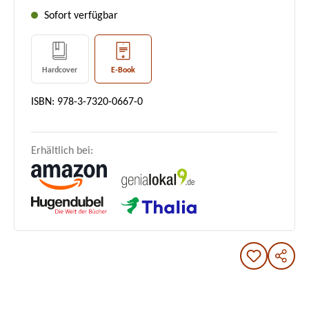
Sofort verfügbar
Hardcover
E-Book
ISBN: 978-3-7320-0667-0
Erhältlich bei: