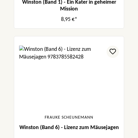
Winston (Band 1) - Ein Kater in geheimer
Mission
8,95 €*
FRAUKE SCHEUNEMANN
Winston (Band 6) - Lizenz zum Mäusejagen