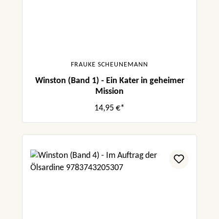
FRAUKE SCHEUNEMANN
Winston (Band 1) - Ein Kater in geheimer
Mission
14,95 €*