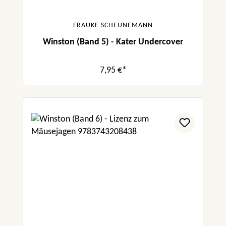
FRAUKE SCHEUNEMANN
Winston (Band 5) - Kater Undercover
7,95 €*