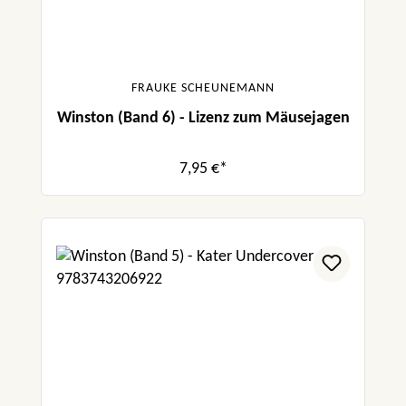
FRAUKE SCHEUNEMANN
Winston (Band 6) - Lizenz zum Mäusejagen
7,95 €*