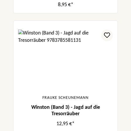
8,95 €*
FRAUKE SCHEUNEMANN
Winston (Band 3) - Jagd auf die
Tresorräuber
12,95 €*