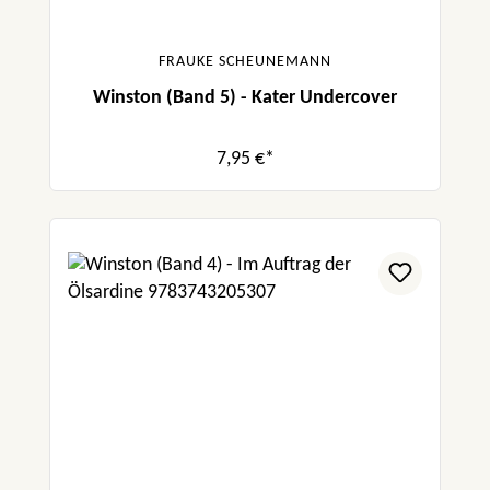
FRAUKE SCHEUNEMANN
Winston (Band 5) - Kater Undercover
7,95 €*