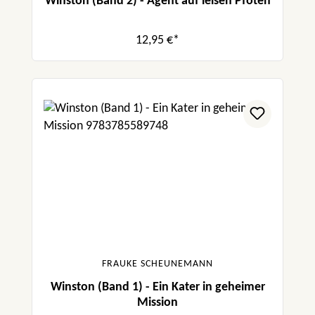
Winston (Band 2) - Agent auf leisen Pfoten
12,95 €*
FRAUKE SCHEUNEMANN
Winston (Band 1) - Ein Kater in geheimer
Mission