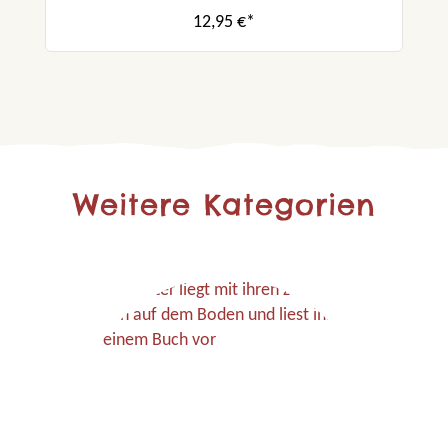
12,95 €*
Weitere Kategorien