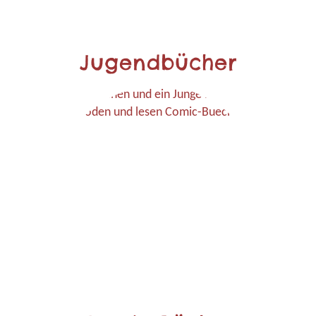
Jugendbücher