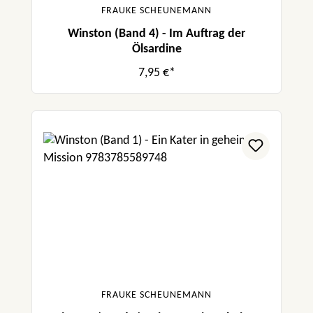
FRAUKE SCHEUNEMANN
Winston (Band 4) - Im Auftrag der
Ölsardine
7,95 €*
FRAUKE SCHEUNEMANN