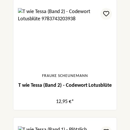
FRAUKE SCHEUNEMANN
T wie Tessa (Band 2) - Codewort Lotusblüte
12,95 €*