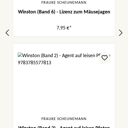
FRAUKE SCHEUNEMANN
Winston (Band 6) - Lizenz zum Mäusejagen
7,95 €*
FRAUKE SCHEUNEMANN