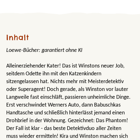
Inhalt
Loewe-Bücher: garantiert ohne KI
Alleinerziehender Kater! Das ist Winstons neuer Job,
seitdem Odette ihn mit den Katzenkindern
sitzengelassen hat. Nichts mehr mit Meisterdetektiv
oder Superagent! Doch gerade, als Winston vor lauter
Langweile fast einschläft, passieren unheimliche Dinge.
Erst verschwindet Werners Auto, dann Babuschkas
Handtasche und schließlich hinterlässt jemand einen
Drohbrief in der Wohnung. Gezeichnet: Das Phantom!
Der Fall ist klar - das beste Detektivduo aller Zeiten
muss wieder ermitteln! Kira und Winston machen sich