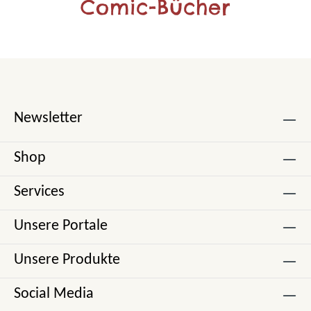
Comic-Bücher
Newsletter
Shop
Services
Unsere Portale
Unsere Produkte
Social Media