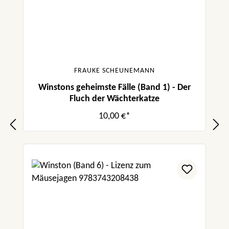
FRAUKE SCHEUNEMANN
Winstons geheimste Fälle (Band 1) - Der
Fluch der Wächterkatze
10,00 €*