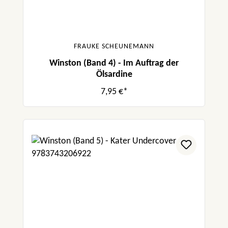
FRAUKE SCHEUNEMANN
Winston (Band 4) - Im Auftrag der
Ölsardine
7,95 €*