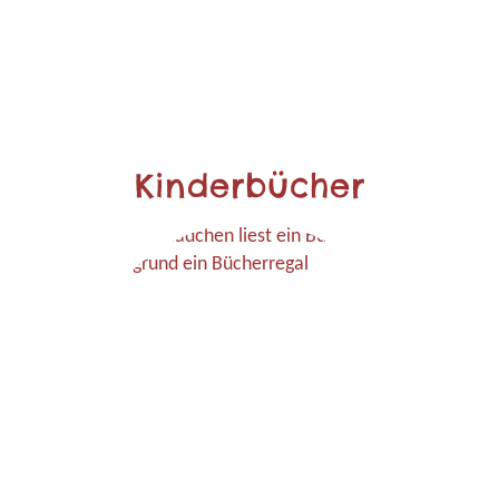
Kinderbücher