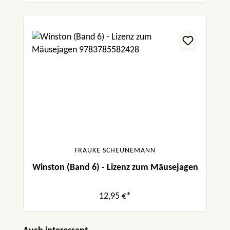
FRAUKE SCHEUNEMANN
Winston (Band 6) - Lizenz zum Mäusejagen
12,95 €*