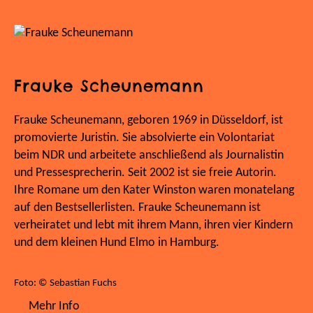
Frauke Scheunemann
Frauke Scheunemann, geboren 1969 in Düsseldorf, ist
promovierte Juristin. Sie absolvierte ein Volontariat
beim NDR und arbeitete anschließend als Journalistin
und Pressesprecherin. Seit 2002 ist sie freie Autorin.
Ihre Romane um den Kater Winston waren monatelang
auf den Bestsellerlisten. Frauke Scheunemann ist
verheiratet und lebt mit ihrem Mann, ihren vier Kindern
und dem kleinen Hund Elmo in Hamburg.
Foto: © Sebastian Fuchs
Mehr Info