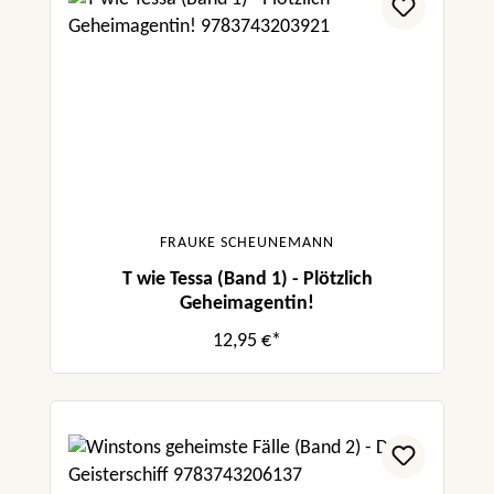
FRAUKE SCHEUNEMANN
T wie Tessa (Band 1) - Plötzlich
Geheimagentin!
12,95 €*