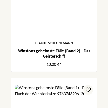
FRAUKE SCHEUNEMANN
Winstons geheimste Fälle (Band 2) - Das
Geisterschiff
10,00 €*