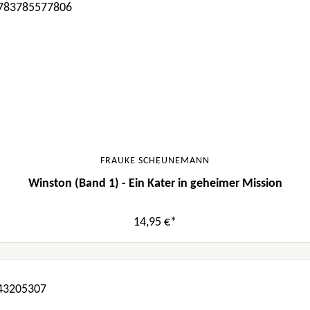
FRAUKE SCHEUNEMANN
Winston (Band 1) - Ein Kater in geheimer Mission
14,95 €*