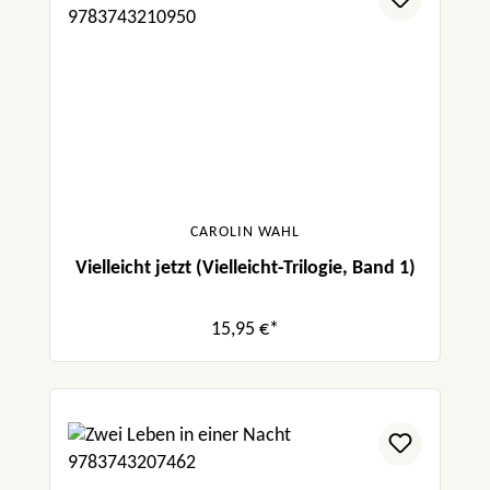
CAROLIN WAHL
Vielleicht jetzt (Vielleicht-Trilogie, Band 1)
15,95 €*