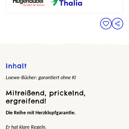
Inhalt
Loewe-Bücher: garantiert ohne KI
Mitreißend, prickelnd,
ergreifend!
Die Reihe mit Herzklopfgarantie.
Er hat klare Regeln.