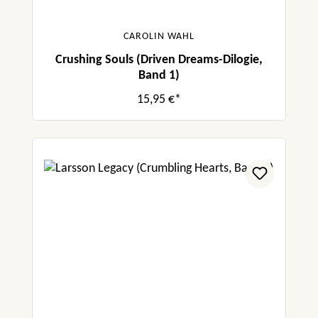
CAROLIN WAHL
Crushing Souls (Driven Dreams-Dilogie,
Band 1)
15,95 €*