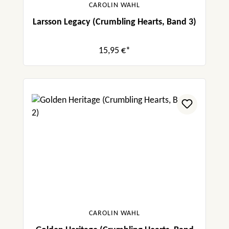
CAROLIN WAHL
Larsson Legacy (Crumbling Hearts, Band 3)
15,95 €*
CAROLIN WAHL