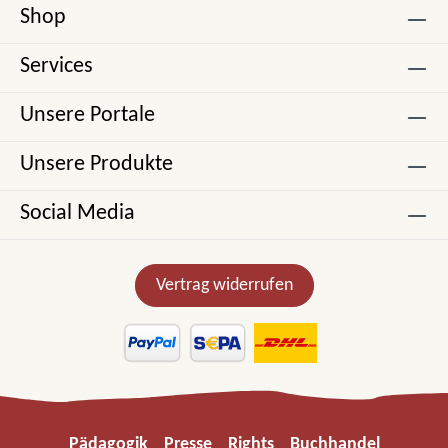
Shop
Services
Unsere Portale
Unsere Produkte
Social Media
Vertrag widerrufen
Pädagogik
Presse
Rights
Buchhandel