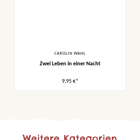
CAROLIN WAHL
Zwei Leben in einer Nacht
9,95 €*
Weitere Kategorien