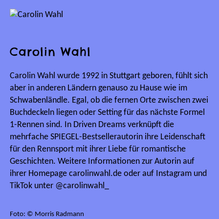
Carolin Wahl
Carolin Wahl wurde 1992 in Stuttgart geboren, fühlt sich
aber in anderen Ländern genauso zu Hause wie im
Schwabenländle. Egal, ob die fernen Orte zwischen zwei
Buchdeckeln liegen oder Setting für das nächste Formel
1-Rennen sind. In Driven Dreams verknüpft die
mehrfache SPIEGEL-Bestsellerautorin ihre Leidenschaft
für den Rennsport mit ihrer Liebe für romantische
Geschichten. Weitere Informationen zur Autorin auf
ihrer Homepage carolinwahl.de oder auf Instagram und
TikTok unter @carolinwahl_
Foto: © Morris Radmann