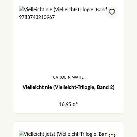
CAROLIN WAHL
Vielleicht nie (Vielleicht-Trilogie, Band 2)
16,95 €*