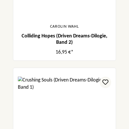
CAROLIN WAHL
Colliding Hopes (Driven Dreams-Dilogie,
Band 2)
16,95 €*