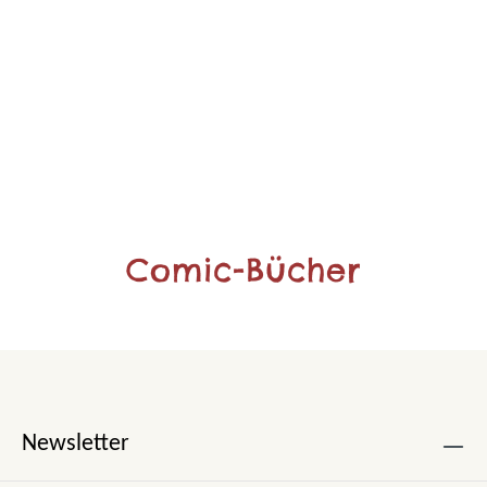
Comic-Bücher
Newsletter