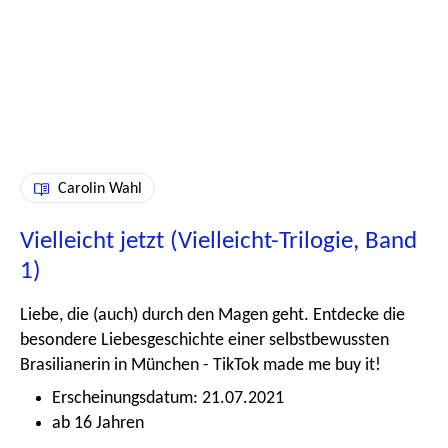
Carolin Wahl
Vielleicht jetzt (Vielleicht-Trilogie, Band
1)
Liebe, die (auch) durch den Magen geht. Entdecke die
besondere Liebesgeschichte einer selbstbewussten
Brasilianerin in München - TikTok made me buy it!
Erscheinungsdatum: 21.07.2021
ab 16 Jahren