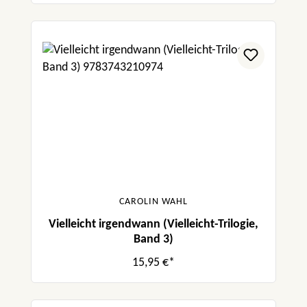
CAROLIN WAHL
Vielleicht irgendwann (Vielleicht-Trilogie,
Band 3)
15,95 €*