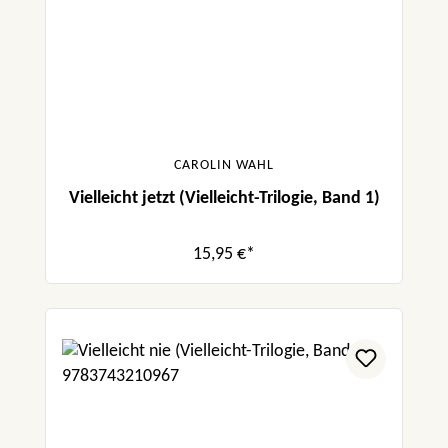
CAROLIN WAHL
Vielleicht jetzt (Vielleicht-Trilogie, Band 1)
15,95 €*