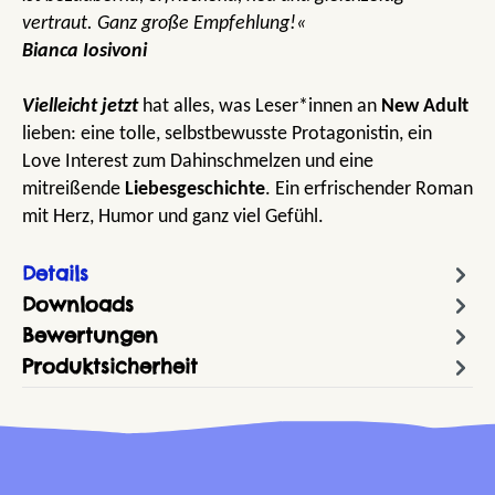
vertraut. Ganz große Empfehlung!«
Bianca Iosivoni
Vielleicht jetzt
hat alles, was Leser*innen an
New Adult
lieben: eine tolle, selbstbewusste Protagonistin, ein
Love Interest zum Dahinschmelzen und eine
mitreißende
Liebesgeschichte
. Ein erfrischender Roman
mit Herz, Humor und ganz viel Gefühl.
Details
Downloads
Bewertungen
Produktsicherheit