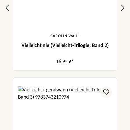
CAROLIN WAHL
Vielleicht nie (Vielleicht-Trilogie, Band 2)
16,95 €*