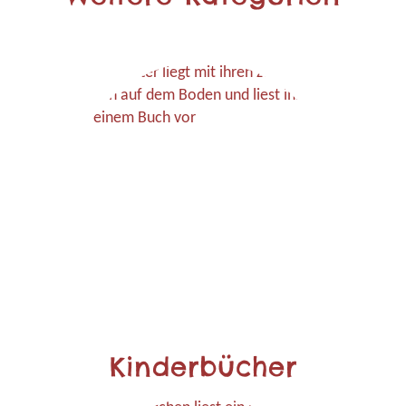
Kinderbücher