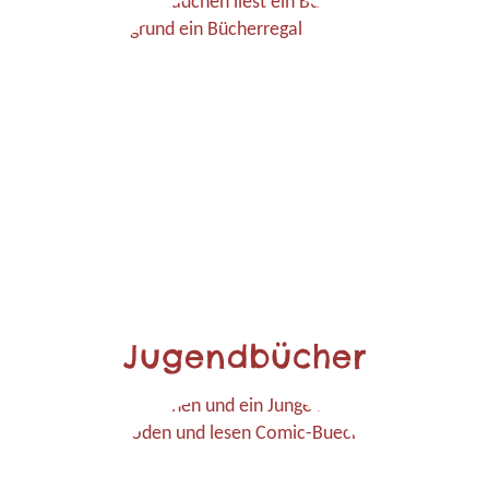
Jugendbücher