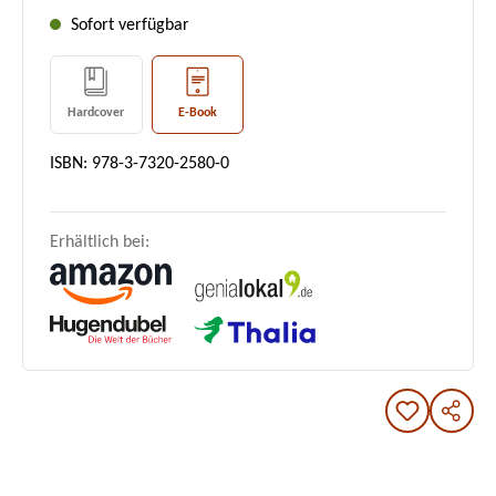
Sofort verfügbar
Hardcover
E-Book
ISBN: 978-3-7320-2580-0
Erhältlich bei: