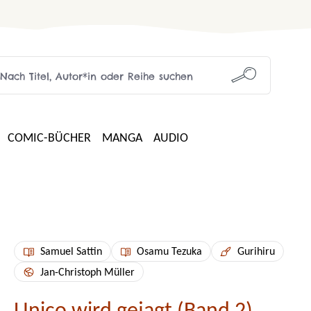
COMIC-BÜCHER
MANGA
AUDIO
Samuel Sattin
Osamu Tezuka
Gurihiru
Jan-Christoph Müller