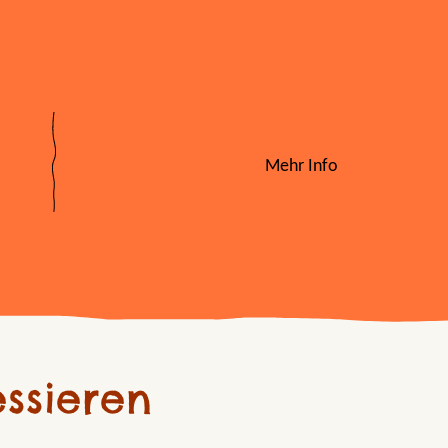
Mehr Info
ssieren