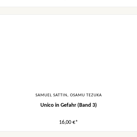
SAMUEL SATTIN, OSAMU TEZUKA
Unico in Gefahr (Band 3)
16,00 €*