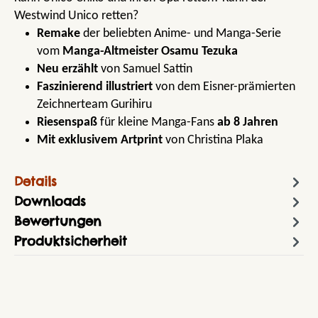
Westwind Unico retten?
Remake
der beliebten Anime- und Manga-Serie
vom
Manga-Altmeister Osamu Tezuka
Neu erzählt
von Samuel Sattin
Faszinierend illustriert
von dem Eisner-prämierten
Zeichnerteam Gurihiru
Riesenspaß
für kleine Manga-Fans
ab 8 Jahren
Mit exklusivem Artprint
von Christina Plaka
Details
Downloads
Bewertungen
Produktsicherheit