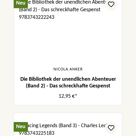
Neu
NICOLA ANKER
Die Bibliothek der unendlichen Abenteuer
(Band 2) - Das schreckhafte Gespenst
12,95 €*
Neu