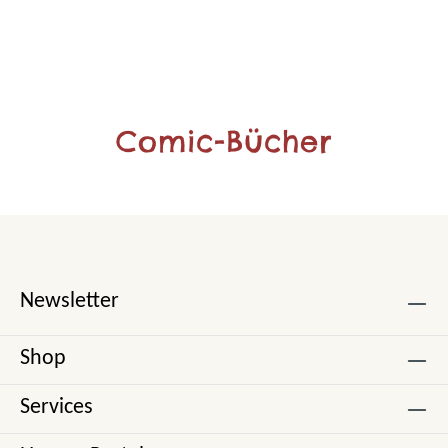
Comic-Bücher
Newsletter
Shop
Services