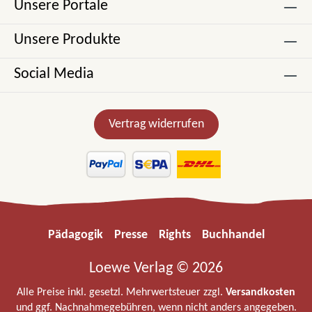
Unsere Portale
Unsere Produkte
Social Media
Vertrag widerrufen
Pädagogik
Presse
Rights
Buchhandel
Loewe Verlag © 2026
Alle Preise inkl. gesetzl. Mehrwertsteuer zzgl.
Versandkosten
und ggf. Nachnahmegebühren, wenn nicht anders angegeben.