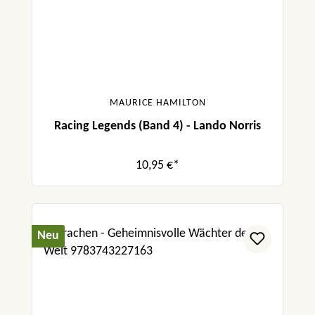
MAURICE HAMILTON
Racing Legends (Band 4) - Lando Norris
10,95 €*
Neu