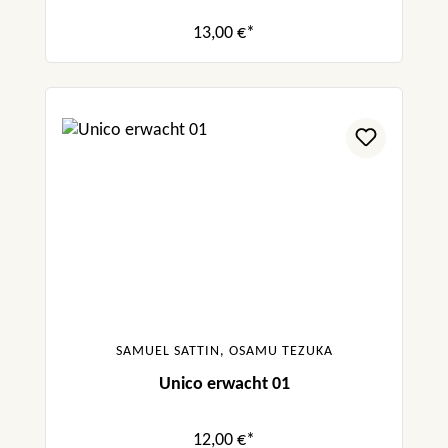
13,00 €*
SAMUEL SATTIN, OSAMU TEZUKA
Unico erwacht 01
12,00 €*