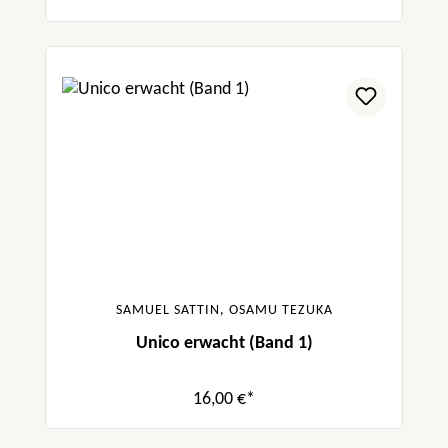
SAMUEL SATTIN, OSAMU TEZUKA
Unico erwacht (Band 1)
16,00 €*