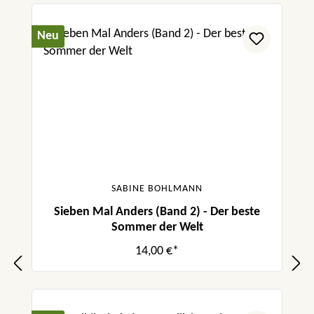
Neu
SABINE BOHLMANN
Sieben Mal Anders (Band 2) - Der beste
Sommer der Welt
14,00 €*