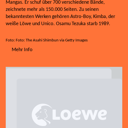
Mangas. Er schuf über 700 verschiedene Bände,
zeichnete mehr als 150.000 Seiten. Zu seinen
bekanntesten Werken gehören Astro-Boy, Kimba, der
weiße Löwe und Unico. Osamu Tezuka starb 1989.
Foto: Foto: The Asahi Shimbun via Getty Images
Mehr Info