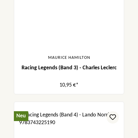
MAURICE HAMILTON
Racing Legends (Band 3) - Charles Leclerc
10,95 €*
Neu