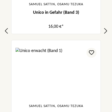
SAMUEL SATTIN, OSAMU TEZUKA
Unico in Gefahr (Band 3)
16,00 €*
SAMUEL SATTIN, OSAMU TEZUKA