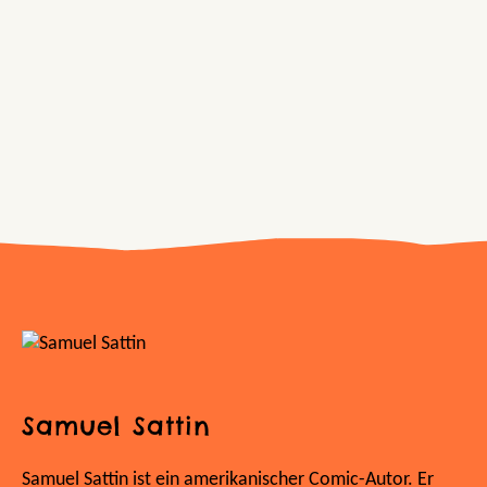
Samuel Sattin
Samuel Sattin ist ein amerikanischer Comic-Autor. Er