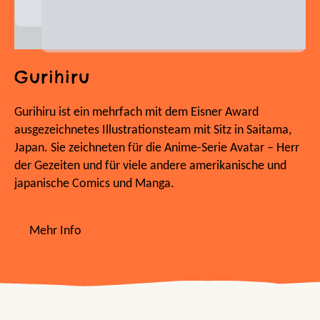
Gurihiru
Gurihiru ist ein mehrfach mit dem Eisner Award
ausgezeichnetes Illustrationsteam mit Sitz in Saitama,
Japan. Sie zeichneten für die Anime-Serie Avatar – Herr
der Gezeiten und für viele andere amerikanische und
japanische Comics und Manga.
Mehr Info