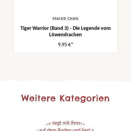
MAISIE CHAN
Tiger Warrior (Band 3) - Die Legende vom
Löwendrachen
9,95 €*
Weitere Kategorien