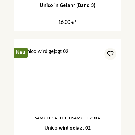
Unico in Gefahr (Band 3)
16,00 €*
Neu
SAMUEL SATTIN, OSAMU TEZUKA
Unico wird gejagt 02