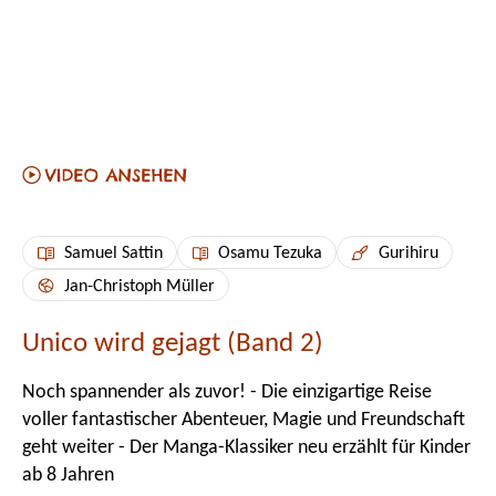
Samuel Sattin
Osamu Tezuka
Gurihiru
Jan-Christoph Müller
Unico wird gejagt (Band 2)
Noch spannender als zuvor! - Die einzigartige Reise
voller fantastischer Abenteuer, Magie und Freundschaft
geht weiter - Der Manga-Klassiker neu erzählt für Kinder
ab 8 Jahren