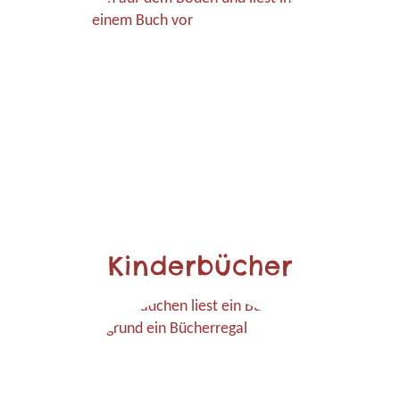
Kinderbücher