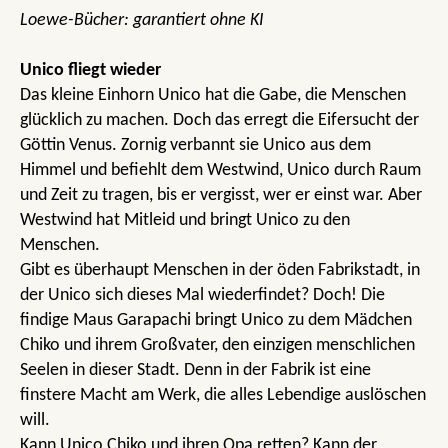
Loewe-Bücher: garantiert ohne KI
Unico fliegt wieder
Das kleine Einhorn Unico hat die Gabe, die Menschen
glücklich zu machen. Doch das erregt die Eifersucht der
Göttin Venus. Zornig verbannt sie Unico aus dem
Himmel und befiehlt dem Westwind, Unico durch Raum
und Zeit zu tragen, bis er vergisst, wer er einst war. Aber
Westwind hat Mitleid und bringt Unico zu den
Menschen.
Gibt es überhaupt Menschen in der öden Fabrikstadt, in
der Unico sich dieses Mal wiederfindet? Doch! Die
findige Maus Garapachi bringt Unico zu dem Mädchen
Chiko und ihrem Großvater, den einzigen menschlichen
Seelen in dieser Stadt. Denn in der Fabrik ist eine
finstere Macht am Werk, die alles Lebendige auslöschen
will.
Kann Unico Chiko und ihren Opa retten? Kann der