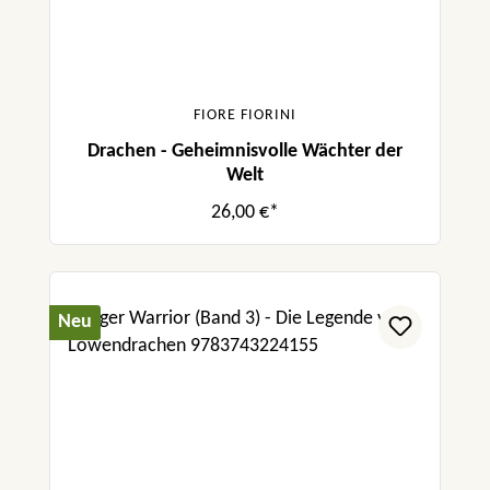
FIORE FIORINI
Drachen - Geheimnisvolle Wächter der
Welt
26,00 €*
Neu