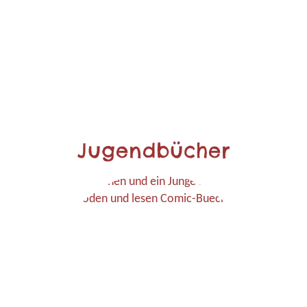
Jugendbücher