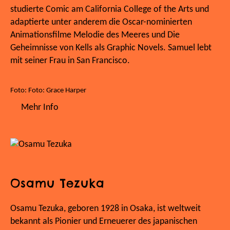
studierte Comic am California College of the Arts und
adaptierte unter anderem die Oscar-nominierten
Animationsfilme Melodie des Meeres und Die
Geheimnisse von Kells als Graphic Novels. Samuel lebt
mit seiner Frau in San Francisco.
Foto: Foto: Grace Harper
Mehr Info
Osamu Tezuka
Osamu Tezuka, geboren 1928 in Osaka, ist weltweit
bekannt als Pionier und Erneuerer des japanischen