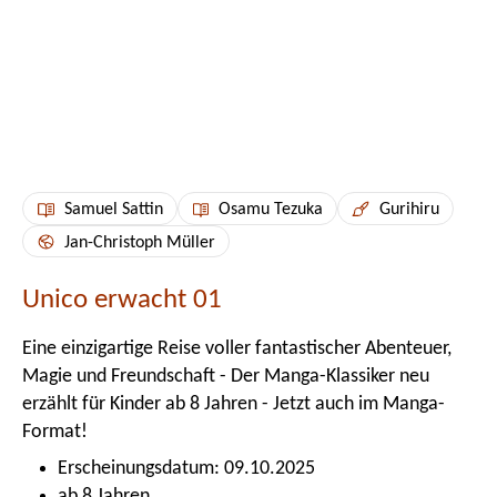
Samuel Sattin
Osamu Tezuka
Gurihiru
Jan-Christoph Müller
Unico erwacht 01
Eine einzigartige Reise voller fantastischer Abenteuer,
Magie und Freundschaft - Der Manga-Klassiker neu
erzählt für Kinder ab 8 Jahren - Jetzt auch im Manga-
Format!
Erscheinungsdatum: 09.10.2025
ab 8 Jahren