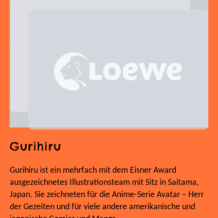
Gurihiru
Gurihiru ist ein mehrfach mit dem Eisner Award
ausgezeichnetes Illustrationsteam mit Sitz in Saitama,
Japan. Sie zeichneten für die Anime-Serie Avatar – Herr
der Gezeiten und für viele andere amerikanische und