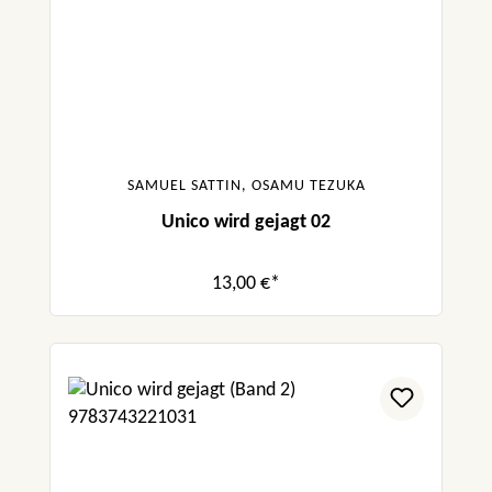
SAMUEL SATTIN, OSAMU TEZUKA
Unico wird gejagt 02
13,00 €*