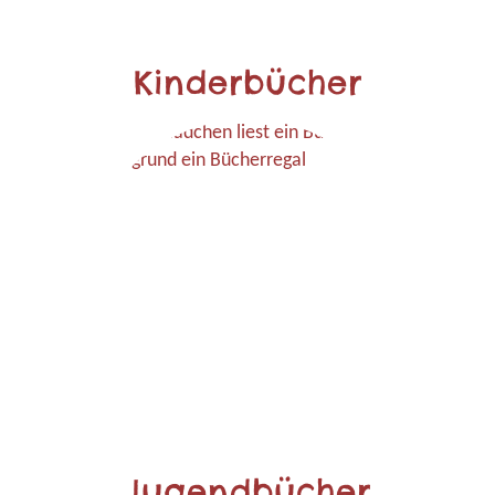
Kinderbücher
Jugendbücher