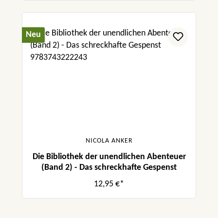
Neu
NICOLA ANKER
Die Bibliothek der unendlichen Abenteuer
(Band 2) - Das schreckhafte Gespenst
12,95 €*