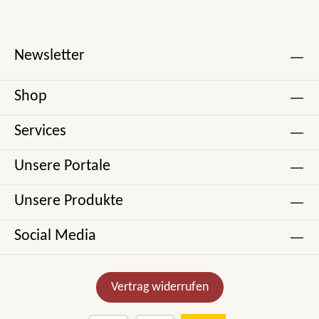
Newsletter
Shop
Services
Unsere Portale
Unsere Produkte
Social Media
Vertrag widerrufen