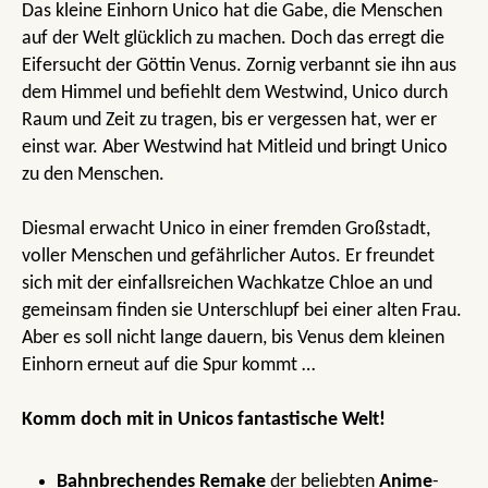
Das kleine Einhorn Unico hat die Gabe, die Menschen
auf der Welt glücklich zu machen. Doch das erregt die
Eifersucht der Göttin Venus. Zornig verbannt sie ihn aus
dem Himmel und befiehlt dem Westwind, Unico durch
Raum und Zeit zu tragen, bis er vergessen hat, wer er
einst war. Aber Westwind hat Mitleid und bringt Unico
zu den Menschen.
Diesmal erwacht Unico in einer fremden Großstadt,
voller Menschen und gefährlicher Autos. Er freundet
sich mit der einfallsreichen Wachkatze Chloe an und
gemeinsam finden sie Unterschlupf bei einer alten Frau.
Aber es soll nicht lange dauern, bis Venus dem kleinen
Einhorn erneut auf die Spur kommt …
Komm doch mit in Unicos fantastische Welt!
Bahnbrechendes
Remake
der beliebten
Anime
-