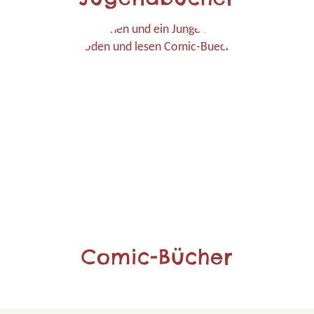
Comic-Bücher