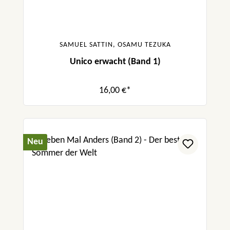
SAMUEL SATTIN, OSAMU TEZUKA
Unico erwacht (Band 1)
16,00 €*
Neu