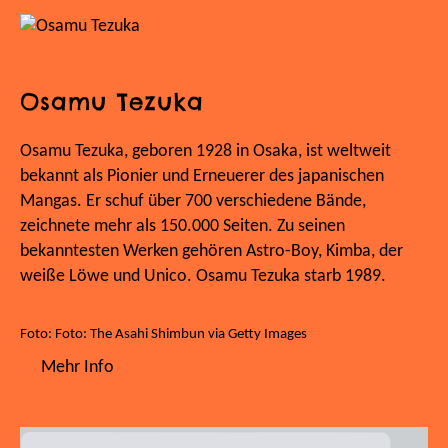
Osamu Tezuka
Osamu Tezuka, geboren 1928 in Osaka, ist weltweit
bekannt als Pionier und Erneuerer des japanischen
Mangas. Er schuf über 700 verschiedene Bände,
zeichnete mehr als 150.000 Seiten. Zu seinen
bekanntesten Werken gehören Astro-Boy, Kimba, der
weiße Löwe und Unico. Osamu Tezuka starb 1989.
Foto: Foto: The Asahi Shimbun via Getty Images
Mehr Info