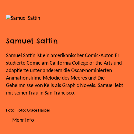
Samuel Sattin
Samuel Sattin ist ein amerikanischer Comic-Autor. Er
studierte Comic am California College of the Arts und
adaptierte unter anderem die Oscar-nominierten
Animationsfilme Melodie des Meeres und Die
Geheimnisse von Kells als Graphic Novels. Samuel lebt
mit seiner Frau in San Francisco.
Foto: Foto: Grace Harper
Mehr Info