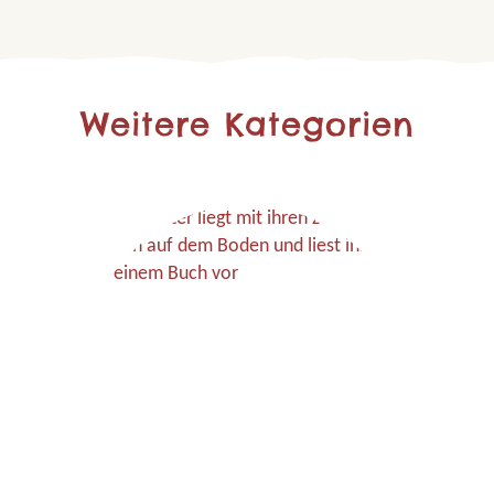
Weitere Kategorien