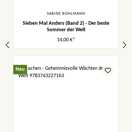
SABINE BOHLMANN
Sieben Mal Anders (Band 2) - Der beste
Sommer der Welt
14,00 €*
Neu