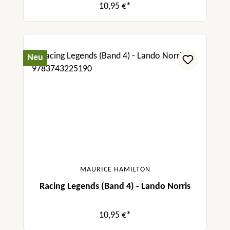
10,95 €*
Neu
MAURICE HAMILTON
Racing Legends (Band 4) - Lando Norris
10,95 €*