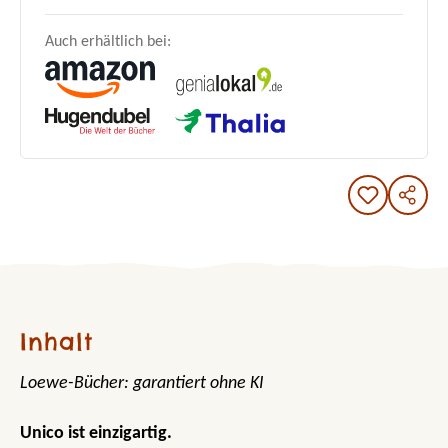
Auch erhältlich bei:
Inhalt
Loewe-Bücher: garantiert ohne KI
Unico ist einzigartig.