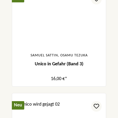
SAMUEL SATTIN, OSAMU TEZUKA
Unico in Gefahr (Band 3)
16,00 €*
Neu