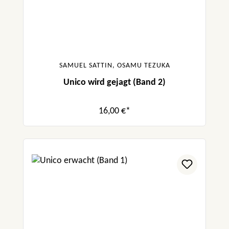
SAMUEL SATTIN, OSAMU TEZUKA
Unico wird gejagt (Band 2)
16,00 €*