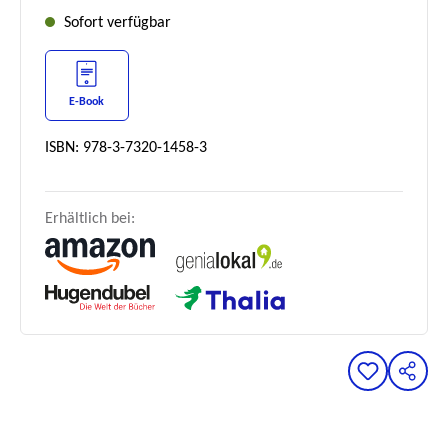
Sofort verfügbar
E-Book
ISBN: 978-3-7320-1458-3
Erhältlich bei: