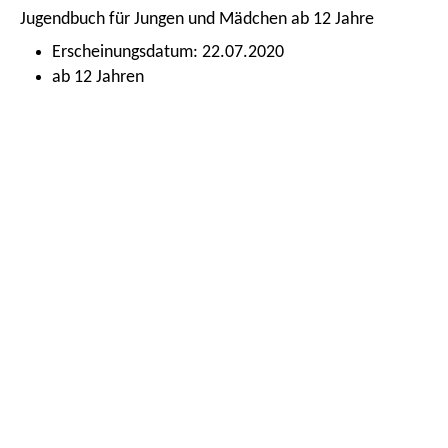
Jugendbuch für Jungen und Mädchen ab 12 Jahre
Erscheinungsdatum: 22.07.2020
ab 12 Jahren