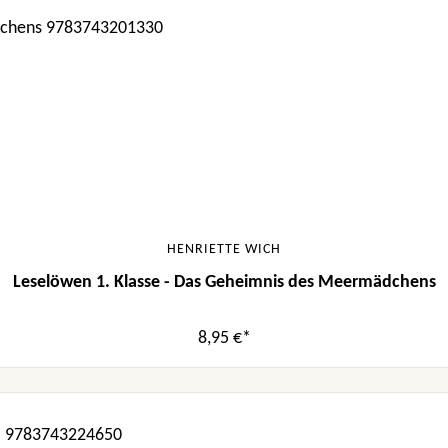
HENRIETTE WICH
Leselöwen 1. Klasse - Das Geheimnis des Meermädchens
8,95 €*