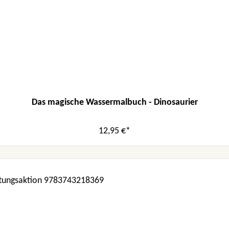
Das magische Wassermalbuch - Dinosaurier
12,95 €*