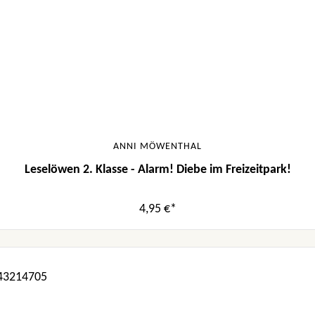
ANNI MÖWENTHAL
Leselöwen 2. Klasse - Alarm! Diebe im Freizeitpark!
4,95 €*