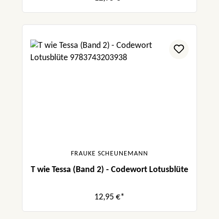
FRAUKE SCHEUNEMANN
T wie Tessa (Band 2) - Codewort Lotusblüte
12,95 €*