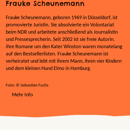
Frauke Scheunemann
Frauke Scheunemann, geboren 1969 in Düsseldorf, ist
promovierte Juristin. Sie absolvierte ein Volontariat
beim NDR und arbeitete anschließend als Journalistin
und Pressesprecherin. Seit 2002 ist sie freie Autorin.
Ihre Romane um den Kater Winston waren monatelang
auf den Bestsellerlisten. Frauke Scheunemann ist
verheiratet und lebt mit ihrem Mann, ihren vier Kindern
und dem kleinen Hund Elmo in Hamburg.
Foto: © Sebastian Fuchs
Mehr Info