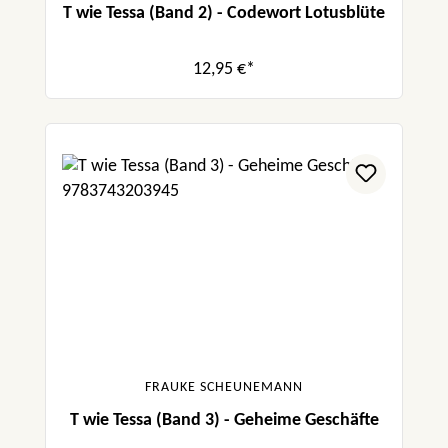
T wie Tessa (Band 2) - Codewort Lotusblüte
12,95 €*
FRAUKE SCHEUNEMANN
T wie Tessa (Band 3) - Geheime Geschäfte