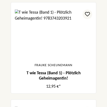
FRAUKE SCHEUNEMANN
T wie Tessa (Band 1) - Plötzlich
Geheimagentin!
12,95 €*