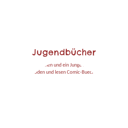
Jugendbücher