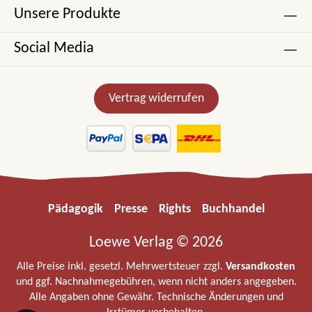
Unsere Produkte
Social Media
Vertrag widerrufen
Pädagogik
Presse
Rights
Buchhandel
Loewe Verlag © 2026
Alle Preise inkl. gesetzl. Mehrwertsteuer zzgl.
Versandkosten
und ggf. Nachnahmegebühren, wenn nicht anders angegeben.
Alle Angaben ohne Gewähr. Technische Änderungen und