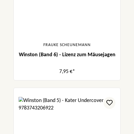
FRAUKE SCHEUNEMANN
Winston (Band 6) - Lizenz zum Mäusejagen
7,95 €*