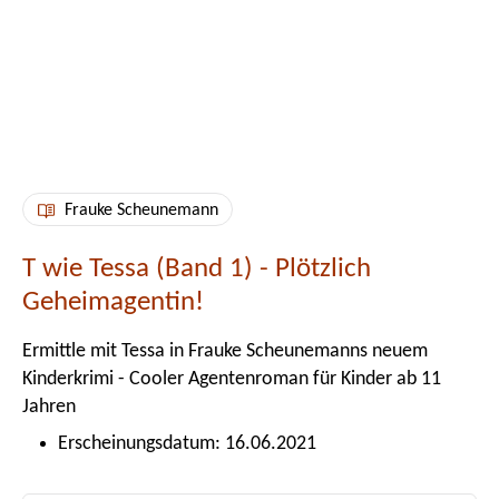
Frauke Scheunemann
T wie Tessa (Band 1) - Plötzlich
Geheimagentin!
Ermittle mit Tessa in Frauke Scheunemanns neuem
Kinderkrimi - Cooler Agentenroman für Kinder ab 11
Jahren
Erscheinungsdatum: 16.06.2021