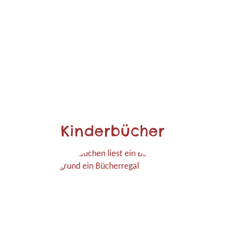
Kinderbücher