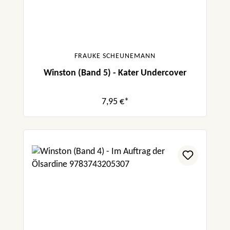
FRAUKE SCHEUNEMANN
Winston (Band 5) - Kater Undercover
7,95 €*