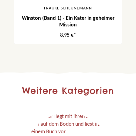
FRAUKE SCHEUNEMANN
Winston (Band 1) - Ein Kater in geheimer
Mission
8,95 €*
Weitere Kategorien