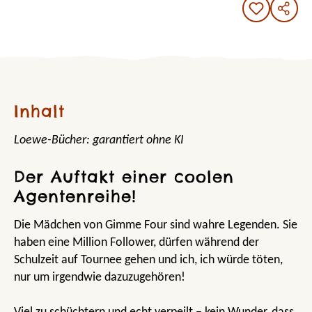
Inhalt
Loewe-Bücher: garantiert ohne KI
Der Auftakt einer coolen
Agentenreihe!
Die Mädchen von Gimme Four sind wahre Legenden. Sie
haben eine Million Follower, dürfen während der
Schulzeit auf Tournee gehen und ich, ich würde töten,
nur um irgendwie dazuzugehören!