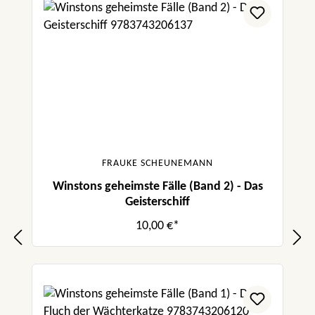
FRAUKE SCHEUNEMANN
Winstons geheimste Fälle (Band 2) - Das
Geisterschiff
10,00 €*