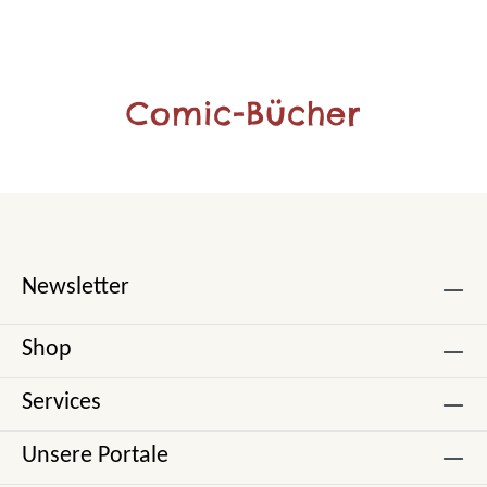
Comic-Bücher
Newsletter
Shop
Services
Unsere Portale