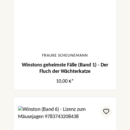
FRAUKE SCHEUNEMANN
Winstons geheimste Fälle (Band 1) - Der
Fluch der Wächterkatze
10,00 €*