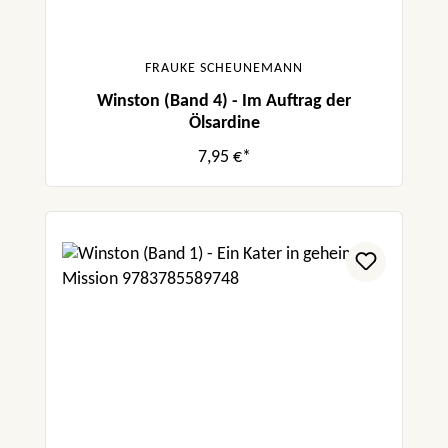
FRAUKE SCHEUNEMANN
Winston (Band 4) - Im Auftrag der
Ölsardine
7,95 €*