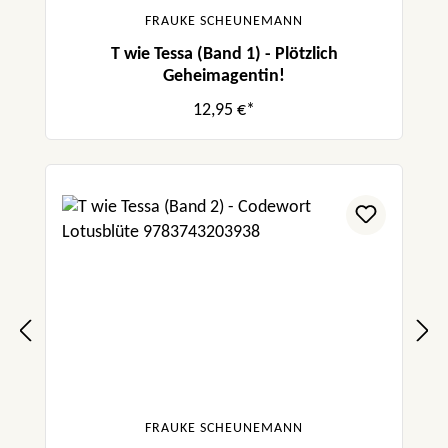
FRAUKE SCHEUNEMANN
T wie Tessa (Band 1) - Plötzlich
Geheimagentin!
12,95 €*
FRAUKE SCHEUNEMANN