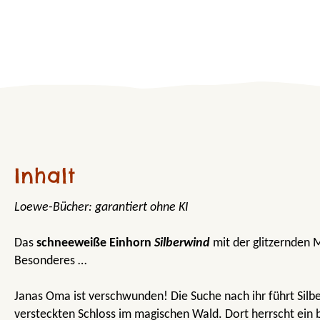
Inhalt
Loewe-Bücher: garantiert ohne KI
Das
schneeweiße Einhorn
Silberwind
mit der glitzernden 
Besonderes …
Janas Oma ist verschwunden! Die Suche nach ihr führt Silb
versteckten Schloss im magischen Wald. Dort herrscht ein 