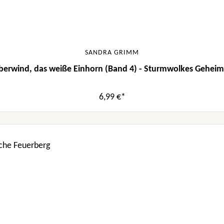
SANDRA GRIMM
lberwind, das weiße Einhorn (Band 4) - Sturmwolkes Geheim
6,99 €*