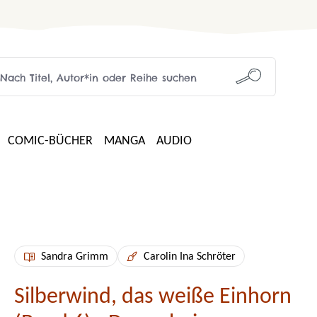
COMIC-BÜCHER
MANGA
AUDIO
Sandra Grimm
Carolin Ina Schröter
Silberwind, das weiße Einhorn