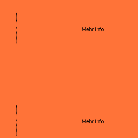
Mehr Info
Mehr Info