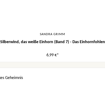
SANDRA GRIMM
Silberwind, das weiße Einhorn (Band 7) - Das Einhornfohlen
6,99 €*