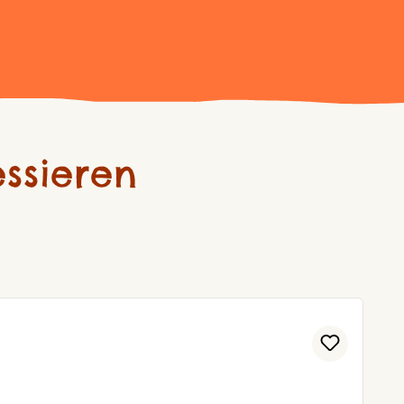
ssieren