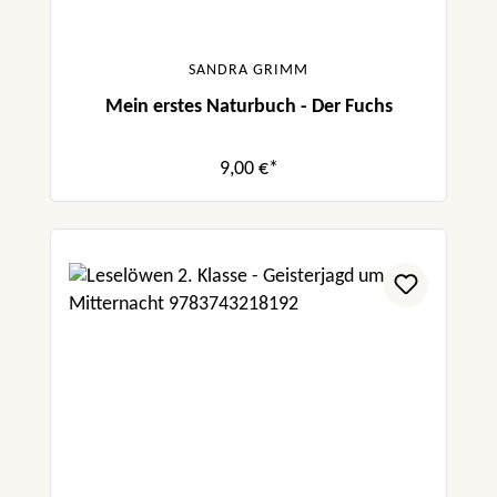
SANDRA GRIMM
Mein erstes Naturbuch - Der Fuchs
9,00 €*