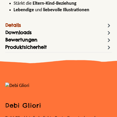
Stärkt die
Eltern-Kind-Beziehung
Lebendige
und
liebevolle Illustrationen
Details
Downloads
Bewertungen
Produktsicherheit
Debi Gliori