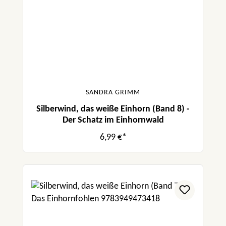
SANDRA GRIMM
Silberwind, das weiße Einhorn (Band 8) -
Der Schatz im Einhornwald
6,99 €*