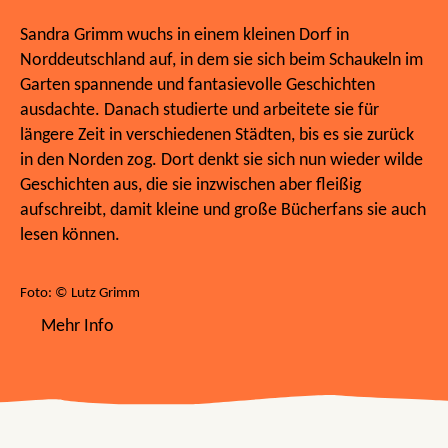
Sandra Grimm wuchs in einem kleinen Dorf in
Norddeutschland auf, in dem sie sich beim Schaukeln im
Garten spannende und fantasievolle Geschichten
ausdachte. Danach studierte und arbeitete sie für
längere Zeit in verschiedenen Städten, bis es sie zurück
in den Norden zog. Dort denkt sie sich nun wieder wilde
Geschichten aus, die sie inzwischen aber fleißig
aufschreibt, damit kleine und große Bücherfans sie auch
lesen können.
Foto: © Lutz Grimm
Mehr Info