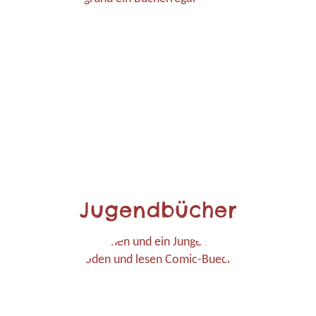
Jugendbücher