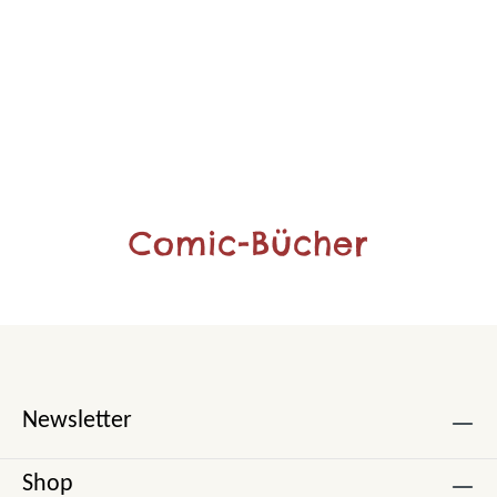
Comic-Bücher
Newsletter
Shop