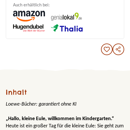
Auch erhältlich bei:
Inhalt
Loewe-Bücher: garantiert ohne KI
„Hallo, kleine Eule, willkommen im Kindergarten.“
Heute ist ein großer Tag für die kleine Eule: Sie geht zum