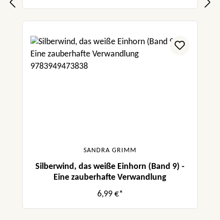
SANDRA GRIMM
Silberwind, das weiße Einhorn (Band 9) -
Eine zauberhafte Verwandlung
6,99 €*