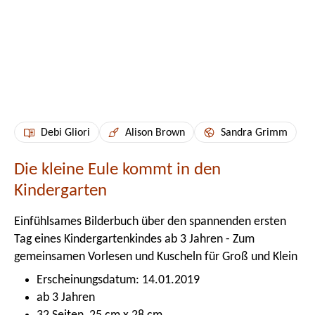
Debi Gliori
Alison Brown
Sandra Grimm
Die kleine Eule kommt in den
Kindergarten
Einfühlsames Bilderbuch über den spannenden ersten
Tag eines Kindergartenkindes ab 3 Jahren - Zum
gemeinsamen Vorlesen und Kuscheln für Groß und Klein
Erscheinungsdatum: 14.01.2019
ab 3 Jahren