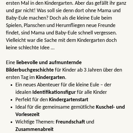
ersten Mal in den Kindergarten. Aber das gefällt ihr ganz
und gar nicht! Was soll sie denn dort ohne Mama und
Baby-Eule machen? Doch als die kleine Eule beim
Spielen, Planschen und Herumfliegen neue Freunde
findet, sind Mama und Baby-Eule schnell vergessen.
Vielleicht war die Sache mit dem Kindergarten doch
keine schlechte Idee …
Eine
liebevolle und aufmunternde
Bilderbuchgeschichte
für Kinder ab 3 Jahren über den
ersten Tag im
Kindergarten
.
Ein neues Abenteuer für die kleine Eule – der
idealen
Identifikationsfigur
für alle Kinder
Perfekt für den
Kindergartenstart
Ideal für die gemeinsame gemütliche
Kuschel- und
Vorlesezeit
Wichtige Themen:
Freundschaft
und
Zusammenabreit