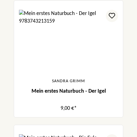
SANDRA GRIMM
Mein erstes Naturbuch - Der Igel
9,00 €*