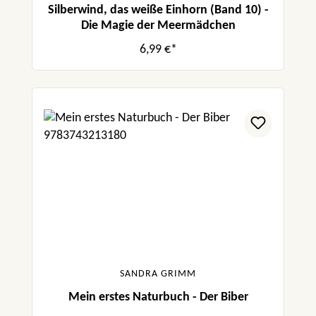
Silberwind, das weiße Einhorn (Band 10) -
Die Magie der Meermädchen
6,99 €*
SANDRA GRIMM
Mein erstes Naturbuch - Der Biber