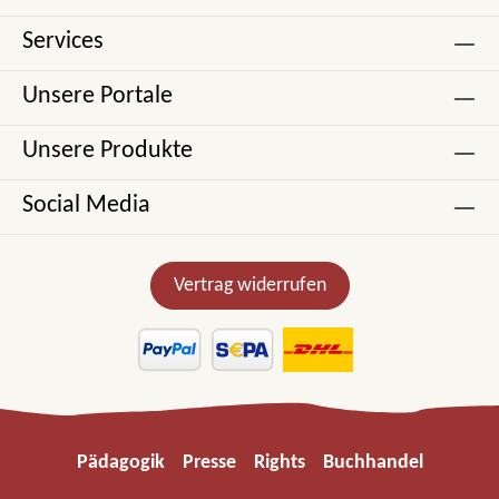
Services
Unsere Portale
Unsere Produkte
Social Media
Vertrag widerrufen
Pädagogik
Presse
Rights
Buchhandel