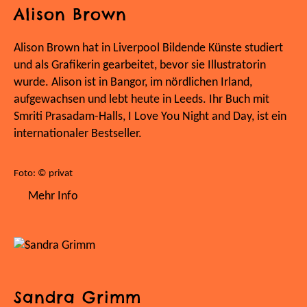
Alison Brown
Alison Brown hat in Liverpool Bildende Künste studiert
und als Grafikerin gearbeitet, bevor sie Illustratorin
wurde. Alison ist in Bangor, im nördlichen Irland,
aufgewachsen und lebt heute in Leeds. Ihr Buch mit
Smriti Prasadam-Halls, I Love You Night and Day, ist ein
internationaler Bestseller.
Foto: © privat
Mehr Info
Sandra Grimm