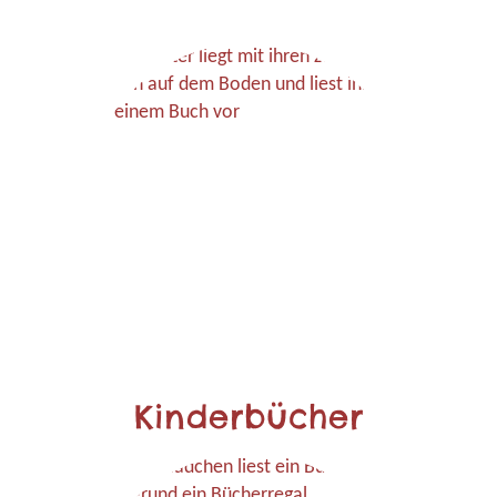
Kinderbücher