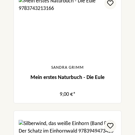
SANDRA GRIMM
Mein erstes Naturbuch - Die Eule
9,00 €*