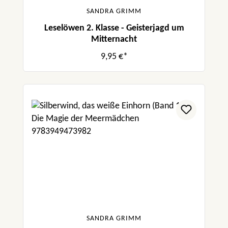
SANDRA GRIMM
Leselöwen 2. Klasse - Geisterjagd um
Mitternacht
9,95 €*
SANDRA GRIMM