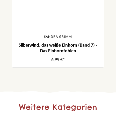
SANDRA GRIMM
Silberwind, das weiße Einhorn (Band 7) -
Das Einhornfohlen
6,99 €*
Weitere Kategorien