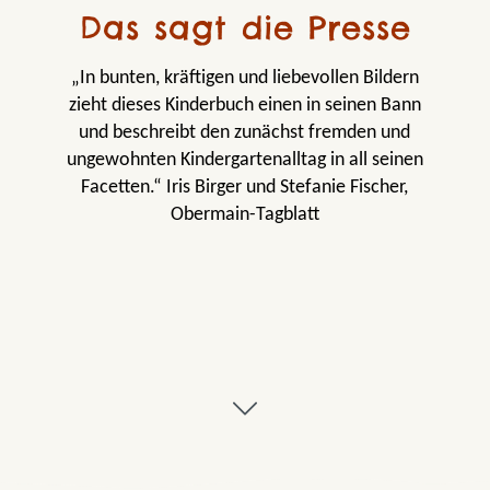
Das sagt die Presse
„In bunten, kräftigen und liebevollen Bildern
zieht dieses Kinderbuch einen in seinen Bann
und beschreibt den zunächst fremden und
ungewohnten Kindergartenalltag in all seinen
Facetten.“ Iris Birger und Stefanie Fischer,
Obermain-Tagblatt