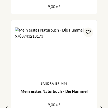
9,00 €*
SANDRA GRIMM
Mein erstes Naturbuch - Die Hummel
9,00 €*