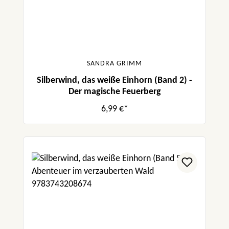
SANDRA GRIMM
Silberwind, das weiße Einhorn (Band 2) -
Der magische Feuerberg
6,99 €*