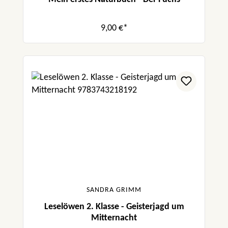
9,00 €*
SANDRA GRIMM
Leselöwen 2. Klasse - Geisterjagd um
Mitternacht