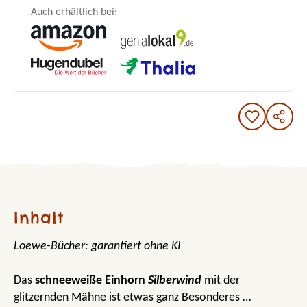
Auch erhältlich bei:
Inhalt
Loewe-Bücher: garantiert ohne KI
Das
schneeweiße Einhorn
Silberwind
mit der
glitzernden Mähne ist etwas ganz Besonderes …