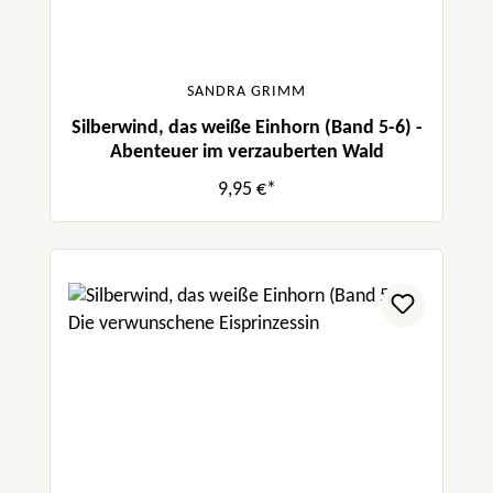
SANDRA GRIMM
Silberwind, das weiße Einhorn (Band 5-6) -
Abenteuer im verzauberten Wald
9,95 €*