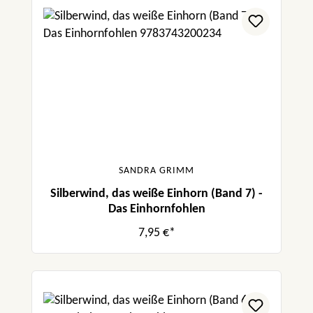
SANDRA GRIMM
Silberwind, das weiße Einhorn (Band 7) -
Das Einhornfohlen
7,95 €*