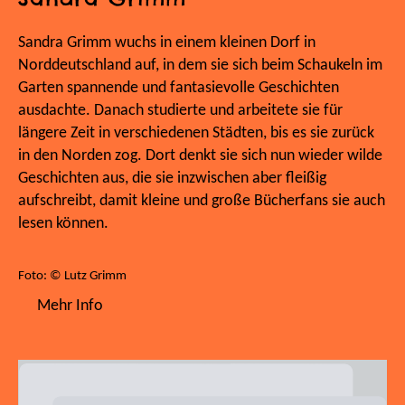
Sandra Grimm wuchs in einem kleinen Dorf in
Norddeutschland auf, in dem sie sich beim Schaukeln im
Garten spannende und fantasievolle Geschichten
ausdachte. Danach studierte und arbeitete sie für
längere Zeit in verschiedenen Städten, bis es sie zurück
in den Norden zog. Dort denkt sie sich nun wieder wilde
Geschichten aus, die sie inzwischen aber fleißig
aufschreibt, damit kleine und große Bücherfans sie auch
lesen können.
Foto: © Lutz Grimm
Mehr Info