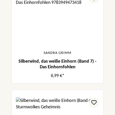
SANDRA GRIMM
Silberwind, das weiße Einhorn (Band 7) -
Das Einhornfohlen
6,99 €*