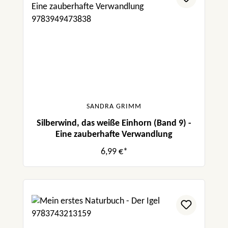
SANDRA GRIMM
Silberwind, das weiße Einhorn (Band 9) -
Eine zauberhafte Verwandlung
6,99 €*