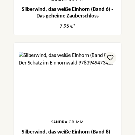
Silberwind, das weiße Einhorn (Band 6) -
Das geheime Zauberschloss
7,95 €*
SANDRA GRIMM
Silberwind, das weiße Einhorn (Band 8) -