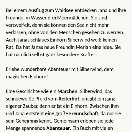
Bei einem Ausflug zum Waldsee entdecken Jana und ihre
Freunde im Wasser drei Meermädchen. Sie sind
verzweifelt, denn sie können den See nicht mehr
verlassen, ohne von den Menschen gesehen zu werden.
Auch Janas schlaues Einhorn Silberwind weiß keinen
Rat. Da hat Janas neue Freundin Merian eine Idee. Sie
hat nämlich selbst ganz besondere Kräfte …
Erlebe wunderbare Abenteuer mit Silberwind, dem
magischen Einhorn!
Eine Geschichte wie ein
Märchen
: Silberwind, das
schneeweiße Pferd vom
Reiterhof
, umgibt ein ganz
eigener Zauber, denn er ist ein Einhorn. Zwischen ihm
und Jana entsteht eine große
Freundschaft
, da nur sie
sein Geheimnis kennt. Gemeinsam erleben sie jede
Menge spannende
Abenteuer
. Ein Buch mit vielen