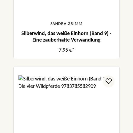
SANDRA GRIMM
Silberwind, das weiße Einhorn (Band 9) -
Eine zauberhafte Verwandlung
7,95 €*