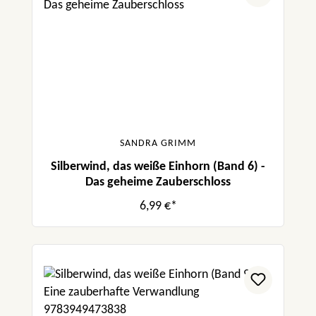
SANDRA GRIMM
Silberwind, das weiße Einhorn (Band 6) -
Das geheime Zauberschloss
6,99 €*