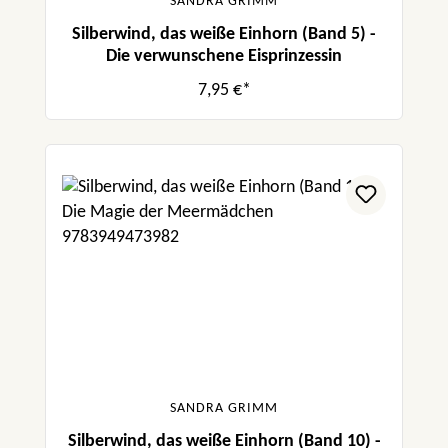
SANDRA GRIMM
Silberwind, das weiße Einhorn (Band 5) -
Die verwunschene Eisprinzessin
7,95 €*
SANDRA GRIMM
Silberwind, das weiße Einhorn (Band 10) -