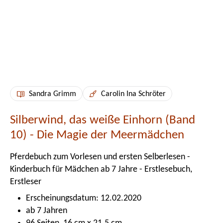
Sandra Grimm
Carolin Ina Schröter
Silberwind, das weiße Einhorn (Band
10) - Die Magie der Meermädchen
Pferdebuch zum Vorlesen und ersten Selberlesen -
Kinderbuch für Mädchen ab 7 Jahre - Erstlesebuch,
Erstleser
Erscheinungsdatum: 12.02.2020
ab 7 Jahren