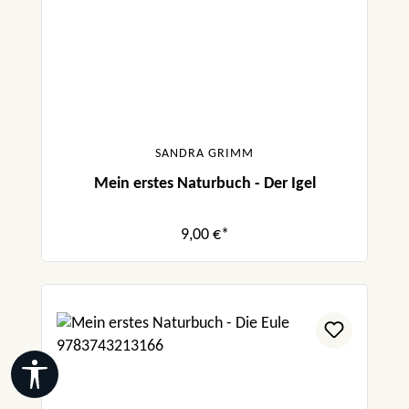
SANDRA GRIMM
Mein erstes Naturbuch - Der Igel
9,00 €*
Werkzeugleiste anzeigen