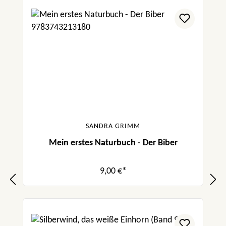
SANDRA GRIMM
Mein erstes Naturbuch - Der Biber
9,00 €*