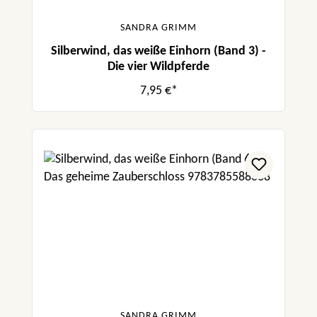
SANDRA GRIMM
Silberwind, das weiße Einhorn (Band 3) -
Die vier Wildpferde
7,95 €*
SANDRA GRIMM