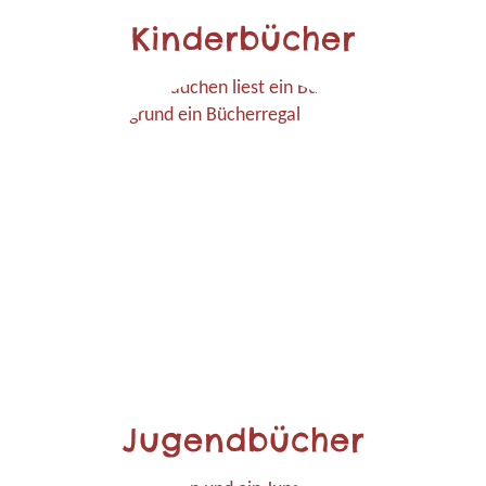
Kinderbücher
Jugendbücher