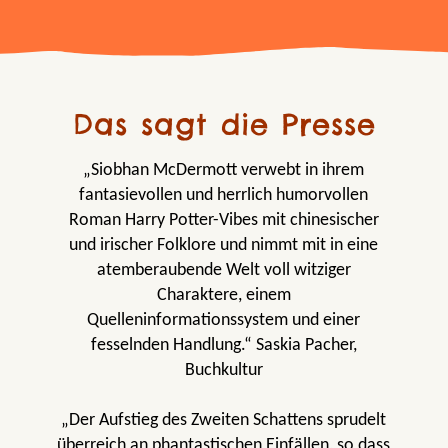
Das sagt die Presse
„Siobhan McDermott verwebt in ihrem
fantasievollen und herrlich humorvollen
Roman Harry Potter-Vibes mit chinesischer
und irischer Folklore und nimmt mit in eine
atemberaubende Welt voll witziger
Charaktere, einem
Quelleninformationssystem und einer
fesselnden Handlung.“ Saskia Pacher,
Buchkultur
„Der Aufstieg des Zweiten Schattens sprudelt
überreich an phantastischen Einfällen, so dass