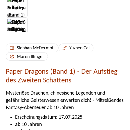
Siobhan McDermott
Yuzhen Cai
Maren Illinger
Paper Dragons (Band 1) - Der Aufstieg
des Zweiten Schattens
Mysteriöse Drachen, chinesische Legenden und
gefährliche Geisterwesen erwarten dich! - Mitreißendes
Fantasy-Abenteuer ab 10 Jahren
Erscheinungsdatum: 17.07.2025
ab 10 Jahren