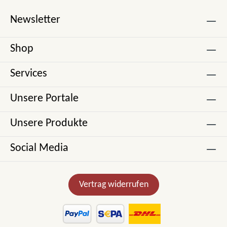
Newsletter
Shop
Services
Unsere Portale
Unsere Produkte
Social Media
Vertrag widerrufen