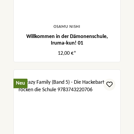
OSAMU NISHI
Willkommen in der Dämonenschule,
Iruma-kun! 01
12,00 €*
Neu