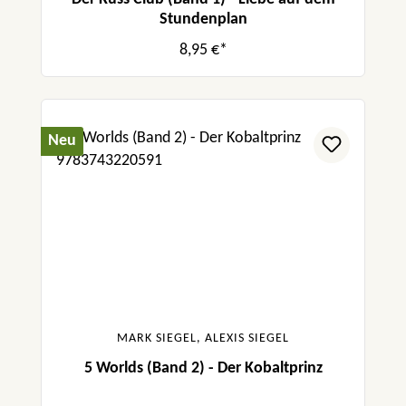
Stundenplan
8,95 €*
Neu
MARK SIEGEL, ALEXIS SIEGEL
5 Worlds (Band 2) - Der Kobaltprinz