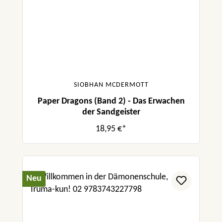
SIOBHAN MCDERMOTT
Paper Dragons (Band 2) - Das Erwachen
der Sandgeister
18,95 €*
Neu