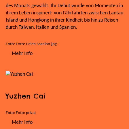
des Monats gewählt. Ihr Debüt wurde von Momenten in
ihrem Leben inspiriert: von Fährfahrten zwischen Lantau
Island und Hongkong in ihrer Kindheit bis hin zu Reisen
durch Taiwan, Italien und Spanien.
Foto: Foto: Helen Scanlon.jpg
Mehr Info
Yuzhen Cai
Foto: Foto: privat
Mehr Info