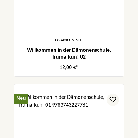
OSAMU NISHI
Willkommen in der Dämonenschule,
Iruma-kun! 02
12,00 €*
Neu