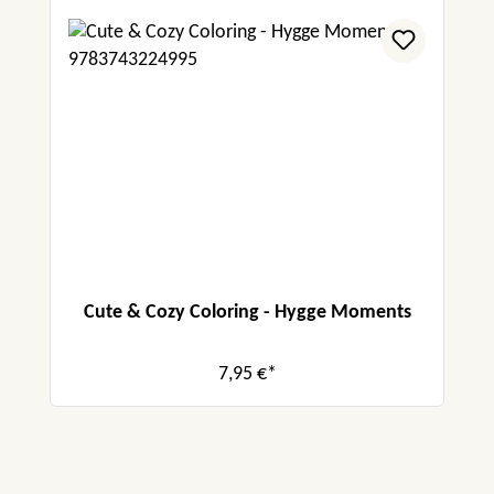
Cute & Cozy Coloring - Hygge Moments
7,95 €*