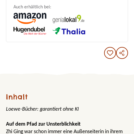
Auch erhältlich bei:
Inhalt
Loewe-Bücher: garantiert ohne KI
Auf dem Pfad zur Unsterblichkeit
Zhi Ging war schon immer eine Außenseiterin in ihrem