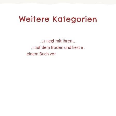
Weitere Kategorien