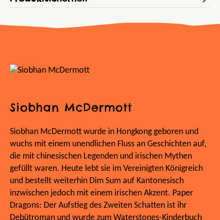
Siobhan McDermott
Siobhan McDermott wurde in Hongkong geboren und
wuchs mit einem unendlichen Fluss an Geschichten auf,
die mit chinesischen Legenden und irischen Mythen
gefüllt waren. Heute lebt sie im Vereinigten Königreich
und bestellt weiterhin Dim Sum auf Kantonesisch
inzwischen jedoch mit einem irischen Akzent. Paper
Dragons: Der Aufstieg des Zweiten Schatten ist ihr
Debütroman und wurde zum Waterstones-Kinderbuch