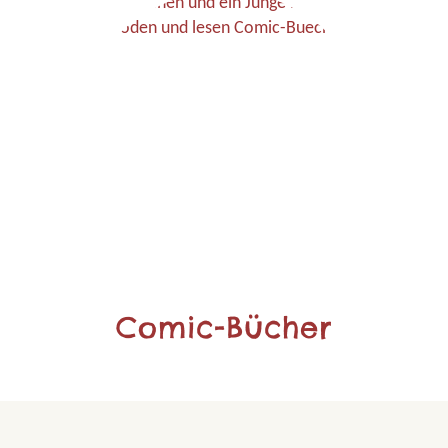
Comic-Bücher