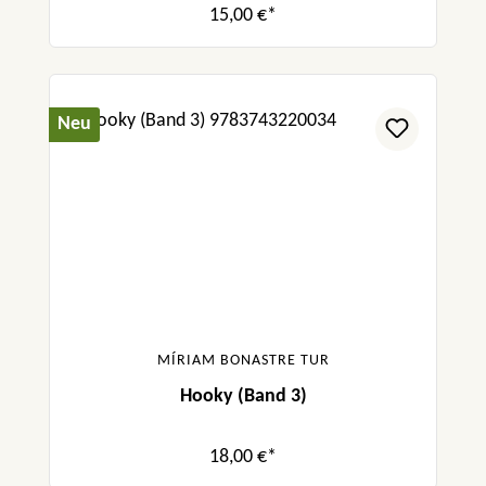
15,00 €*
Neu
MÍRIAM BONASTRE TUR
Hooky (Band 3)
18,00 €*