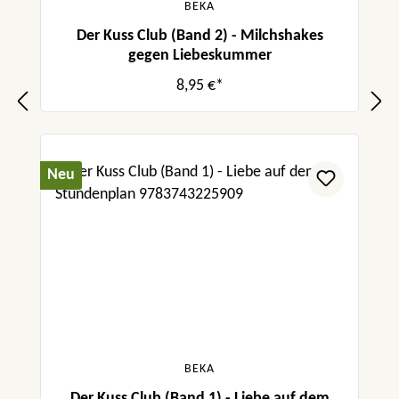
BEKA
Der Kuss Club (Band 2) - Milchshakes
gegen Liebeskummer
8,95 €*
Neu
BEKA
Der Kuss Club (Band 1) - Liebe auf dem