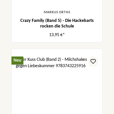
MARKUS ORTHS
Crazy Family (Band 5) - Die Hackebarts
rocken die Schule
13,95 €*
Neu