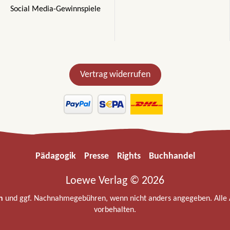
Social Media-Gewinnspiele
Vertrag widerrufen
Pädagogik
Presse
Rights
Buchhandel
Loewe Verlag © 2026
n
und ggf. Nachnahmegebühren, wenn nicht anders angegeben. Alle
vorbehalten.