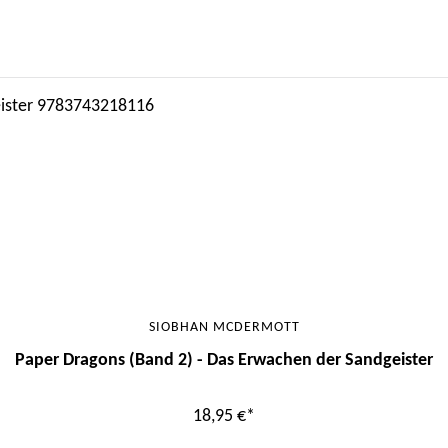
SIOBHAN MCDERMOTT
Paper Dragons (Band 2) - Das Erwachen der Sandgeister
18,95 €*