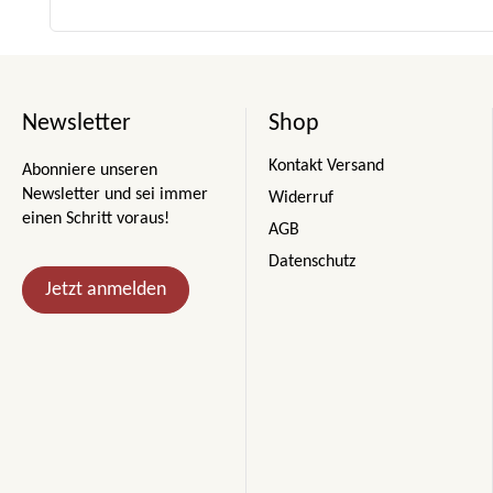
Newsletter
Shop
Kontakt Versand
Abonniere unseren
Newsletter und sei immer
Widerruf
einen Schritt voraus!
AGB
Datenschutz
Jetzt anmelden