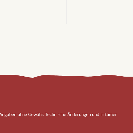
 Angaben ohne Gewähr. Technische Änderungen und Irrtümer