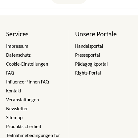
Services
Unsere Portale
Impressum
Handelsportal
Datenschutz
Presseportal
Cookie-Einstellungen
Pädagogikportal
FAQ
Rights-Portal
Influencer*innen FAQ
Kontakt
Veranstaltungen
Newsletter
Sitemap
Produktsicherheit
Teilnahmebedingungen für