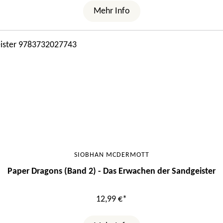
Mehr Info
SIOBHAN MCDERMOTT
Paper Dragons (Band 2) - Das Erwachen der Sandgeister
12,99 €*