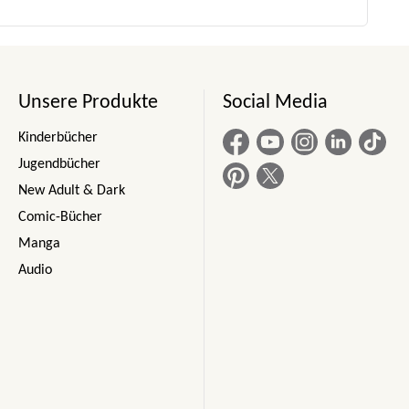
Unsere Produkte
Social Media
Kinderbücher
Jugendbücher
New Adult & Dark
Comic-Bücher
Manga
Audio