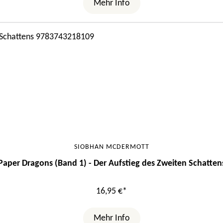
Mehr Info
SIOBHAN MCDERMOTT
Paper Dragons (Band 1) - Der Aufstieg des Zweiten Schatten
16,95 €*
Mehr Info