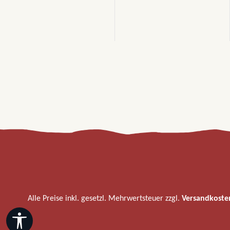
Alle Preise inkl. gesetzl. Mehrwertsteuer zzgl.
Versandkoste
Werkzeugleiste anzeigen