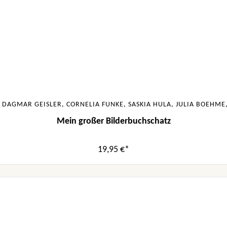
 DAGMAR GEISLER, CORNELIA FUNKE, SASKIA HULA, JULIA BOEHM
Mein großer Bilderbuchschatz
19,95 €*