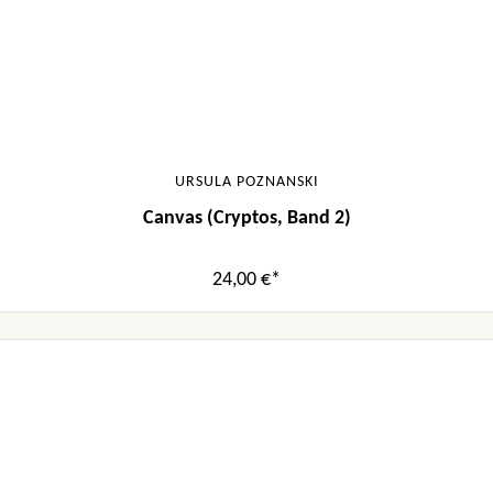
URSULA POZNANSKI
Canvas (Cryptos, Band 2)
24,00 €*