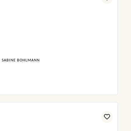
E, SABINE BOHLMANN