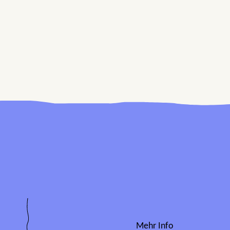
Mehr Info