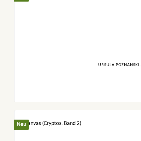
URSULA POZNANSKI,
Neu