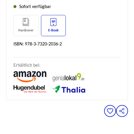
Sofort verfügbar
Hardcover
E-Book
ISBN: 978-3-7320-2036-2
Erhältlich bei: