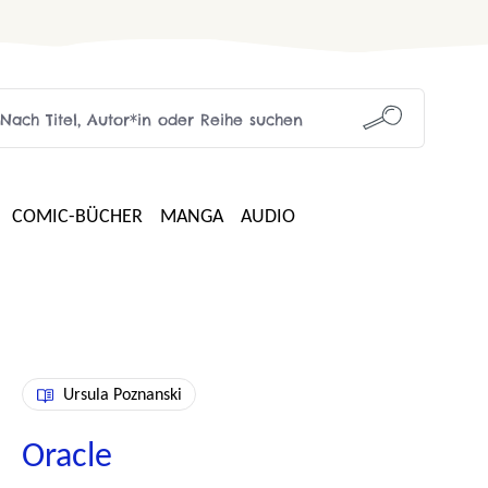
COMIC-BÜCHER
MANGA
AUDIO
Ursula Poznanski
Oracle