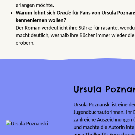
erlangen möchte.
Warum lohnt sich
Oracle
für Fans von Ursula Poznansk
kennenlernen wollen?
Der Roman verdeutlicht ihre Stärke für rasante, wendu
macht deutlich, weshalb ihre Bücher immer wieder die 
erobern.
Ursula Pozna
Ursula Poznanski ist eine d
Jugendbuchautorinnen. Ihr D
zahlreiche Auszeichnungen (
und machte die Autorin inte