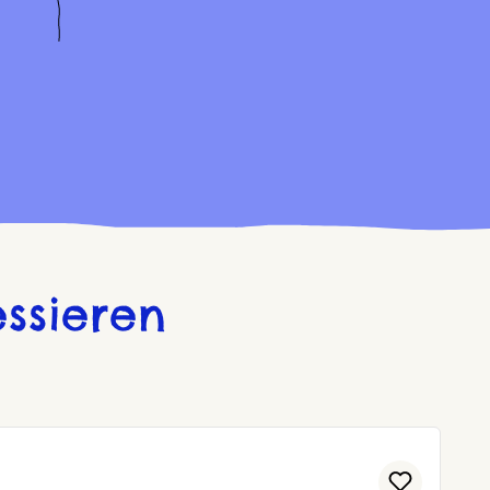
ssieren