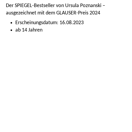
Der SPIEGEL-Bestseller von Ursula Poznanski –
ausgezeichnet mit dem GLAUSER-Preis 2024
Erscheinungsdatum: 16.08.2023
ab 14 Jahren