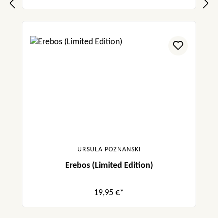
URSULA POZNANSKI
Erebos (Limited Edition)
19,95 €*