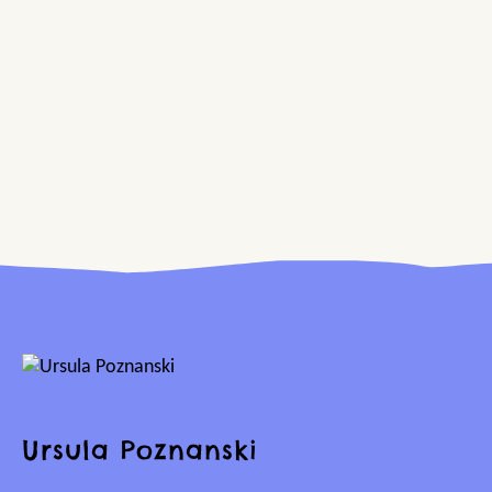
Ursula Poznanski