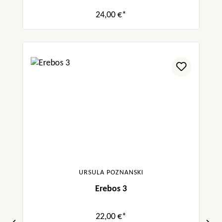
24,00 €*
URSULA POZNANSKI
Erebos 3
22,00 €*