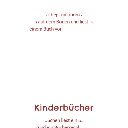
Kinderbücher