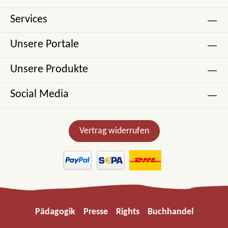
Services
Unsere Portale
Unsere Produkte
Social Media
Vertrag widerrufen
Pädagogik
Presse
Rights
Buchhandel