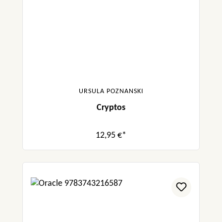
URSULA POZNANSKI
Cryptos
12,95 €*