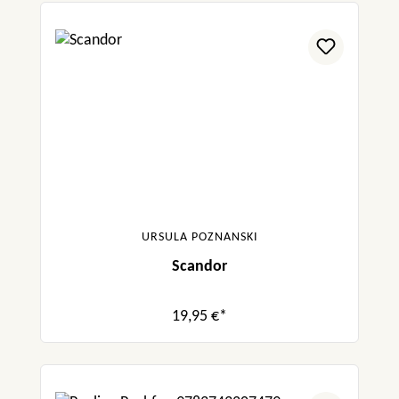
URSULA POZNANSKI
Scandor
19,95 €*