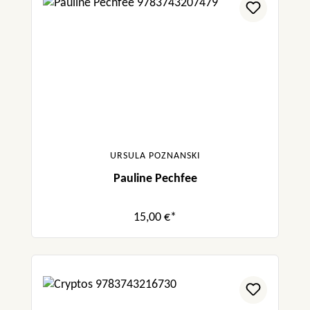
URSULA POZNANSKI
Pauline Pechfee
15,00 €*