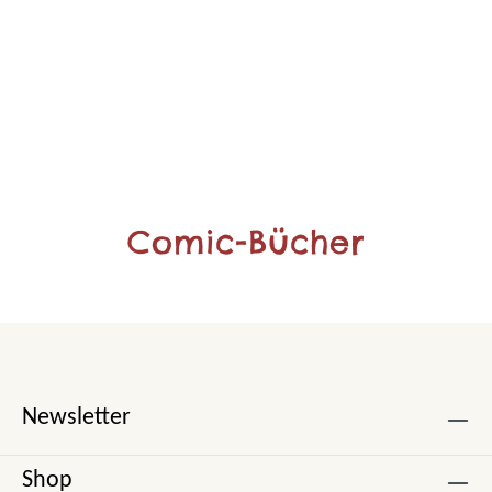
Comic-Bücher
Newsletter
Shop