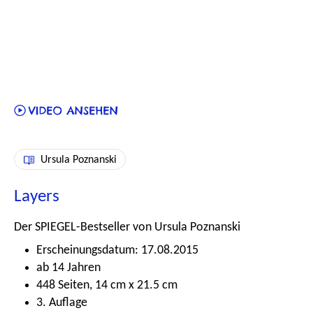
Ursula Poznanski
Layers
Der SPIEGEL-Bestseller von Ursula Poznanski
Erscheinungsdatum: 17.08.2015
ab 14 Jahren
448 Seiten, 14 cm x 21.5 cm
3. Auflage