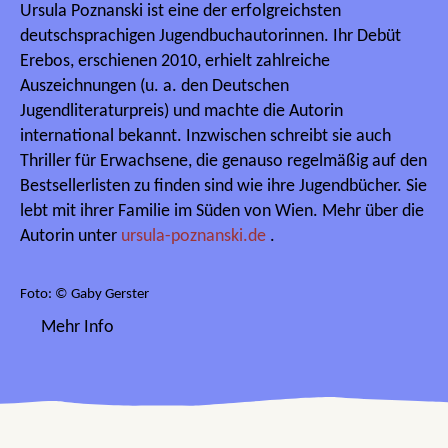
Ursula Poznanski ist eine der erfolgreichsten
deutschsprachigen Jugendbuchautorinnen. Ihr Debüt
Erebos, erschienen 2010, erhielt zahlreiche
Auszeichnungen (u. a. den Deutschen
Jugendliteraturpreis) und machte die Autorin
international bekannt. Inzwischen schreibt sie auch
Thriller für Erwachsene, die genauso regelmäßig auf den
Bestsellerlisten zu finden sind wie ihre Jugendbücher. Sie
lebt mit ihrer Familie im Süden von Wien. Mehr über die
Autorin unter
ursula-poznanski.de
.
Foto: © Gaby Gerster
Mehr Info