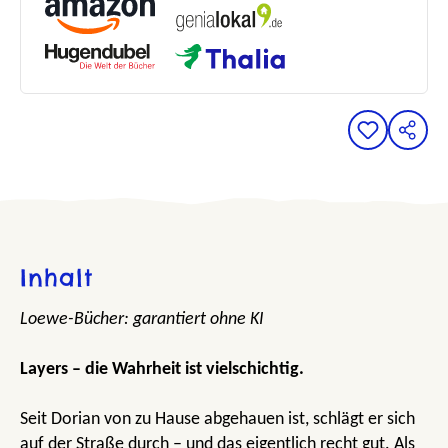
Inhalt
Loewe-Bücher: garantiert ohne KI
Layers – die Wahrheit ist vielschichtig.
Seit Dorian von zu Hause abgehauen ist, schlägt er sich
auf der Straße durch – und das eigentlich recht gut. Als