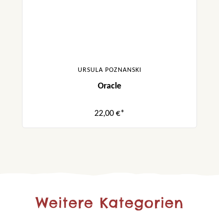
URSULA POZNANSKI
Oracle
22,00 €*
Weitere Kategorien