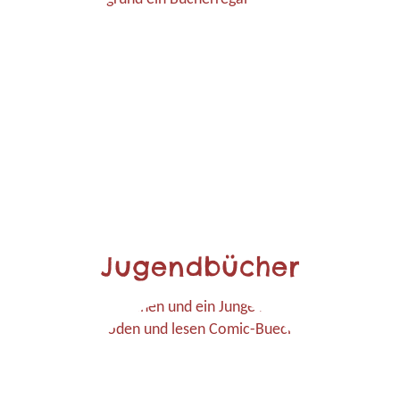
Jugendbücher